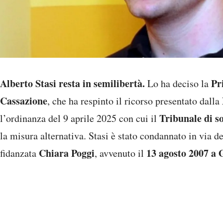
Alberto Stasi resta in semilibertà.
Pr
Lo ha deciso la
Cassazione
, che ha respinto il ricorso presentato dalla
Tribunale di s
l’ordinanza del 9 aprile 2025 con cui il
la misura alternativa. Stasi è stato condannato in via de
Chiara Poggi
13 agosto 2007 a 
fidanzata
, avvenuto il