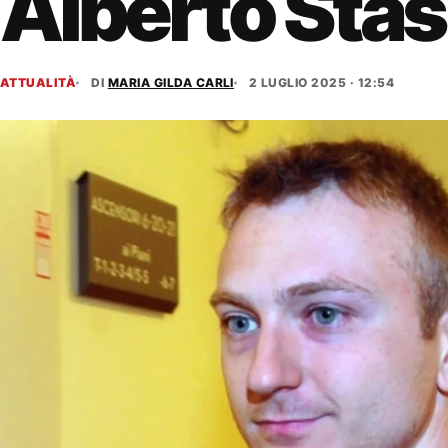
Alberto Stas
ATTUALITÀ
DI
MARIA GILDA CARLI
2 LUGLIO 2025 · 12:54