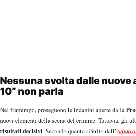
Nessuna svolta dalle nuove an
10” non parla
Pro
Nel frattempo, proseguono le indagini aperte dalla
nuovi elementi della scena del crimine. Tuttavia, gli u
risultati decisivi
Adnkro
. Secondo quanto riferito dall’