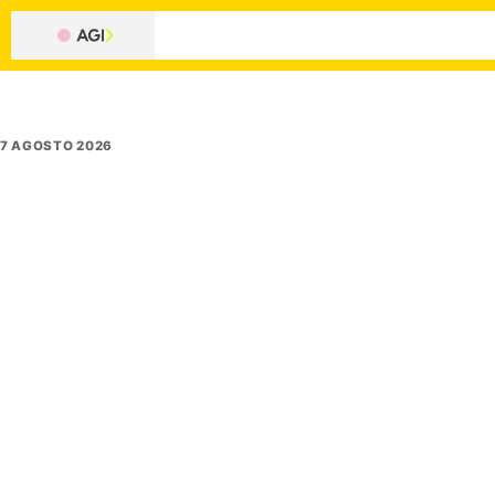
7 AGOSTO 2026