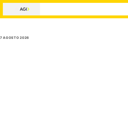
7 AGOSTO 2026