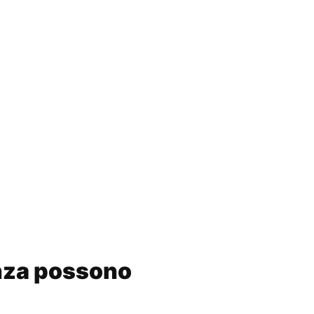
enza possono