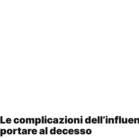
Le complicazioni dell’influ
portare al decesso