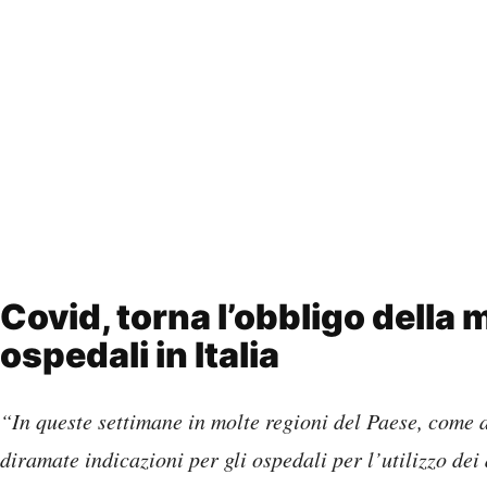
Covid, torna l’obbligo della
ospedali in Italia
“In queste settimane in molte regioni del Paese, come
diramate indicazioni per gli ospedali per l’utilizzo dei 