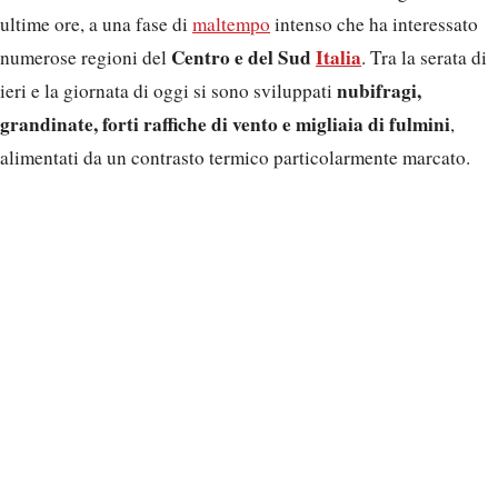
ultime ore, a una fase di
maltempo
intenso che ha interessato
Centro e del Sud
Italia
numerose regioni del
. Tra la serata di
nubifragi,
ieri e la giornata di oggi si sono sviluppati
grandinate, forti raffiche di vento e migliaia di fulmini
,
alimentati da un contrasto termico particolarmente marcato.