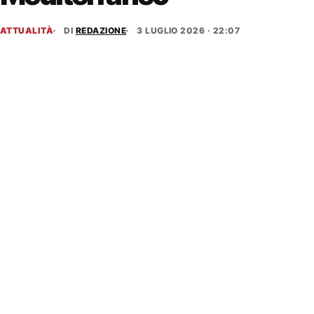
ATTUALITÀ
DI
REDAZIONE
3 LUGLIO 2026 · 22:07