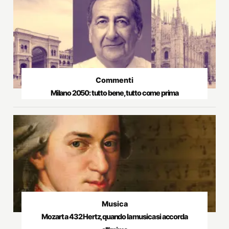
Commenti
Milano 2050: tutto bene, tutto come prima
Musica
Mozart a 432 Hertz, quando la musica si accorda