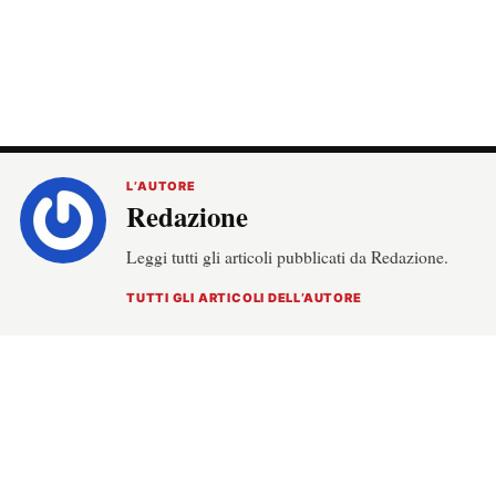
L’AUTORE
Redazione
Leggi tutti gli articoli pubblicati da Redazione.
TUTTI GLI ARTICOLI DELL’AUTORE