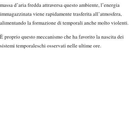
massa d’aria fredda attraversa questo ambiente, l’energia
immagazzinata viene rapidamente trasferita all’atmosfera,
alimentando la formazione di temporali anche molto violenti.
È proprio questo meccanismo che ha favorito la nascita dei
sistemi temporaleschi osservati nelle ultime ore.