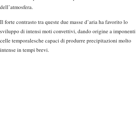
dell’atmosfera.
Il forte contrasto tra queste due masse d’aria ha favorito lo
sviluppo di intensi moti convettivi, dando origine a imponenti
celle temporalesche capaci di produrre precipitazioni molto
intense in tempi brevi.