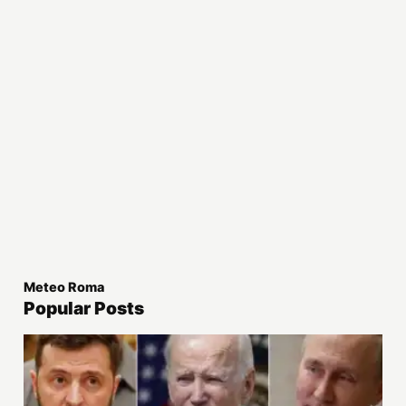
Meteo Roma
Popular Posts