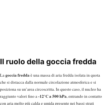
Il ruolo della goccia fredda
goccia fredda
La
è una massa di aria fredda isolata in quota
che si distacca dalla normale circolazione atmosferica e si
posiziona su un’area circoscritta. In questo caso, il nucleo ha
-12°C a 500 hPa
raggiunto valori fino a
, entrando in contatto
con aria molto più calda e umida presente nei bassi strati