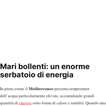
Mari bollenti: un enorme
serbatoio di energia
Mediterraneo
In piena estate il
presenta temperature
dell’acqua particolarmente elevate, accumulando grandi
quantità di
energia
sotto forma di calore e umidità. Quando una