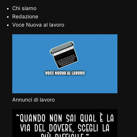
Chi siamo
Redazione
Voce Nuova al lavoro
Annunci di lavoro