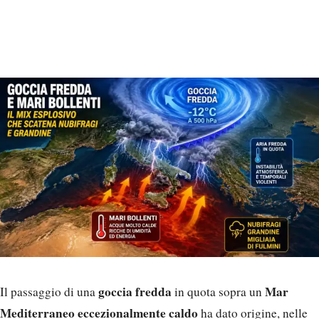
goccia fredda
Mar
Il passaggio di una
in quota sopra un
Mediterraneo eccezionalmente caldo
ha dato origine, nelle