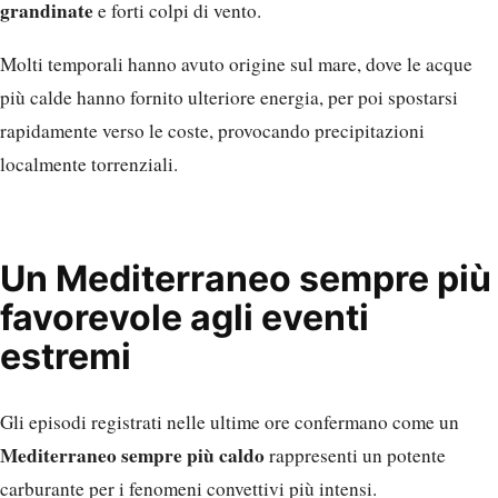
grandinate
e forti colpi di vento.
Molti temporali hanno avuto origine sul mare, dove le acque
più calde hanno fornito ulteriore energia, per poi spostarsi
rapidamente verso le coste, provocando precipitazioni
localmente torrenziali.
Un Mediterraneo sempre più
favorevole agli eventi
estremi
Gli episodi registrati nelle ultime ore confermano come un
Mediterraneo sempre più caldo
rappresenti un potente
carburante per i fenomeni convettivi più intensi.