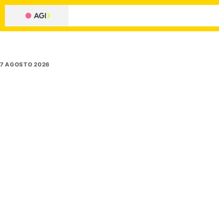
7 AGOSTO 2026