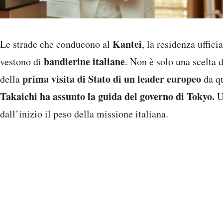
Kantei
Le strade che conducono al
, la residenza uffic
bandierine italiane
vestono di
. Non è solo una scelta d
prima visita di Stato di un leader europeo
della
da qu
Takaichi ha assunto la guida del governo di Tokyo.
U
dall’inizio il peso della missione italiana.