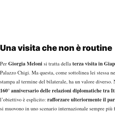
Una visita che non è routine
Giorgia Meloni
terza visita in Gia
Per
si tratta della
Palazzo Chigi. Ma questa, come sottolinea lei stessa ne
stampa al termine del bilaterale, ha un valore diverso. 
160° anniversario delle relazioni diplomatiche tra I
rafforzare ulteriormente il par
l’obiettivo è esplicito:
si muovono in uno scenario internazionale sempre più