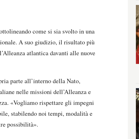
ottolineando come si sia svolto in una
onale. A suo giudizio, il risultato più
’Alleanza atlantica davanti alle nuove
pria parte all’interno della Nato,
aliane nelle missioni dell’Alleanza e
ezza. «Vogliamo rispettare gli impegni
ile, stabilendo noi tempi, modalità e
re possibilità».