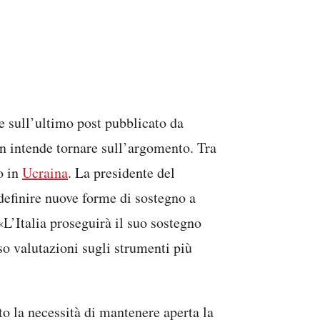
 sull’ultimo post pubblicato da
on intende tornare sull’argomento. Tra
o in
Ucraina
. La presidente del
definire nuove forme di sostegno a
L’Italia proseguirà il suo sostegno
so valutazioni sugli strumenti più
o la necessità di mantenere aperta la