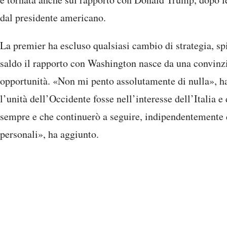
dal presidente americano.
La premier ha escluso qualsiasi cambio di strategia, sp
saldo il rapporto con Washington nasce da una convin
opportunità. «Non mi pento assolutamente di nulla», h
l’unità dell’Occidente fosse nell’interesse dell’Italia 
sempre e che continuerò a seguire, indipendentemente 
personali», ha aggiunto.