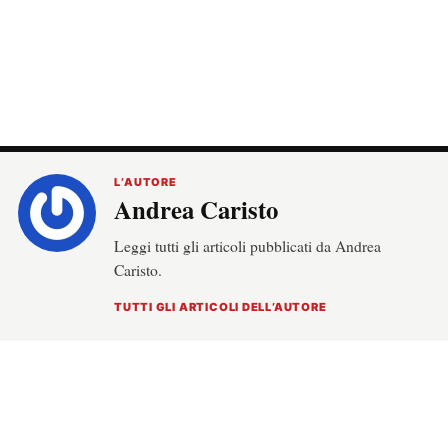
L’AUTORE
Andrea Caristo
Leggi tutti gli articoli pubblicati da Andrea
Caristo.
TUTTI GLI ARTICOLI DELL’AUTORE