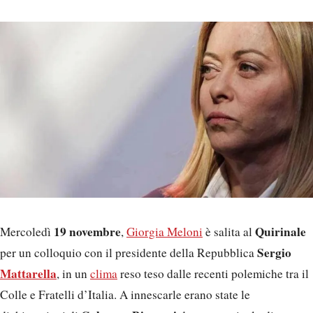
19 novembre
Quirinale
Mercoledì
,
Giorgia Meloni
è salita al
Sergio
per un colloquio con il presidente della Repubblica
Mattarella
, in un
clima
reso teso dalle recenti polemiche tra il
Colle e Fratelli d’Italia. A innescarle erano state le