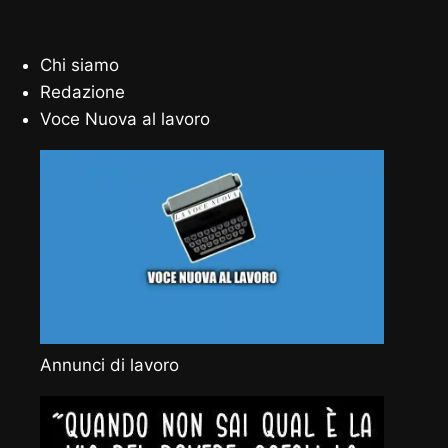
Chi siamo
Redazione
Voce Nuova al lavoro
Annunci di lavoro