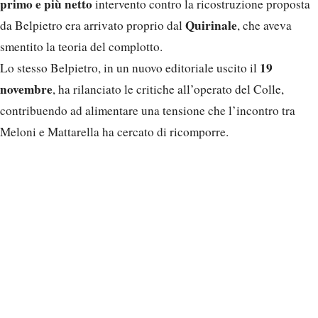
primo e più netto
intervento contro la ricostruzione proposta
Quirinale
da Belpietro era arrivato proprio dal
, che aveva
smentito la teoria del complotto.
19
Lo stesso Belpietro, in un nuovo editoriale uscito il
novembre
, ha rilanciato le critiche all’operato del Colle,
contribuendo ad alimentare una tensione che l’incontro tra
Meloni e Mattarella ha cercato di ricomporre.