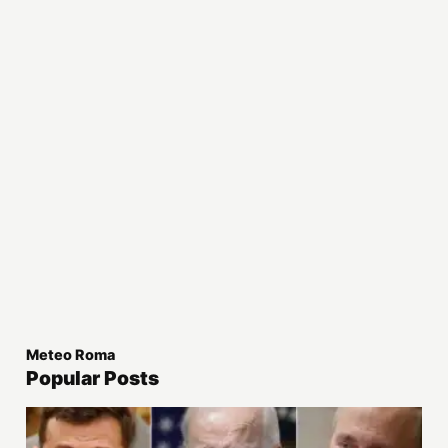
Meteo Roma
Popular Posts