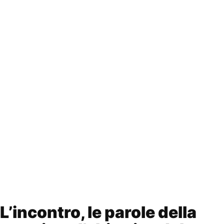
L’incontro, le parole della