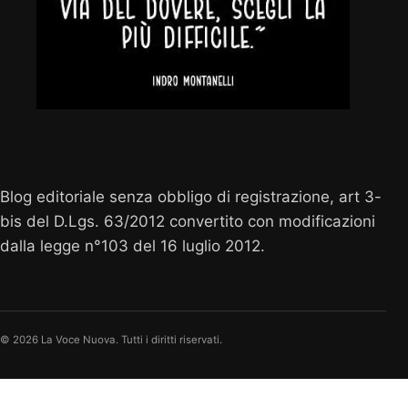
Vocenuova.info
Blog editoriale senza obbligo di registrazione, art 3-
bis del D.Lgs. 63/2012 convertito con modificazioni
dalla legge n°103 del 16 luglio 2012.
© 2026 La Voce Nuova. Tutti i diritti riservati.