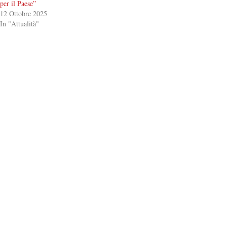
per il Paese”
12 Ottobre 2025
In "Attualità"