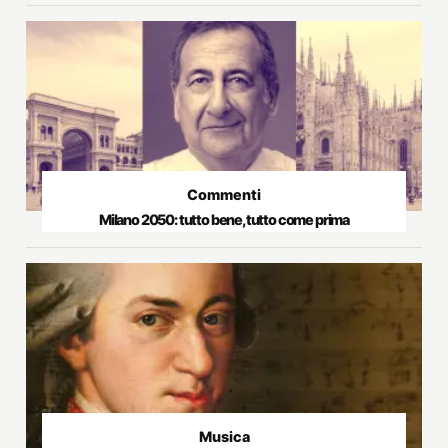
Commenti
Milano 2050: tutto bene, tutto come prima
Musica