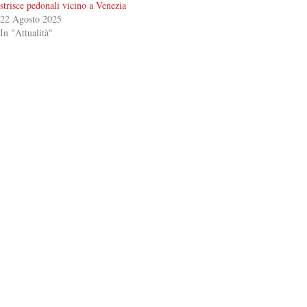
strisce pedonali vicino a Venezia
22 Agosto 2025
In "Attualità"