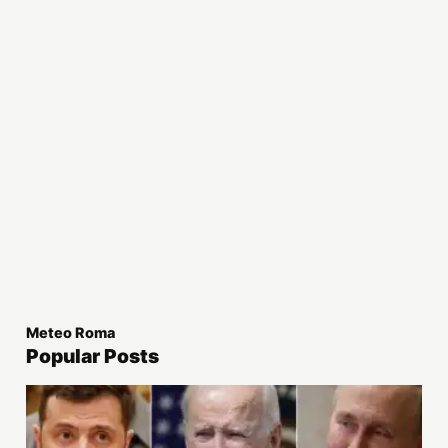
Meteo Roma
Popular Posts