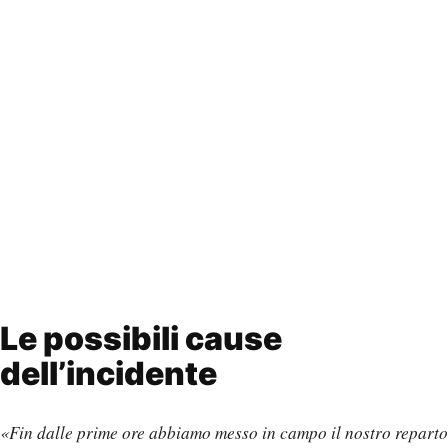
Le possibili cause
dell’incidente
«Fin dalle prime ore abbiamo messo in campo il nostro reparto