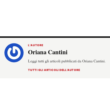
L’AUTORE
Oriana Cantini
Leggi tutti gli articoli pubblicati da Oriana Cantini.
TUTTI GLI ARTICOLI DELL’AUTORE