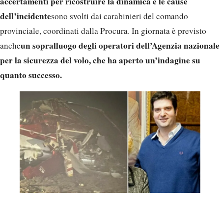
accertamenti per ricostruire la dinamica e le cause
dell’incidente
sono svolti dai carabinieri del comando
provinciale, coordinati dalla Procura. In giornata è previsto
un sopralluogo degli operatori dell’Agenzia nazionale
anche
per la sicurezza del volo, che ha aperto un’indagine su
quanto successo.