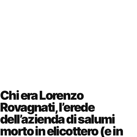
Chi era Lorenzo
Rovagnati, l’erede
dell’azienda di salumi
morto in elicottero (e in