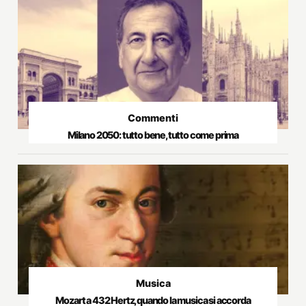
Commenti
Milano 2050: tutto bene, tutto come prima
Musica
Mozart a 432 Hertz, quando la musica si accorda