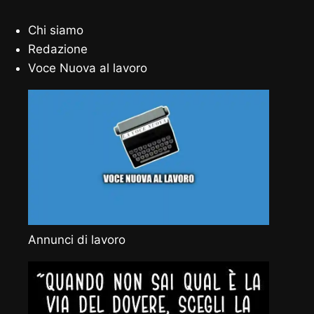
Chi siamo
Redazione
Voce Nuova al lavoro
Annunci di lavoro