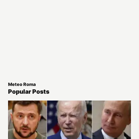
Meteo Roma
Popular Posts