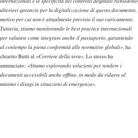
internazionali e le specificità dei controlli doganali richiedono
ulteriori garanzie per la digitalizzazione di questo documento,
motivo per cui non è attualmente previsto il suo caricamento.
Tuttavia, stiamo monitorando le best practice internazionali
per valutare come integrare anche il passaporto, garantendo
al contempo la piena conformità alle normative globali»
, ha
chiarito Butti al
«Corriere della sera».
Lo stesso ha
annunciato:
«Stiamo esplorando soluzioni per rendere i
documenti accessibili anche offline, in modo da ridurre al
minimo i disagi in situazioni di emergenza».