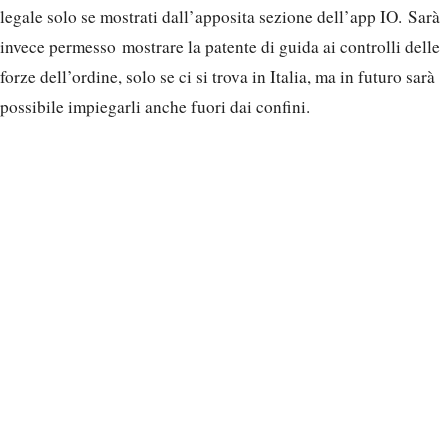
legale solo se mostrati dall’apposita sezione dell’app IO. Sarà
invece permesso mostrare la patente di guida ai controlli delle
forze dell’ordine, solo se ci si trova in Italia, ma in futuro sarà
possibile impiegarli anche fuori dai confini.