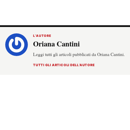
L’AUTORE
Oriana Cantini
Leggi tutti gli articoli pubblicati da Oriana Cantini.
TUTTI GLI ARTICOLI DELL’AUTORE