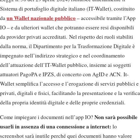
Sistema di portafoglio digitale italiano (IT-Wallet), costituito
un Wallet nazionale pubblico
da
– accessibile tramite l’App
IO – e da ulteriori wallet che potranno essere resi disponibili
da provider privati accreditati. Nel rispetto dei ruoli stabiliti
dalla norma, il Dipartimento per la Trasformazione Digitale è
impegnato nell’indirizzo strategico e nel coordinamento
dell’attuazione dell’IT-Wallet pubblico, insieme ai soggetti
attuatori PagoPA e IPZS, di concerto con AgID e ACN. It-
Wallet semplifica l’accesso e l’erogazione di servizi pubblici e
privati, digitali e fisici, facilitando la presentazione e la verifica
della propria identità digitale e delle proprie credenziali.
Non sarà possibile
Come impiegare i documenti nell’app IO?
usarli in assenza di una connessione a internet:
lo
screenshot sarà inutile perché quei documenti hanno valore