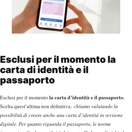
Esclusi per il momento la
carta di identità e il
passaporto
la carta d’identità e il passaporto.
Esclusi per il momento
Scelta quest’ultima non definitiva:
«Stiamo valutando la
possibilità di creare anche una carta d’identità in versione
digitale. Per quanto riguarda il passaporto, le norme