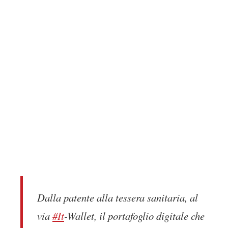
Dalla patente alla tessera sanitaria, al
via
#It
-Wallet, il portafoglio digitale che