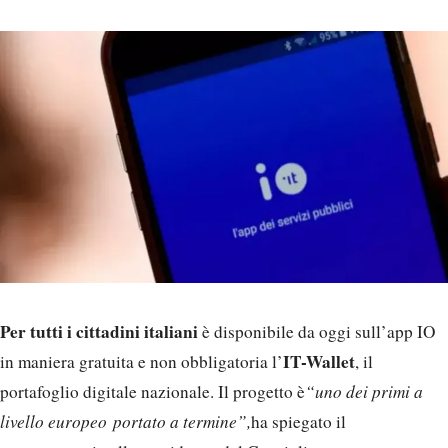
Per tutti i cittadini italiani
è disponibile da oggi sull’app IO
IT-Wallet
in maniera gratuita e non obbligatoria l’
, il
portafoglio digitale nazionale. Il progetto è
“uno dei primi a
livello europeo portato a termine”,
ha spiegato il