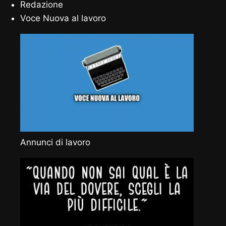
Redazione
Voce Nuova al lavoro
Annunci di lavoro