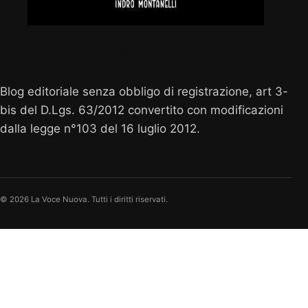
Vocenuova.info
Blog editoriale senza obbligo di registrazione, art 3-
bis del D.Lgs. 63/2012 convertito con modificazioni
dalla legge n°103 del 16 luglio 2012.
© 2026 La Voce Nuova. Tutti i diritti riservati.