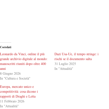
Correlati
Leonardo da Vinci, online il più
Dazi Usa-Ue, il tempo stringe: i
grande archivio digitale al mondo:
rischi se il documento salta
manoscritti riuniti dopo oltre 400
31 Luglio 2025
anni
In "Attualità"
8 Giugno 2026
In "Cultura e Società"
Europa, mercato unico e
competitività: cosa dicono i
rapporti di Draghi e Letta
11 Febbraio 2026
In "Attualità"