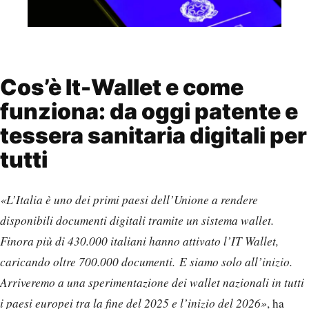
Cos’è It-Wallet e come
funziona: da oggi patente e
tessera sanitaria digitali per
tutti
«L’Italia è uno dei primi paesi dell’Unione a rendere
disponibili documenti digitali tramite un sistema wallet.
Finora più di 430.000 italiani hanno attivato l’IT Wallet,
caricando oltre 700.000 documenti. E siamo solo all’inizio.
Arriveremo a una sperimentazione dei wallet nazionali in tutti
i paesi europei tra la fine del 2025 e l’inizio del 2026»
, ha