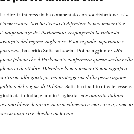
La diretta interessata ha commentato con soddisfazione.
«La
Commissione Juri ha deciso di difendere la mia immunità e
l’indipendenza del Parlamento, respingendo la richiesta
avanzata dal regime ungherese. È un segnale importante e
positivo»,
ha scritto Salis sui social. Poi ha aggiunto:
«Ho
piena fiducia che il Parlamento confermerà questa scelta nella
plenaria di ottobre. Difendere la mia immunità non significa
sottrarmi alla giustizia, ma proteggermi dalla persecuzione
politica del regime di Orbán».
Salis ha ribadito di voler essere
giudicata in Italia, e non in Ungheria:
«Le autorità italiane
restano libere di aprire un procedimento a mio carico, come io
stessa auspico e chiedo con forza».