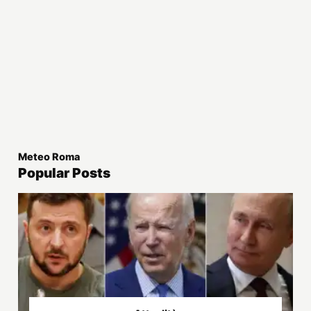
Meteo Roma
Popular Posts