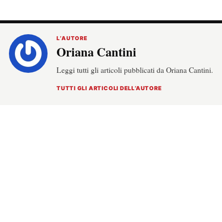
L’AUTORE
Oriana Cantini
Leggi tutti gli articoli pubblicati da Oriana Cantini.
TUTTI GLI ARTICOLI DELL’AUTORE