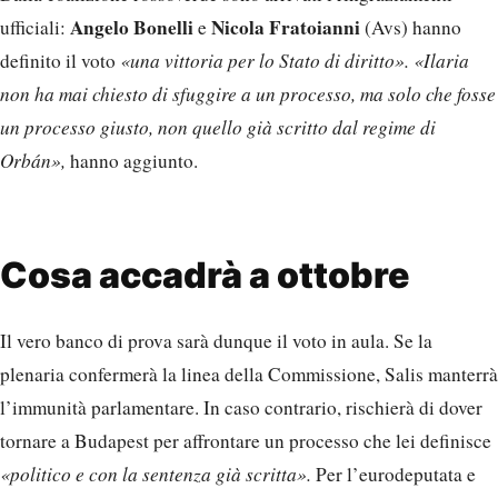
Angelo Bonelli
Nicola Fratoianni
ufficiali:
e
(Avs) hanno
definito il voto
«una vittoria per lo Stato di diritto». «Ilaria
non ha mai chiesto di sfuggire a un processo, ma solo che fosse
un processo giusto, non quello già scritto dal regime di
Orbán»,
hanno aggiunto.
Cosa accadrà a ottobre
Il vero banco di prova sarà dunque il voto in aula. Se la
plenaria confermerà la linea della Commissione, Salis manterrà
l’immunità parlamentare. In caso contrario, rischierà di dover
tornare a Budapest per affrontare un processo che lei definisce
«politico e con la sentenza già scritta».
Per l’eurodeputata e