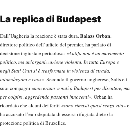
La replica di Budapest
Balazs Orban
Dall’Ungheria la reazione è stata dura.
,
direttore politico dell’ufficio del premier, ha parlato di
decisione ingiusta e pericolosa:
«Antifa non è un movimento
politico, ma un’organizzazione violenta. In tutta Europa e
negli Stati Uniti si è trasformata in violenza di strada,
intimidazioni e caos».
Secondo il governo ungherese, Salis e i
suoi compagni
«non erano venuti a Budapest per discutere, ma
per colpire, aggredendo passanti innocenti».
Orban ha
ricordato che alcuni dei feriti
«sono rimasti quasi senza vita»
e
ha accusato l’eurodeputata di essersi rifugiata dietro la
protezione politica di Bruxelles.