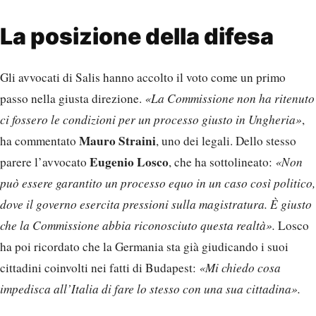
La posizione della difesa
Gli avvocati di Salis hanno accolto il voto come un primo
passo nella giusta direzione.
«La Commissione non ha ritenuto
ci fossero le condizioni per un processo giusto in Ungheria»
,
Mauro Straini
ha commentato
, uno dei legali. Dello stesso
Eugenio Losco
parere l’avvocato
, che ha sottolineato:
«Non
può essere garantito un processo equo in un caso così politico,
dove il governo esercita pressioni sulla magistratura. È giusto
che la Commissione abbia riconosciuto questa realtà».
Losco
ha poi ricordato che la Germania sta già giudicando i suoi
cittadini coinvolti nei fatti di Budapest:
«Mi chiedo cosa
impedisca all’Italia di fare lo stesso con una sua cittadina».