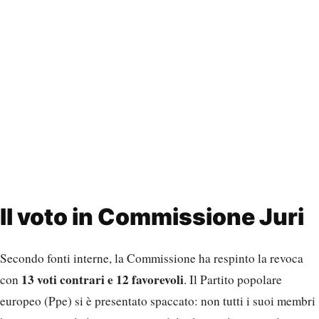
Il voto in Commissione Juri
Secondo fonti interne, la Commissione ha respinto la revoca
13 voti contrari e 12 favorevoli
con
. Il Partito popolare
europeo (Ppe) si è presentato spaccato: non tutti i suoi membri