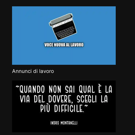
Annunci di lavoro