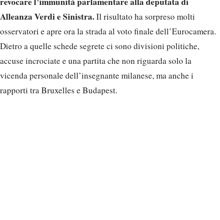
revocare l’immunità parlamentare alla deputata di
Alleanza Verdi e Sinistra.
Il risultato ha sorpreso molti
osservatori e apre ora la strada al voto finale dell’Eurocamera.
Dietro a quelle schede segrete ci sono divisioni politiche,
accuse incrociate e una partita che non riguarda solo la
vicenda personale dell’insegnante milanese, ma anche i
rapporti tra Bruxelles e Budapest.