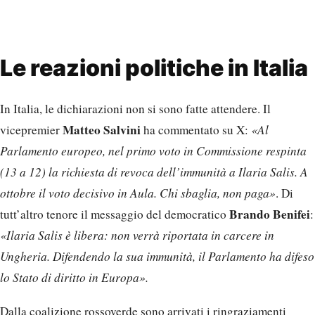
Le reazioni politiche in Italia
In Italia, le dichiarazioni non si sono fatte attendere. Il
Matteo Salvini
vicepremier
ha commentato su X:
«Al
Parlamento europeo, nel primo voto in Commissione respinta
(13 a 12) la richiesta di revoca dell’immunità a Ilaria Salis. A
ottobre il voto decisivo in Aula. Chi sbaglia, non paga»
. Di
Brando Benifei
tutt’altro tenore il messaggio del democratico
:
«Ilaria Salis è libera: non verrà riportata in carcere in
Ungheria. Difendendo la sua immunità, il Parlamento ha difeso
lo Stato di diritto in Europa».
Dalla coalizione rossoverde sono arrivati i ringraziamenti