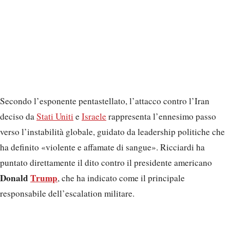
Secondo l’esponente pentastellato, l’attacco contro l’Iran
deciso da
Stati Uniti
e
Israele
rappresenta l’ennesimo passo
verso l’instabilità globale, guidato da leadership politiche che
ha definito «violente e affamate di sangue». Ricciardi ha
puntato direttamente il dito contro il presidente americano
Donald
Trump
, che ha indicato come il principale
responsabile dell’escalation militare.