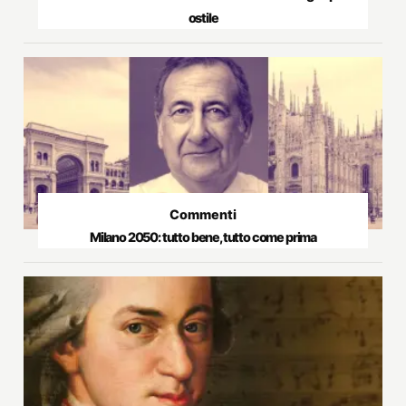
ostile
Commenti
Milano 2050: tutto bene, tutto come prima