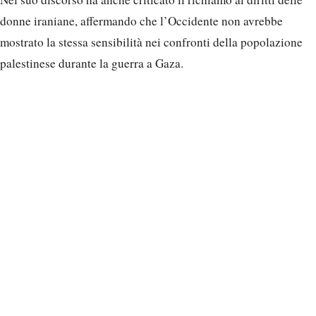
donne iraniane, affermando che l’Occidente non avrebbe
mostrato la stessa sensibilità nei confronti della popolazione
palestinese durante la guerra a Gaza.