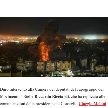
Duro intervento alla Camera dei deputati del capogruppo del
Riccardo Ricciardi
Movimento 5 Stelle
, che ha replicato alle
Giorgia Meloni
comunicazioni della presidente del Consiglio