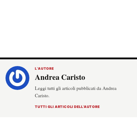
L’AUTORE
Andrea Caristo
Leggi tutti gli articoli pubblicati da Andrea
Caristo.
TUTTI GLI ARTICOLI DELL’AUTORE