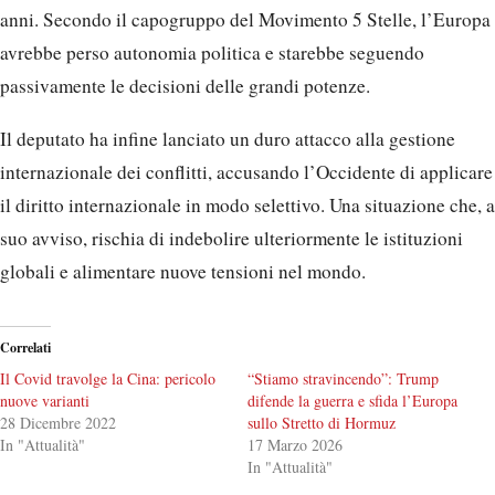
anni. Secondo il capogruppo del Movimento 5 Stelle, l’Europa
avrebbe perso autonomia politica e starebbe seguendo
passivamente le decisioni delle grandi potenze.
Il deputato ha infine lanciato un duro attacco alla gestione
internazionale dei conflitti, accusando l’Occidente di applicare
il diritto internazionale in modo selettivo. Una situazione che, a
suo avviso, rischia di indebolire ulteriormente le istituzioni
globali e alimentare nuove tensioni nel mondo.
Correlati
Il Covid travolge la Cina: pericolo
“Stiamo stravincendo”: Trump
nuove varianti
difende la guerra e sfida l’Europa
28 Dicembre 2022
sullo Stretto di Hormuz
In "Attualità"
17 Marzo 2026
In "Attualità"