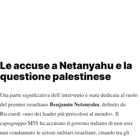
Le accuse a Netanyahu e la
questione palestinese
Una parte significativa dell’intervento è stata dedicata al ruolo
Benjamin Netanyahu
del premier israeliano
, definito da
Ricciardi «uno dei leader più pericolosi al mondo». Il
capogruppo M5S ha accusato il governo italiano di non aver
mai condannato le azioni militari israeliane, citando tra gli