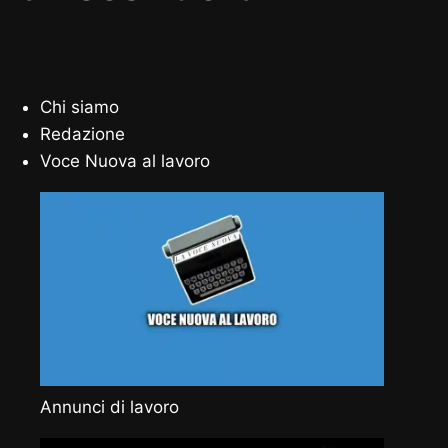
Chi siamo
Redazione
Voce Nuova al lavoro
Annunci di lavoro