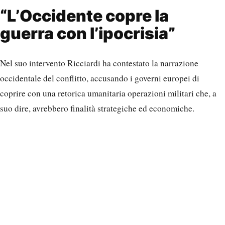
“L’Occidente copre la
guerra con l’ipocrisia”
Nel suo intervento Ricciardi ha contestato la narrazione
occidentale del conflitto, accusando i governi europei di
coprire con una retorica umanitaria operazioni militari che, a
suo dire, avrebbero finalità strategiche ed economiche.