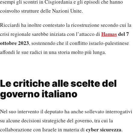
esempi gli scontri in Cisgiordania e gli episodi che hanno
coinvolto strutture delle Nazioni Unite.
Ricciardi ha inoltre contestato la ricostruzione secondo cui la
Hamas
del 7
crisi regionale sarebbe iniziata con l’attacco di
ottobre 2023
, sostenendo che il conflitto israelo-palestinese
affondi le sue radici in una storia molto più lunga.
Le critiche alle scelte del
governo italiano
Nel suo intervento il deputato ha anche sollevato interrogativi
su alcune decisioni strategiche del governo, tra cui la
cyber sicurezza
collaborazione con Israele in materia di
.