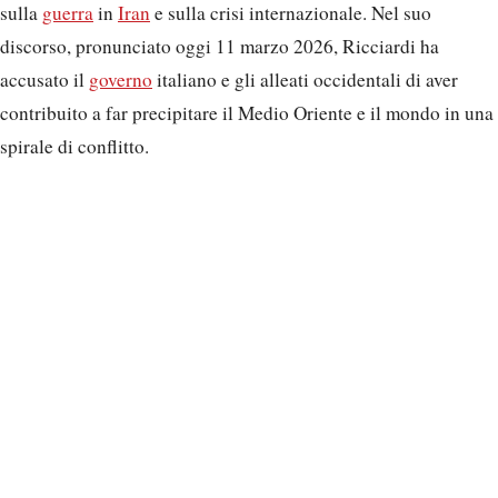
sulla
guerra
in
Iran
e sulla crisi internazionale. Nel suo
discorso, pronunciato oggi 11 marzo 2026, Ricciardi ha
accusato il
governo
italiano e gli alleati occidentali di aver
contribuito a far precipitare il Medio Oriente e il mondo in una
spirale di conflitto.