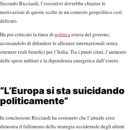
Secondo Ricciardi, l’esecutivo dovrebbe chiarire le
motivazioni di queste scelte in un contesto geopolitico così
delicato.
Ha poi criticato la linea di
politica
estera del governo,
accusandolo di difendere le alleanze internazionali senza
ottenere reali benefici per l’Italia. Tra i punti citati, l’aumento
delle spese militari e la dipendenza energetica dall’estero.
“L’Europa si sta suicidando
politicamente”
In conclusione Ricciardi ha sostenuto che l’attuale crisi
dimostra il fallimento della strategia occidentale degli ultimi