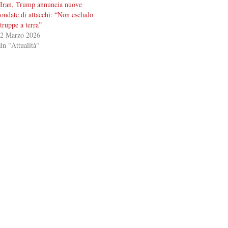
Iran, Trump annuncia nuove
ondate di attacchi: “Non escludo
truppe a terra”
2 Marzo 2026
In "Attualità"