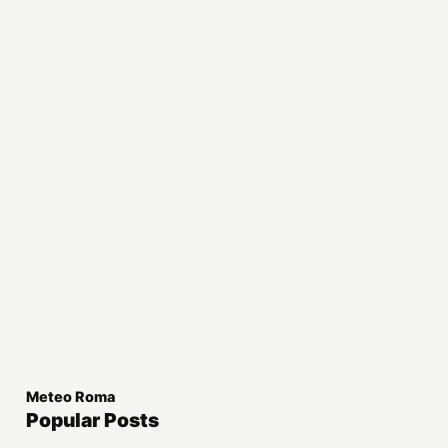
Meteo Roma
Popular Posts