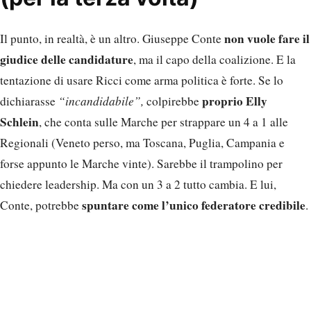
non vuole fare il
Il punto, in realtà, è un altro. Giuseppe Conte
giudice delle candidature
, ma il capo della coalizione. E la
tentazione di usare Ricci come arma politica è forte. Se lo
proprio Elly
dichiarasse
“incandidabile”,
colpirebbe
Schlein
, che conta sulle Marche per strappare un 4 a 1 alle
Regionali (Veneto perso, ma Toscana, Puglia, Campania e
forse appunto le Marche vinte). Sarebbe il trampolino per
chiedere leadership. Ma con un 3 a 2 tutto cambia. E lui,
spuntare come l’unico federatore credibile
Conte, potrebbe
.