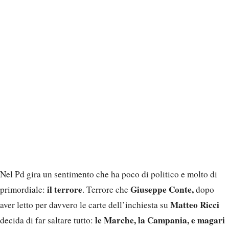
Nel Pd gira un sentimento che ha poco di politico e molto di
il terrore
Giuseppe Conte,
primordiale:
. Terrore che
dopo
Matteo Ricci
aver letto per davvero le carte dell’inchiesta su
le Marche, la Campania, e magari
decida di far saltare tutto: