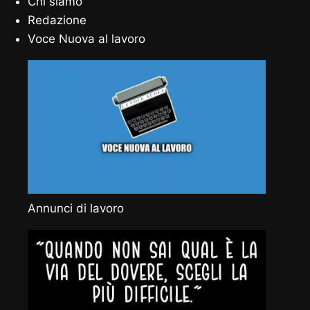
Chi siamo
Redazione
Voce Nuova al lavoro
Annunci di lavoro