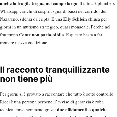
anche la fragile tregua nel campo largo
. Il clima è plumbeo.
Whatsapp carichi di sospiri, sguardi bassi nei corridoi del
Elly Schlein
Nazareno, silenzi da cripta. E una
chiusa per
giorni in un mutismo strategico, quasi monacale. Perché nel
Conte non parla, sibila
frattempo
. E questo basta a far
tremare mezza coalizione.
Il racconto tranquillizzante
non tiene più
Per giorni si è provato a raccontare che tutto è sotto controllo.
Ricci è una persona perbene, l’avviso di garanzia è roba
due affidamenti a qualche
tecnica, forse nemmeno grave: