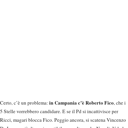
in Campania c’è Roberto Fico
Certo, c’è un problema:
, che i
5 Stelle vorrebbero candidare. E se il Pd si incattivisce per
Ricci, magari blocca Fico. Peggio ancora, si scatena Vincenzo