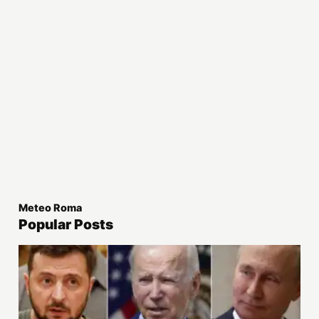
Meteo Roma
Popular Posts