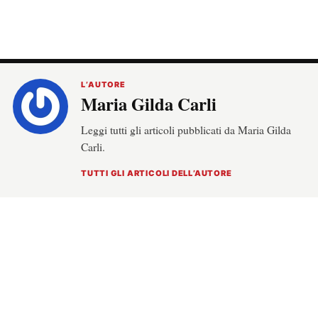
L’AUTORE
Maria Gilda Carli
Leggi tutti gli articoli pubblicati da Maria Gilda
Carli.
TUTTI GLI ARTICOLI DELL’AUTORE