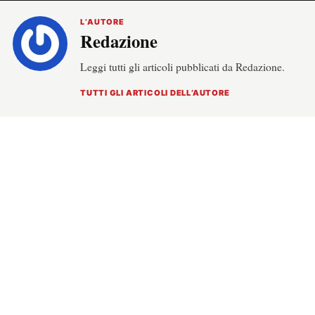
L’AUTORE
Redazione
Leggi tutti gli articoli pubblicati da Redazione.
TUTTI GLI ARTICOLI DELL’AUTORE