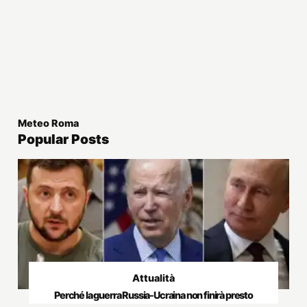
Meteo Roma
Popular Posts
Attualità
Perché la guerra Russia-Ucraina non finirà presto