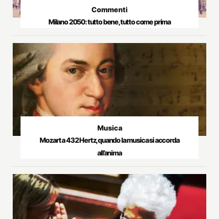
Commenti
Milano 2050: tutto bene, tutto come prima
Musica
Mozart a 432 Hertz, quando la musica si accorda
all’anima