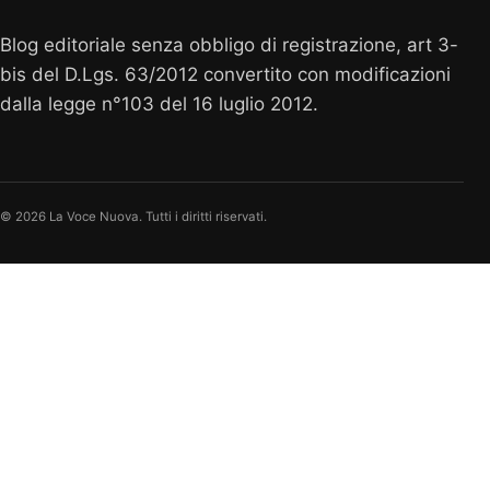
Blog editoriale senza obbligo di registrazione, art 3-
bis del D.Lgs. 63/2012 convertito con modificazioni
dalla legge n°103 del 16 luglio 2012.
© 2026 La Voce Nuova. Tutti i diritti riservati.