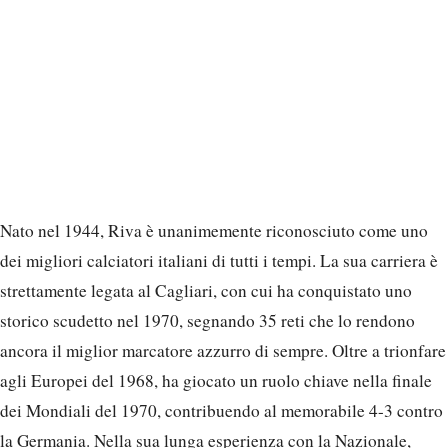
Nato nel 1944, Riva è unanimemente riconosciuto come uno
dei migliori calciatori italiani di tutti i tempi. La sua carriera è
strettamente legata al Cagliari, con cui ha conquistato uno
storico scudetto nel 1970, segnando 35 reti che lo rendono
ancora il miglior marcatore azzurro di sempre. Oltre a trionfare
agli Europei del 1968, ha giocato un ruolo chiave nella finale
dei Mondiali del 1970, contribuendo al memorabile 4-3 contro
la Germania. Nella sua lunga esperienza con la Nazionale,