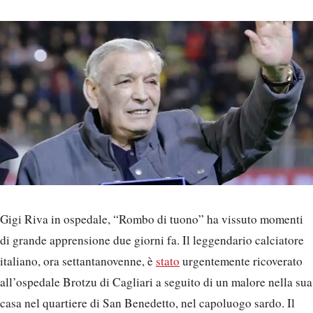
Gigi Riva in ospedale, “Rombo di tuono” ha vissuto momenti
di grande apprensione due giorni fa. Il leggendario calciatore
italiano, ora settantanovenne, è
stato
urgentemente ricoverato
all’ospedale Brotzu di Cagliari a seguito di un malore nella sua
casa nel quartiere di San Benedetto, nel capoluogo sardo. Il