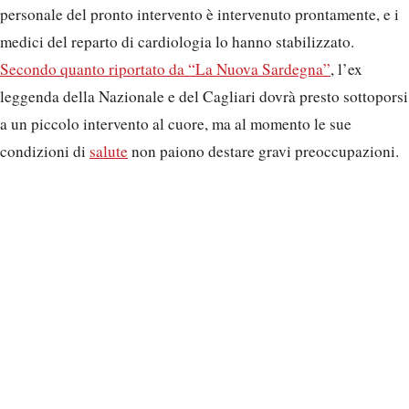
personale del pronto intervento è intervenuto prontamente, e i
medici del reparto di cardiologia lo hanno stabilizzato.
Secondo quanto riportato da “La Nuova Sardegna”
, l’ex
leggenda della Nazionale e del Cagliari dovrà presto sottoporsi
a un piccolo intervento al cuore, ma al momento le sue
condizioni di
salute
non paiono destare gravi preoccupazioni.