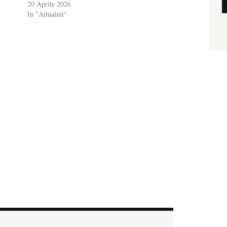
20 Aprile 2026
In "Attualità"