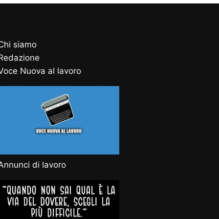
Chi siamo
Redazione
Voce Nuova al lavoro
Annunci di lavoro