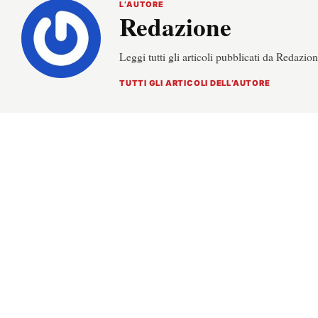
L’AUTORE
Redazione
Leggi tutti gli articoli pubblicati da Redazion
TUTTI GLI ARTICOLI DELL’AUTORE