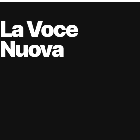
La Voce
Nuova