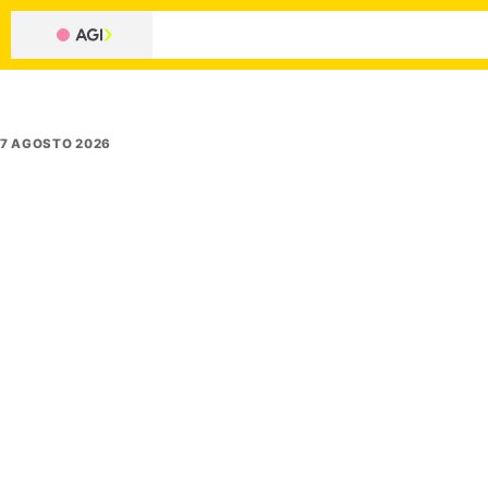
7 AGOSTO 2026