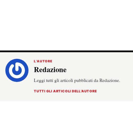
L’AUTORE
Redazione
Leggi tutti gli articoli pubblicati da Redazione.
TUTTI GLI ARTICOLI DELL’AUTORE