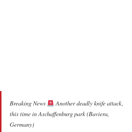
Breaking News
Another deadly knife attack,
this time in Aschaffenburg park (Baviera,
Germany)