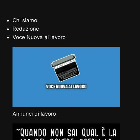
Chi siamo
Redazione
Voce Nuova al lavoro
Annunci di lavoro