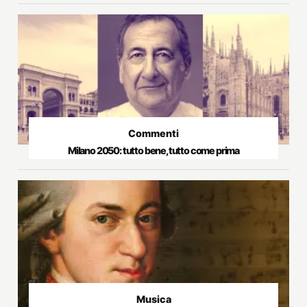
Commenti
Milano 2050: tutto bene, tutto come prima
Musica