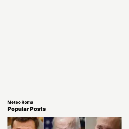
Meteo Roma
Popular Posts