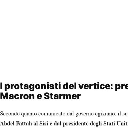
I protagonisti del vertice: p
Macron e Starmer
Secondo quanto comunicato dal governo egiziano, il s
Abdel Fattah al Sisi e dal presidente degli Stati Un