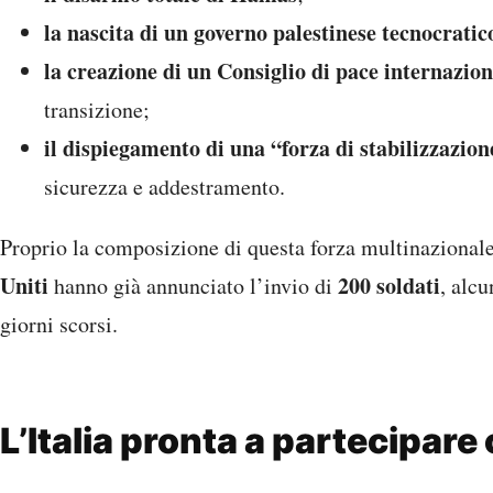
la nascita di un governo palestinese tecnocratic
la creazione di un Consiglio di pace internazion
transizione;
il dispiegamento di una “forza di stabilizzazio
sicurezza e addestramento.
Proprio la composizione di questa forza multinazionale è
Uniti
200 soldati
hanno già annunciato l’invio di
, alcu
giorni scorsi.
L’Italia pronta a partecipare