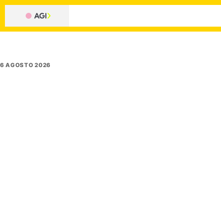
6 AGOSTO 2026