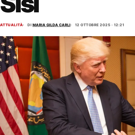
Sisi
ATTUALITÀ
DI
MARIA GILDA CARLI
12 OTTOBRE 2025 · 12:21