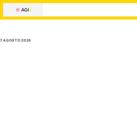
7 AGOSTO 2026