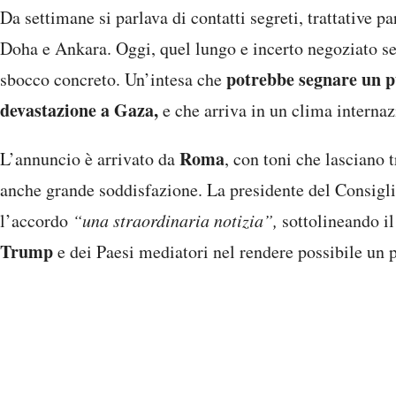
Da settimane si parlava di contatti segreti, trattative par
Doha e Ankara. Oggi, quel lungo e incerto negoziato s
potrebbe segnare un p
sbocco concreto. Un’intesa che
devastazione a Gaza,
e che arriva in un clima internaz
Roma
L’annuncio è arrivato da
, con toni che lasciano
anche grande soddisfazione. La presidente del Consigl
l’accordo
“una straordinaria notizia”,
sottolineando il
Trump
e dei Paesi mediatori nel rendere possibile un 