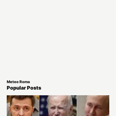
Meteo Roma
Popular Posts