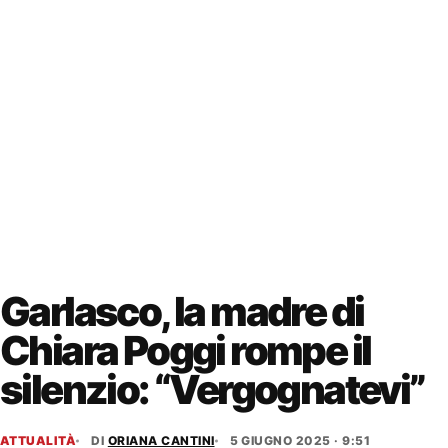
Garlasco, la madre di
Chiara Poggi rompe il
silenzio: “Vergognatevi”
ATTUALITÀ
DI
ORIANA CANTINI
5 GIUGNO 2025 · 9:51