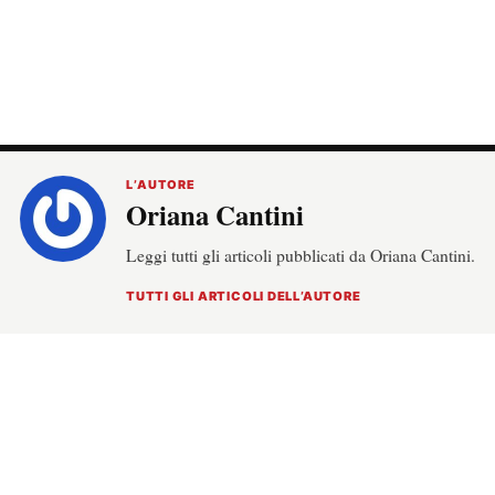
L’AUTORE
Oriana Cantini
Leggi tutti gli articoli pubblicati da Oriana Cantini.
TUTTI GLI ARTICOLI DELL’AUTORE