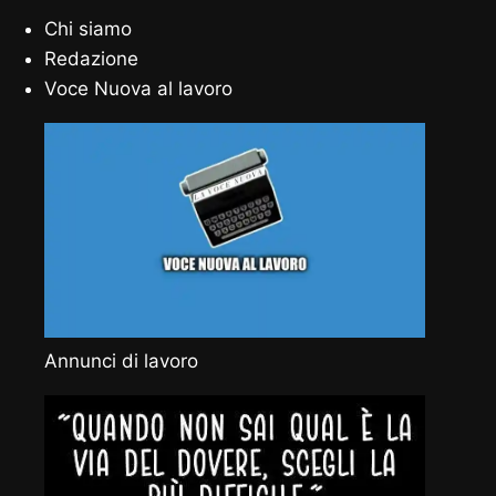
Chi siamo
Redazione
Voce Nuova al lavoro
Annunci di lavoro