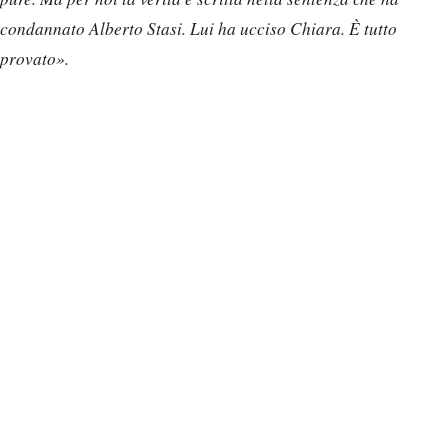
condannato Alberto Stasi. Lui ha ucciso Chiara. È tutto
provato».