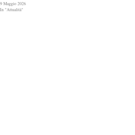
9 Maggio 2026
In "Attualità"