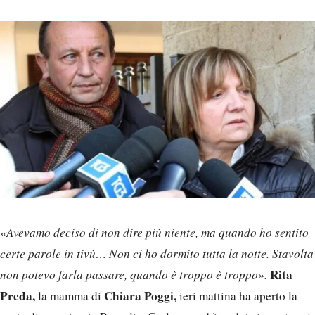
«Avevamo deciso di non dire più niente, ma quando ho sentito
certe parole in tivù… Non ci ho dormito tutta la notte. Stavolta
Rita
non potevo farla passare, quando è troppo è troppo».
Preda,
Chiara Poggi,
la mamma di
ieri mattina ha aperto la