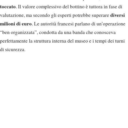
toccato
. Il valore complessivo del bottino è tuttora in fase di
diversi
valutazione, ma secondo gli esperti potrebbe superare
milioni di euro
. Le autorità francesi parlano di un’operazione
“ben organizzata”, condotta da una banda che conosceva
perfettamente la struttura interna del museo e i tempi dei turni
di sicurezza.