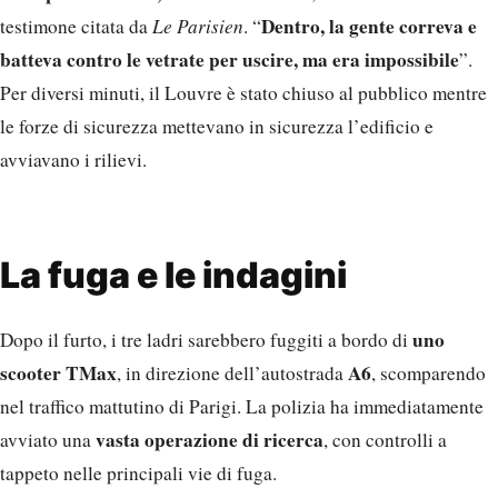
Dentro, la gente correva e
testimone citata da
Le Parisien
. “
batteva contro le vetrate per uscire, ma era impossibile
”.
Per diversi minuti, il Louvre è stato chiuso al pubblico mentre
le forze di sicurezza mettevano in sicurezza l’edificio e
avviavano i rilievi.
La fuga e le indagini
uno
Dopo il furto, i tre ladri sarebbero fuggiti a bordo di
scooter TMax
A6
, in direzione dell’autostrada
, scomparendo
nel traffico mattutino di Parigi. La polizia ha immediatamente
vasta operazione di ricerca
avviato una
, con controlli a
tappeto nelle principali vie di fuga.