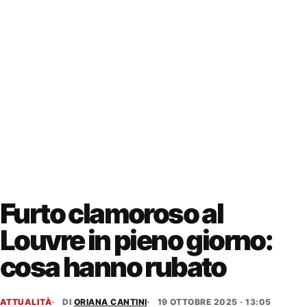
Furto clamoroso al
Louvre in pieno giorno:
cosa hanno rubato
ATTUALITÀ
DI
ORIANA CANTINI
19 OTTOBRE 2025 · 13:05