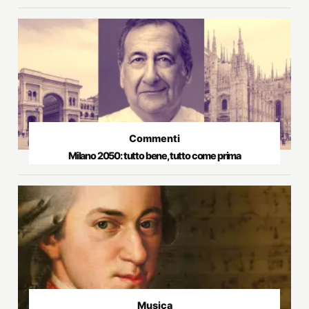
Commenti
Milano 2050: tutto bene, tutto come prima
Musica