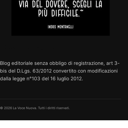
Vocenuova.info
Blog editoriale senza obbligo di registrazione, art 3-
bis del D.Lgs. 63/2012 convertito con modificazioni
dalla legge n°103 del 16 luglio 2012.
© 2026 La Voce Nuova. Tutti i diritti riservati.