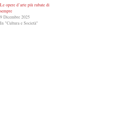
Le opere d’arte più rubate di
sempre
9 Dicembre 2025
In "Cultura e Società"