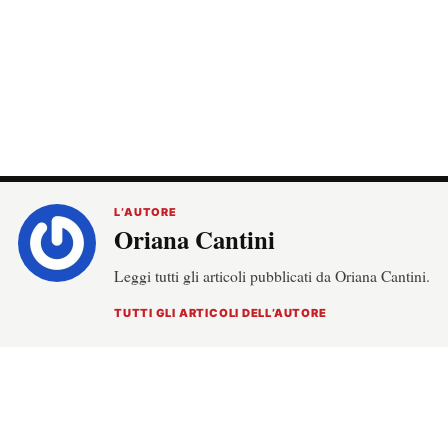
L’AUTORE
Oriana Cantini
Leggi tutti gli articoli pubblicati da Oriana Cantini.
TUTTI GLI ARTICOLI DELL’AUTORE