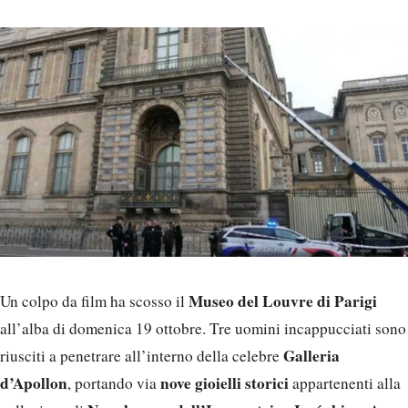
Museo del Louvre di Parigi
Un colpo da film ha scosso il
all’alba di domenica 19 ottobre. Tre uomini incappucciati sono
Galleria
riusciti a penetrare all’interno della celebre
d’Apollon
nove gioielli storici
, portando via
appartenenti alla