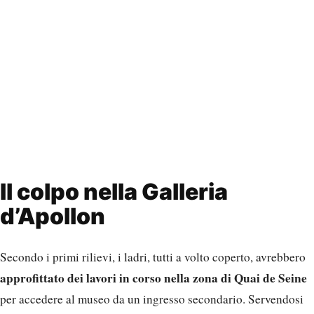
Il colpo nella Galleria
d’Apollon
Secondo i primi rilievi, i ladri, tutti a volto coperto, avrebbero
approfittato dei lavori in corso nella zona di Quai de Seine
per accedere al museo da un ingresso secondario. Servendosi