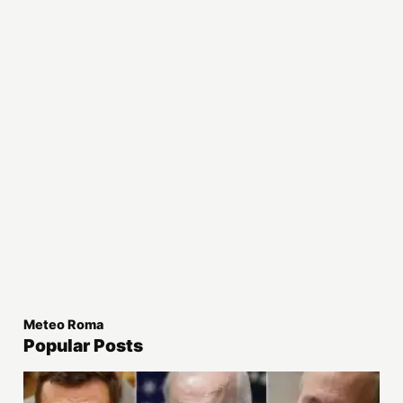
Meteo Roma
Popular Posts