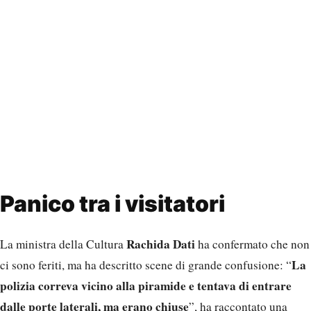
Panico tra i visitatori
Rachida Dati
La ministra della Cultura
ha confermato che non
La
ci sono feriti, ma ha descritto scene di grande confusione: “
polizia correva vicino alla piramide e tentava di entrare
dalle porte laterali, ma erano chiuse
”, ha raccontato una