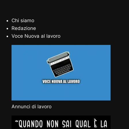
Chi siamo
Redazione
Voce Nuova al lavoro
Annunci di lavoro