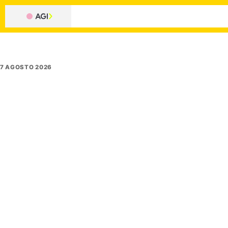
7 AGOSTO 2026