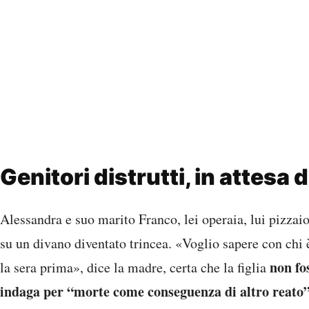
Genitori distrutti, in attesa 
Alessandra e suo marito Franco, lei operaia, lui pizzaio
su un divano diventato trincea. «Voglio sapere con chi 
non fo
la sera prima», dice la madre, certa che la figlia
indaga per “morte come conseguenza di altro reato