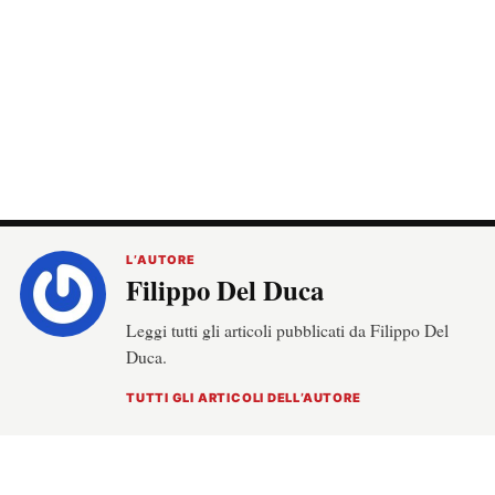
L’AUTORE
Filippo Del Duca
Leggi tutti gli articoli pubblicati da Filippo Del
Duca.
TUTTI GLI ARTICOLI DELL’AUTORE