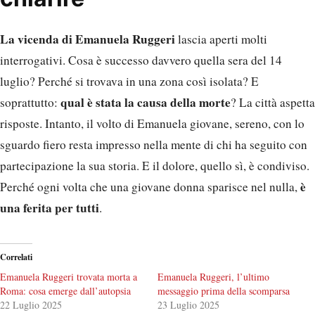
La vicenda di Emanuela Ruggeri
lascia aperti molti
interrogativi. Cosa è successo davvero quella sera del 14
luglio? Perché si trovava in una zona così isolata? E
qual è stata la causa della morte
soprattutto:
? La città aspetta
risposte. Intanto, il volto di Emanuela giovane, sereno, con lo
sguardo fiero resta impresso nella mente di chi ha seguito con
partecipazione la sua storia. E il dolore, quello sì, è condiviso.
è
Perché ogni volta che una giovane donna sparisce nel nulla,
una ferita per tutti
.
Correlati
Emanuela Ruggeri trovata morta a
Emanuela Ruggeri, l’ultimo
Roma: cosa emerge dall’autopsia
messaggio prima della scomparsa
22 Luglio 2025
23 Luglio 2025