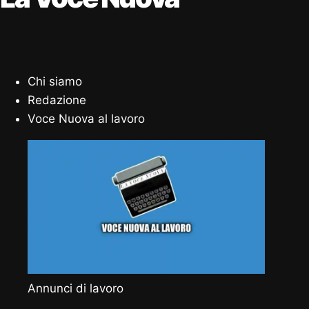
Chi siamo
Redazione
Voce Nuova al lavoro
Annunci di lavoro