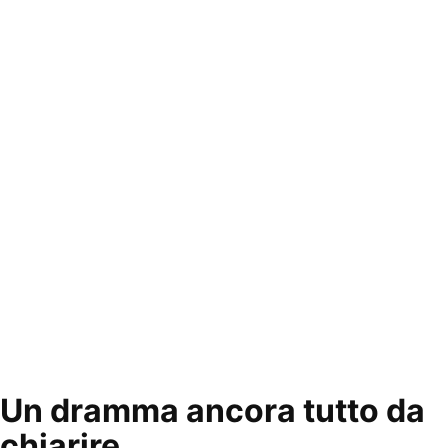
Un dramma ancora tutto da
chiarire