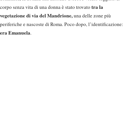
tra la
corpo senza vita di una donna è stato trovato
vegetazione di via del Mandrione,
una delle zone più
periferiche e nascoste di Roma. Poco dopo, l’identificazione:
era Emanuela
.