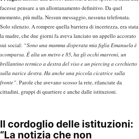
facesse pensare a un allontanamento definitivo. Da quel
momento, più nulla. Nessun messaggio, nessuna telefonata.
Solo silenzio. A rompere quella barriera di incertezza, era stata
la madre, che due giorni fa aveva lanciato un appello accorato
sui social:
“Sono una mamma disperata mia figlia Emanuela è
scomparsa. È alta un metro e 85, ha gli occhi marroni, un
brillantino termico a destra del viso e un piercing a cerchietto
sulla narice destra. Ha anche una piccola cicatrice sulla
fronte”.
Parole che avevano scosso la rete, rilanciate da
cittadini, gruppi di quartiere e anche dalle istituzioni.
Il cordoglio delle istituzioni:
“La notizia che non