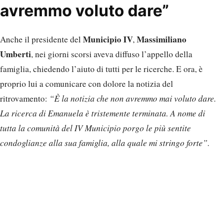
avremmo voluto dare”
Municipio IV
Massimiliano
Anche il presidente del
,
Umberti
, nei giorni scorsi aveva diffuso l’appello della
famiglia, chiedendo l’aiuto di tutti per le ricerche. E ora, è
proprio lui a comunicare con dolore la notizia del
ritrovamento:
“È la notizia che non avremmo mai voluto dare.
La ricerca di Emanuela è tristemente terminata. A nome di
tutta la comunità del IV Municipio porgo le più sentite
condoglianze alla sua famiglia, alla quale mi stringo forte”.