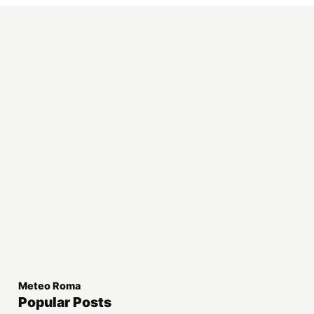
Meteo Roma
Popular Posts