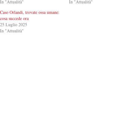
In "Attualità"
In "Attualità"
Caso Orlandi, trovate ossa umane:
cosa succede ora
25 Luglio 2025
In "Attualità"