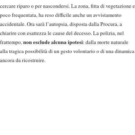
cercare riparo o per nascondersi. La zona, fitta di vegetazione e
poco frequentata, ha reso difficile anche un avvistamento
accidentale. Ora sarà l’autopsia, disposta dalla Procura, a
chiarire con esattezza le cause del decesso. La polizia, nel
non esclude alcuna ipotesi
frattempo,
: dalla morte naturale
alla tragica possibilità di un gesto volontario o di una dinamica
ancora da ricostruire.