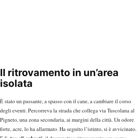
Il ritrovamento in un’area
isolata
È stato un passante, a spasso con il cane, a cambiare il corso
degli eventi. Percorreva la strada che collega via Tuscolana al
Pigneto, una zona secondaria, ai margini della città. Un odore
forte, acre, lo ha allarmato. Ha seguito l’istinto, si è avvicinato.