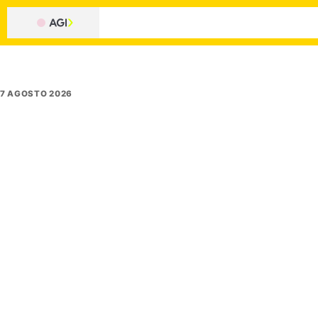
7 AGOSTO 2026