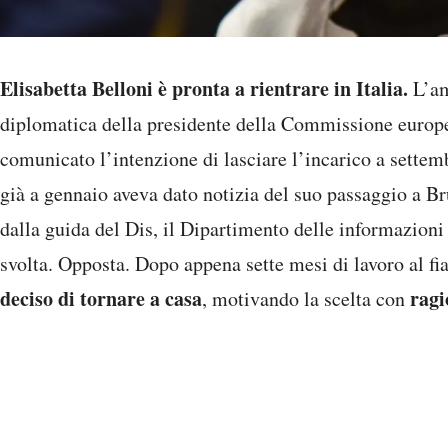
Elisabetta Belloni è pronta a rientrare in Italia.
L’am
diplomatica della presidente della Commissione euro
comunicato l’intenzione di lasciare l’incarico a settem
già a gennaio aveva dato notizia del suo passaggio a Br
dalla guida del Dis, il Dipartimento delle informazioni
svolta. Opposta. Dopo appena sette mesi di lavoro al fi
deciso di tornare a casa
ragi
, motivando la scelta con