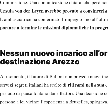
Commissione. Una comunicazione chiara, che però non 
Ursula von der Leyen avrebbe provato a convincerla 
L’ambasciatrice ha confermato l’impegno fino all’ultimo
portare a termine le missioni diplomatiche in pro
Nessun nuovo incarico all’or
destinazione Arezzo
Al momento, il futuro di Belloni non prevede nuovi inca
ritirarsi nella sua
servizi segreti italiani ha scelto di
periodo di pausa lontano dai riflettori. Una decisione 
persone a lei vicine: l’esperienza a Bruxelles, spiegava