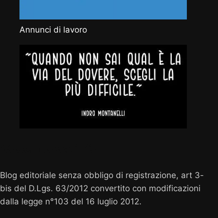
Annunci di lavoro
Vocenuova.info
Blog editoriale senza obbligo di registrazione, art 3-
bis del D.Lgs. 63/2012 convertito con modificazioni
dalla legge n°103 del 16 luglio 2012.