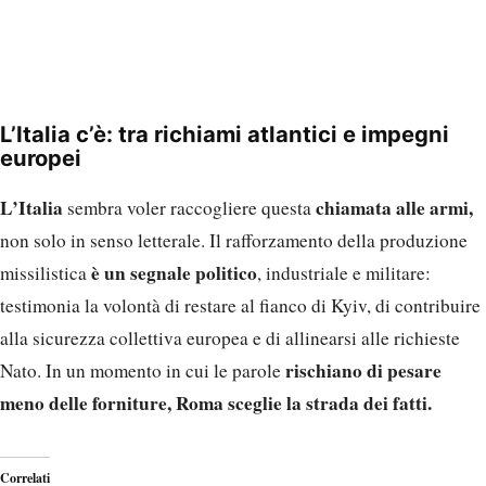
L’Italia c’è: tra richiami atlantici e impegni
europei
L’Italia
chiamata alle armi,
sembra voler raccogliere questa
non solo in senso letterale. Il rafforzamento della produzione
è un segnale politico
missilistica
, industriale e militare:
testimonia la volontà di restare al fianco di Kyiv, di contribuire
alla sicurezza collettiva europea e di allinearsi alle richieste
rischiano di pesare
Nato. In un momento in cui le parole
meno delle forniture, Roma sceglie la strada dei fatti.
Correlati