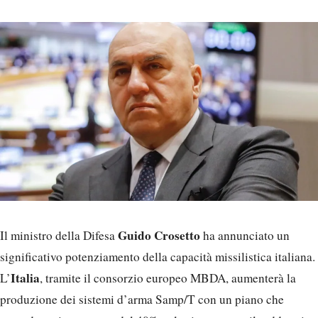
Guido Crosetto
Il ministro della Difesa
ha annunciato un
significativo potenziamento della capacità missilistica italiana.
Italia
L’
, tramite il consorzio europeo MBDA, aumenterà la
produzione dei sistemi d’arma Samp/T con un piano che