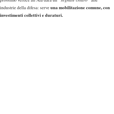
una mobilitazione comune, con
industrie della difesa: serve
investimenti collettivi e duraturi.