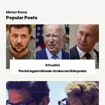
Meteo Roma
Popular Posts
Attualità
Perché la guerra Russia-Ucraina non finirà presto