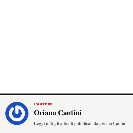
L’AUTORE
Oriana Cantini
Leggi tutti gli articoli pubblicati da Oriana Cantini.