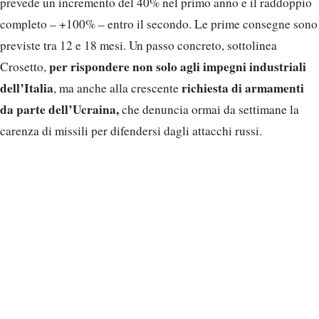
prevede un incremento del 40% nel primo anno e il raddoppio
completo – +100% – entro il secondo. Le prime consegne sono
previste tra 12 e 18 mesi. Un passo concreto, sottolinea
per rispondere non solo agli impegni industriali
Crosetto,
dell’Italia
richiesta di armamenti
, ma anche alla crescente
da parte dell’Ucraina,
che denuncia ormai da settimane la
carenza di missili per difendersi dagli attacchi russi.