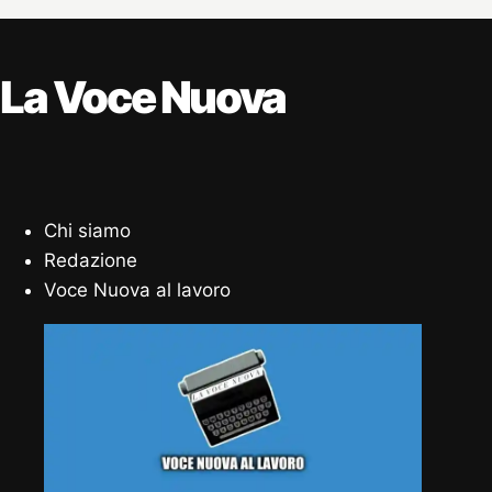
La Voce Nuova
Chi siamo
Redazione
Voce Nuova al lavoro