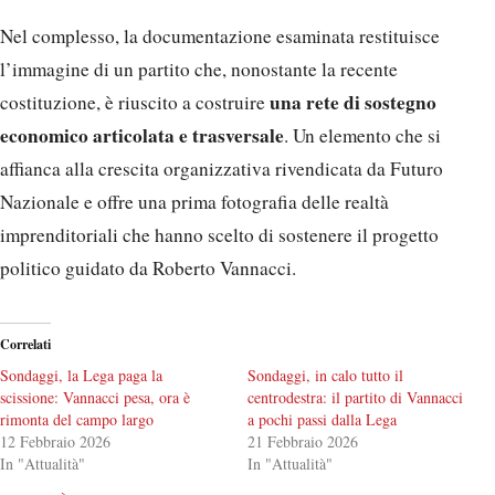
Nel complesso, la documentazione esaminata restituisce
l’immagine di un partito che, nonostante la recente
una rete di sostegno
costituzione, è riuscito a costruire
economico articolata e trasversale
. Un elemento che si
affianca alla crescita organizzativa rivendicata da Futuro
Nazionale e offre una prima fotografia delle realtà
imprenditoriali che hanno scelto di sostenere il progetto
politico guidato da Roberto Vannacci.
Correlati
Sondaggi, la Lega paga la
Sondaggi, in calo tutto il
scissione: Vannacci pesa, ora è
centrodestra: il partito di Vannacci
rimonta del campo largo
a pochi passi dalla Lega
12 Febbraio 2026
21 Febbraio 2026
In "Attualità"
In "Attualità"