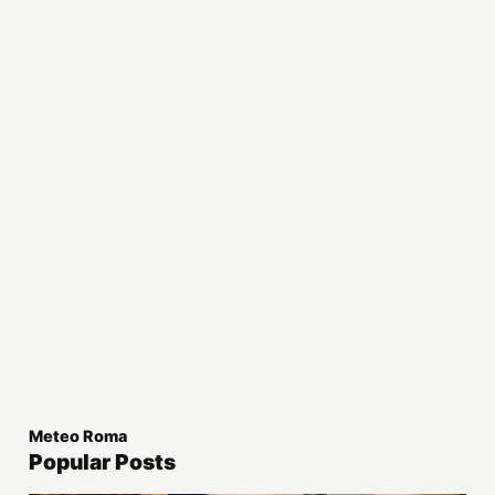
Meteo Roma
Popular Posts