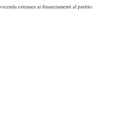
vicenda estranea ai finanziamenti al partito.