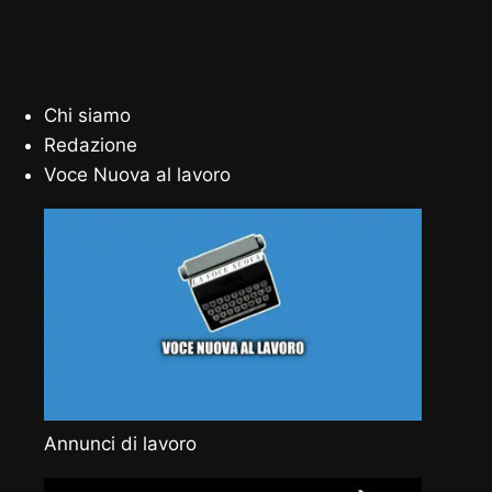
Chi siamo
Redazione
Voce Nuova al lavoro
Annunci di lavoro