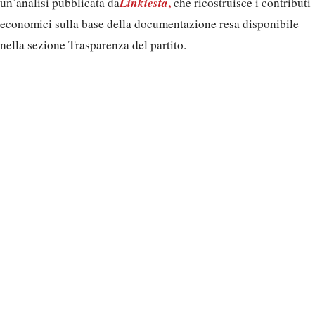
Linkiesta
,
un’analisi pubblicata da
che ricostruisce i contributi
economici sulla base della documentazione resa disponibile
nella sezione Trasparenza del partito.