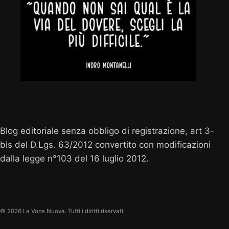
Vocenuova.info
Blog editoriale senza obbligo di registrazione, art 3-
bis del D.Lgs. 63/2012 convertito con modificazioni
dalla legge n°103 del 16 luglio 2012.
© 2026 La Voce Nuova. Tutti i diritti riservati.