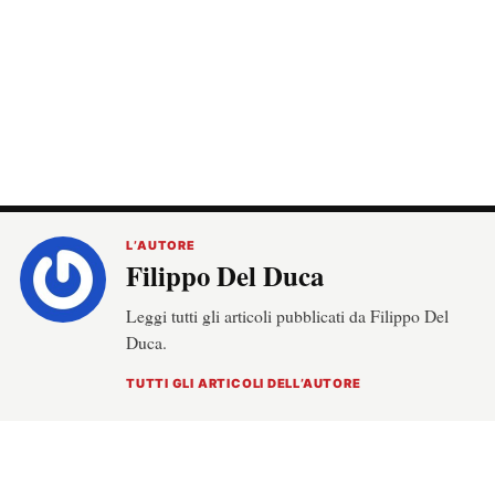
L’AUTORE
Filippo Del Duca
Leggi tutti gli articoli pubblicati da Filippo Del
Duca.
TUTTI GLI ARTICOLI DELL’AUTORE