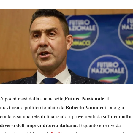
Futuro Nazionale
A pochi mesi dalla sua nascita,
, il
Roberto Vannacci
movimento politico fondato da
, può già
settori molto
contare su una rete di finanziatori provenienti da
diversi dell’imprenditoria italiana.
È quanto emerge da