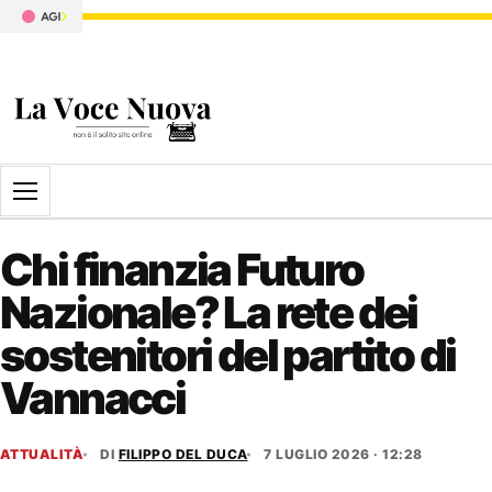
Apri il menu
Chi finanzia Futuro
Nazionale? La rete dei
sostenitori del partito di
Vannacci
ATTUALITÀ
DI
FILIPPO DEL DUCA
7 LUGLIO 2026 · 12:28