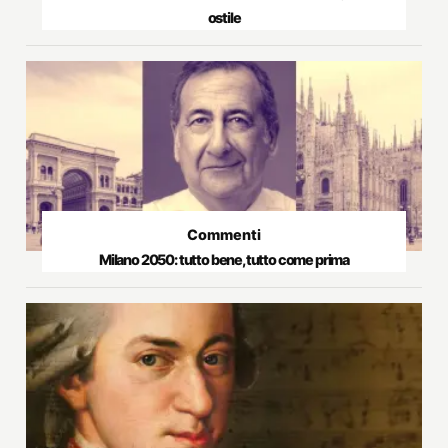
ostile
Commenti
Milano 2050: tutto bene, tutto come prima