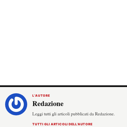
L’AUTORE
Redazione
Leggi tutti gli articoli pubblicati da Redazione.
TUTTI GLI ARTICOLI DELL’AUTORE