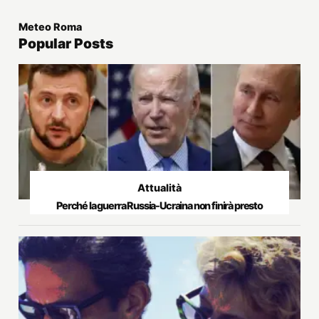
Meteo Roma
Popular Posts
Attualità
Perché la guerra Russia-Ucraina non finirà presto