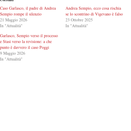
Caso Garlasco, il padre di Andrea
Andrea Sempio, ecco cosa rischia
Sempio rompe il silenzio
se lo scontrino di Vigevano è falso
21 Maggio 2026
23 Ottobre 2025
In "Attualità"
In "Attualità"
Garlasco, Sempio verso il processo
e Stasi verso la revisione: a che
punto è davvero il caso Poggi
9 Maggio 2026
In "Attualità"