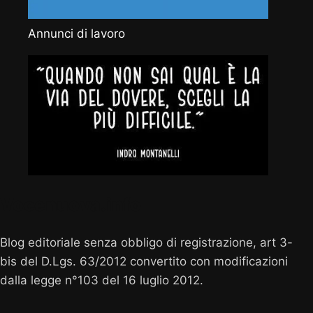
Annunci di lavoro
Vocenuova.info
Blog editoriale senza obbligo di registrazione, art 3-
bis del D.Lgs. 63/2012 convertito con modificazioni
dalla legge n°103 del 16 luglio 2012.