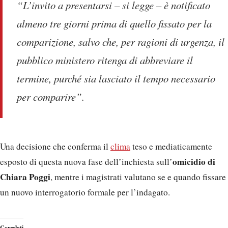
“L’invito a presentarsi – si legge – è notificato
almeno tre giorni prima di quello fissato per la
comparizione, salvo che, per ragioni di urgenza, il
pubblico ministero ritenga di abbreviare il
termine, purché sia lasciato il tempo necessario
per comparire”.
Una decisione che conferma il
clima
teso e mediaticamente
omicidio di
esposto di questa nuova fase dell’inchiesta sull’
Chiara Poggi
, mentre i magistrati valutano se e quando fissare
un nuovo interrogatorio formale per l’indagato.
Correlati