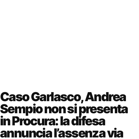
Caso Garlasco, Andrea
Sempio non si presenta
in Procura: la difesa
annuncia l’assenza via