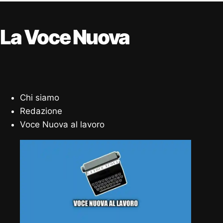
La Voce Nuova
Chi siamo
Redazione
Voce Nuova al lavoro