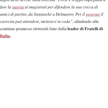
fare la
guerra
ai magistrati per difendere la sua cricca di
amici di partito, da Santanchè a Delmastro. Per il
governo
il
carovita può attendere, mettetevi in coda”
, alludendo alle
leader di Fratelli di
continue promesse elettorali fatte dalla
Italia
.