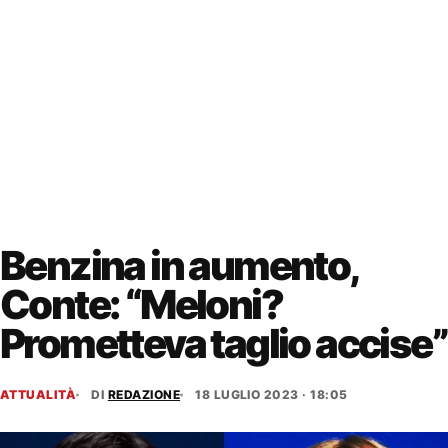
Benzina in aumento,
Conte: “Meloni?
Prometteva taglio accise”
ATTUALITÀ
DI
REDAZIONE
18 LUGLIO 2023 · 18:05