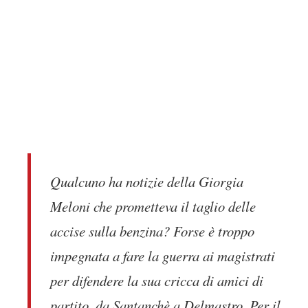
Qualcuno ha notizie della Giorgia
Meloni che prometteva il taglio delle
accise sulla benzina? Forse è troppo
impegnata a fare la guerra ai magistrati
per difendere la sua cricca di amici di
partito, da Santanchè a Delmastro. Per il