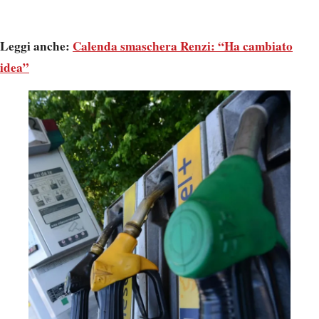
Leggi anche:
Calenda smaschera Renzi: “Ha cambiato
idea”