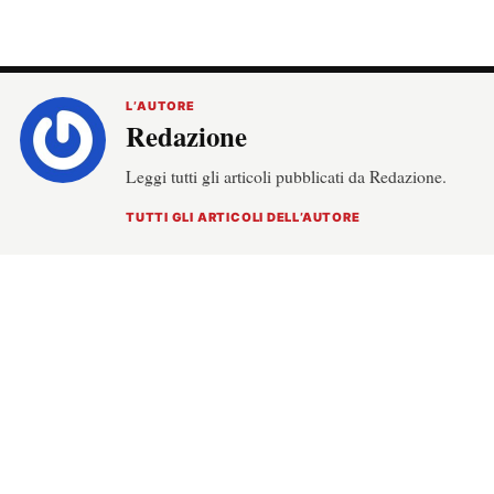
L’AUTORE
Redazione
Leggi tutti gli articoli pubblicati da Redazione.
TUTTI GLI ARTICOLI DELL’AUTORE