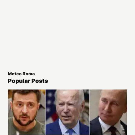
Meteo Roma
Popular Posts