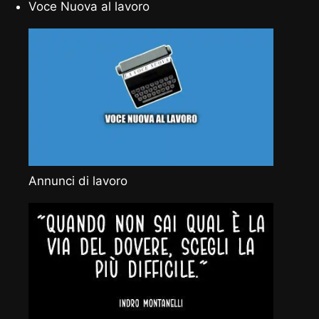
Voce Nuova al lavoro
Annunci di lavoro