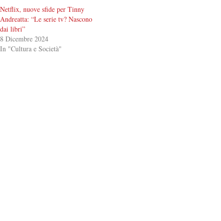
Netflix, nuove sfide per Tinny
Andreatta: “Le serie tv? Nascono
dai libri”
8 Dicembre 2024
In "Cultura e Società"