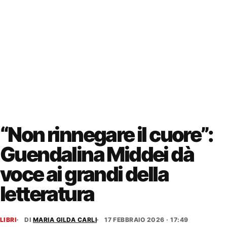
“Non rinnegare il cuore”:
Guendalina Middei dà
voce ai grandi della
letteratura
LIBRI
DI
MARIA GILDA CARLI
17 FEBBRAIO 2026 · 17:49