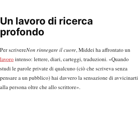
Un lavoro di ricerca
profondo
Per scrivere
Non rinnegare il cuore
, Middei ha affrontato un
lavoro
intenso: lettere, diari, carteggi, traduzioni. «Quando
studi le parole private di qualcuno (ciò che scriveva senza
pensare a un pubblico) hai davvero la sensazione di avvicinarti
alla persona oltre che allo scrittore».