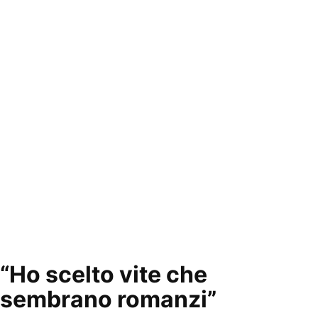
“Ho scelto vite che
sembrano romanzi”