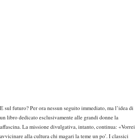
E sul futuro? Per ora nessun seguito immediato, ma l’idea di
un libro dedicato esclusivamente alle grandi donne la
affascina. La missione divulgativa, intanto, continua: «Vorrei
avvicinare alla cultura chi magari la teme un po’. I classici