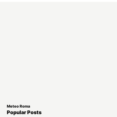
Meteo Roma
Popular Posts