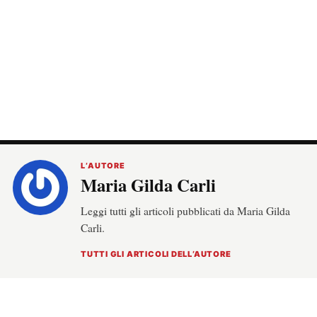
L’AUTORE
Maria Gilda Carli
Leggi tutti gli articoli pubblicati da Maria Gilda
Carli.
TUTTI GLI ARTICOLI DELL’AUTORE