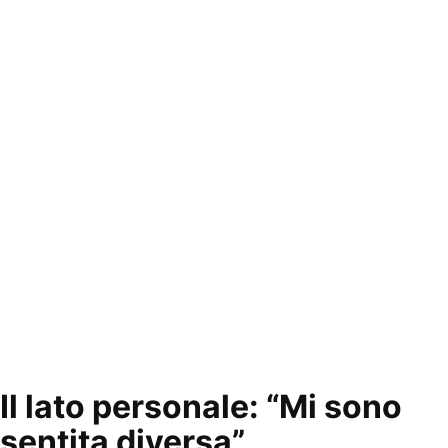
Il lato personale: “Mi sono
sentita diversa”