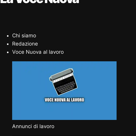
Chi siamo
Redazione
Voce Nuova al lavoro
Annunci di lavoro