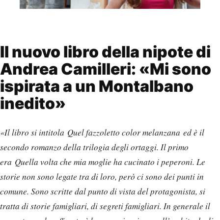
Il nuovo libro della nipote di
Andrea Camilleri: «Mi sono
ispirata a un Montalbano
inedito»
«Il libro si intitola Quel fazzoletto color melanzana ed è il
secondo romanzo della trilogia degli ortaggi. Il primo
era Quella volta che mia moglie ha cucinato i peperoni. Le
storie non sono legate tra di loro, però ci sono dei punti in
comune. Sono scritte dal punto di vista del protagonista, si
tratta di storie famigliari, di segreti famigliari. In generale il