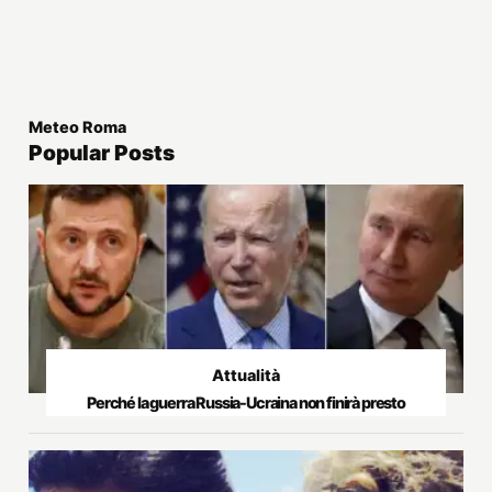
Meteo Roma
Popular Posts
Attualità
Perché la guerra Russia-Ucraina non finirà presto