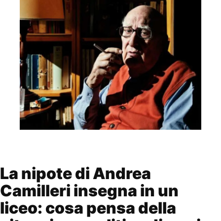
La nipote di Andrea
Camilleri insegna in un
liceo: cosa pensa della