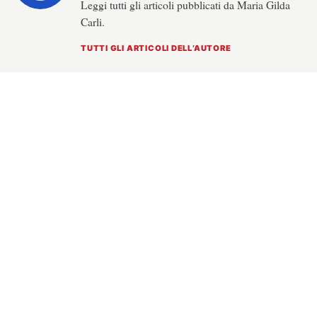
Leggi tutti gli articoli pubblicati da Maria Gilda
Carli.
TUTTI GLI ARTICOLI DELL’AUTORE