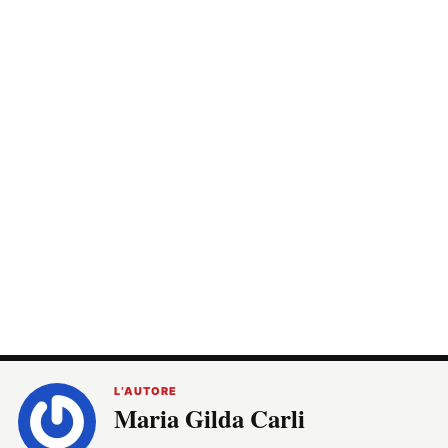
L’AUTORE
Maria Gilda Carli