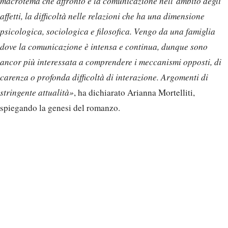
macrotema che affronto è la comunicazione nell’ambito degli
affetti, la difficoltà nelle relazioni che ha una dimensione
psicologica, sociologica e filosofica. Vengo da una famiglia
dove la comunicazione è intensa e continua, dunque sono
ancor più interessata a comprendere i meccanismi opposti, di
carenza o profonda difficoltà di interazione. Argomenti di
stringente attualità»
, ha dichiarato Arianna Mortelliti,
spiegando la genesi del romanzo.