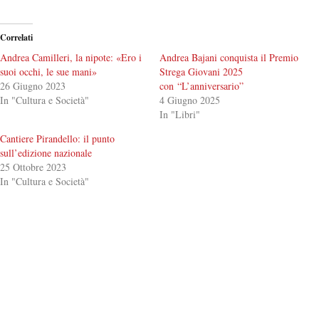
Correlati
Andrea Camilleri, la nipote: «Ero i
Andrea Bajani conquista il Premio
suoi occhi, le sue mani»
Strega Giovani 2025
26 Giugno 2023
con “L’anniversario”
In "Cultura e Società"
4 Giugno 2025
In "Libri"
Cantiere Pirandello: il punto
sull’edizione nazionale
25 Ottobre 2023
In "Cultura e Società"