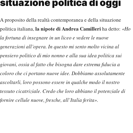
situazione politica di oggi
A proposito della realtà contemporanea e della situazione
la nipote di Andrea Camilleri
politica italiana,
ha detto:
«Ho
la fortuna di insegnare in un liceo e vedere le nuove
generazioni all’opera. In questo mi sento molto vicina al
pensiero politico di mio nonno e alla sua idea politica sui
giovani, ossia al fatto che bisogna dare estrema fiducia a
coloro che ci portano nuove idee. Dobbiamo assolutamente
ascoltarli, loro possono essere in qualche modo il nostro
tessuto cicatriziale. Credo che loro abbiano il potenziale di
fornire cellule nuove, fresche, all’Italia ferita».