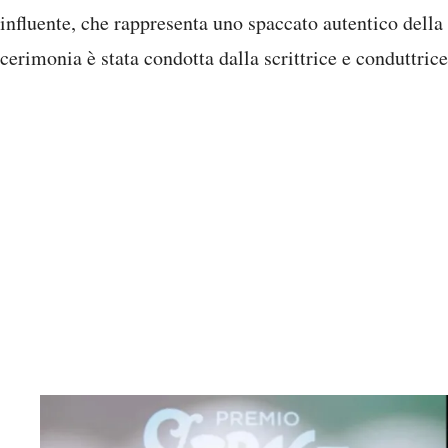
influente, che rappresenta uno spaccato autentico della
cerimonia è stata condotta dalla scrittrice e conduttric