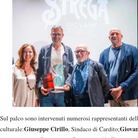
Sul palco sono intervenuti numerosi rappresentanti del
Giuseppe Cirillo
Giovan
culturale:
, Sindaco di Cardito;