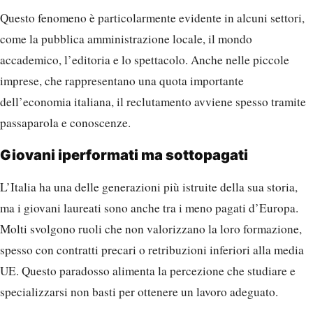
Questo fenomeno è particolarmente evidente in alcuni settori,
come la pubblica amministrazione locale, il mondo
accademico, l’editoria e lo spettacolo. Anche nelle piccole
imprese, che rappresentano una quota importante
dell’economia italiana, il reclutamento avviene spesso tramite
passaparola e conoscenze.
Giovani iperformati ma sottopagati
L’Italia ha una delle generazioni più istruite della sua storia,
ma i giovani laureati sono anche tra i meno pagati d’Europa.
Molti svolgono ruoli che non valorizzano la loro formazione,
spesso con contratti precari o retribuzioni inferiori alla media
UE. Questo paradosso alimenta la percezione che studiare e
specializzarsi non basti per ottenere un lavoro adeguato.