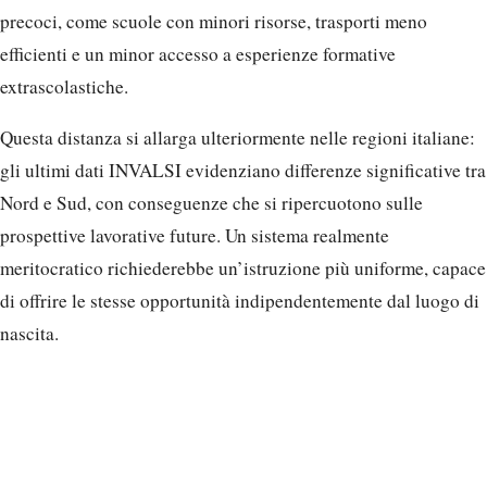
precoci, come scuole con minori risorse, trasporti meno
efficienti e un minor accesso a esperienze formative
extrascolastiche.
Questa distanza si allarga ulteriormente nelle regioni italiane:
gli ultimi dati INVALSI evidenziano differenze significative tra
Nord e Sud, con conseguenze che si ripercuotono sulle
prospettive lavorative future. Un sistema realmente
meritocratico richiederebbe un’istruzione più uniforme, capace
di offrire le stesse opportunità indipendentemente dal luogo di
nascita.