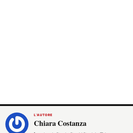
L’AUTORE
Chiara Costanza