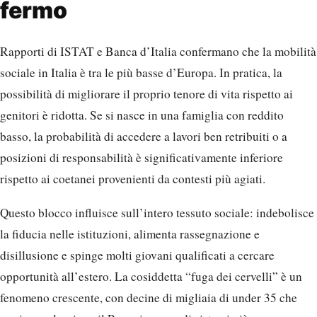
fermo
Rapporti di ISTAT e Banca d’Italia confermano che la mobilità
sociale in Italia è tra le più basse d’Europa. In pratica, la
possibilità di migliorare il proprio tenore di vita rispetto ai
genitori è ridotta. Se si nasce in una famiglia con reddito
basso, la probabilità di accedere a lavori ben retribuiti o a
posizioni di responsabilità è significativamente inferiore
rispetto ai coetanei provenienti da contesti più agiati.
Questo blocco influisce sull’intero tessuto sociale: indebolisce
la fiducia nelle istituzioni, alimenta rassegnazione e
disillusione e spinge molti giovani qualificati a cercare
opportunità all’estero. La cosiddetta “fuga dei cervelli” è un
fenomeno crescente, con decine di migliaia di under 35 che