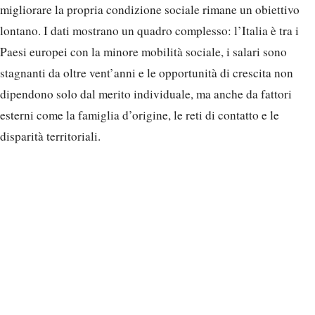
migliorare la propria condizione sociale rimane un obiettivo
lontano. I dati mostrano un quadro complesso: l’Italia è tra i
Paesi europei con la minore mobilità sociale, i salari sono
stagnanti da oltre vent’anni e le opportunità di crescita non
dipendono solo dal merito individuale, ma anche da fattori
esterni come la famiglia d’origine, le reti di contatto e le
disparità territoriali.