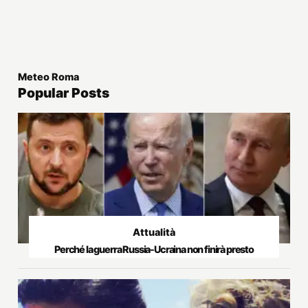
Meteo Roma
Popular Posts
Attualità
Perché la guerra Russia-Ucraina non finirà presto