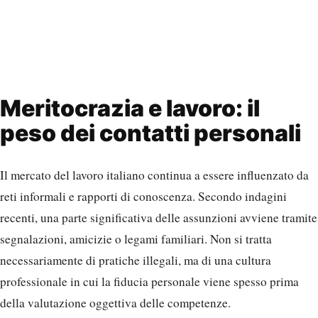
Meritocrazia e lavoro: il
peso dei contatti personali
Il mercato del lavoro italiano continua a essere influenzato da
reti informali e rapporti di conoscenza. Secondo indagini
recenti, una parte significativa delle assunzioni avviene tramite
segnalazioni, amicizie o legami familiari. Non si tratta
necessariamente di pratiche illegali, ma di una cultura
professionale in cui la fiducia personale viene spesso prima
della valutazione oggettiva delle competenze.