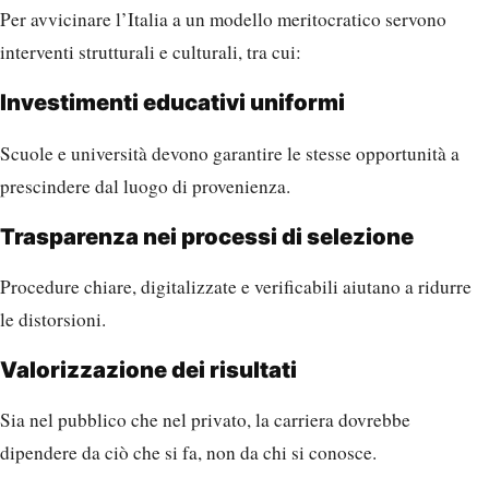
Per avvicinare l’Italia a un modello meritocratico servono
interventi strutturali e culturali, tra cui:
Investimenti educativi uniformi
Scuole e università devono garantire le stesse opportunità a
prescindere dal luogo di provenienza.
Trasparenza nei processi di selezione
Procedure chiare, digitalizzate e verificabili aiutano a ridurre
le distorsioni.
Valorizzazione dei risultati
Sia nel pubblico che nel privato, la carriera dovrebbe
dipendere da ciò che si fa, non da chi si conosce.