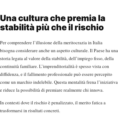
Una cultura che premia la
stabilità più che il rischio
Per comprendere l’illusione della meritocrazia in Italia
bisogna considerare anche un aspetto culturale. Il Paese ha una
storia legata al valore della stabilità, dell’impiego fisso, della
continuità familiare. L’imprenditorialità è spesso vista con
diffidenza, e il fallimento professionale può essere percepito
come un marchio indelebile. Questa mentalità frena l’iniziativa
e riduce la possibilità di premiare realmente chi innova.
In contesti dove il rischio è penalizzato, il merito fatica a
trasformarsi in risultati concreti.