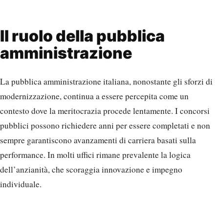
Il ruolo della pubblica
amministrazione
La pubblica amministrazione italiana, nonostante gli sforzi di
modernizzazione, continua a essere percepita come un
contesto dove la meritocrazia procede lentamente. I concorsi
pubblici possono richiedere anni per essere completati e non
sempre garantiscono avanzamenti di carriera basati sulla
performance. In molti uffici rimane prevalente la logica
dell’anzianità, che scoraggia innovazione e impegno
individuale.