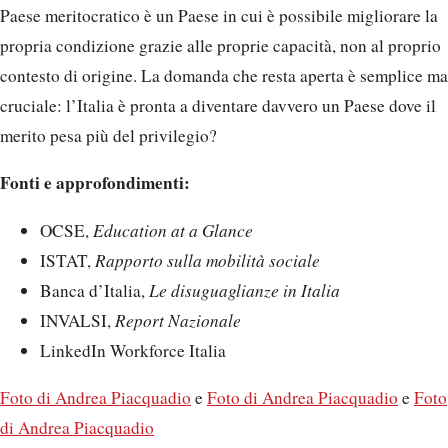
Paese meritocratico è un Paese in cui è possibile migliorare la
propria condizione grazie alle proprie capacità, non al proprio
contesto di origine. La domanda che resta aperta è semplice ma
cruciale: l’Italia è pronta a diventare davvero un Paese dove il
merito pesa più del privilegio?
Fonti e approfondimenti:
OCSE,
Education at a Glance
ISTAT,
Rapporto sulla mobilità sociale
Banca d’Italia,
Le disuguaglianze in Italia
INVALSI,
Report Nazionale
LinkedIn Workforce Italia
Foto di Andrea Piacquadio
e
Foto di Andrea Piacquadio
e
Foto
di Andrea Piacquadio