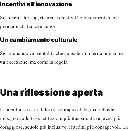
Incentivi all’innovazione
Sostenere start-up, ricerca e creatività è fondamentale per
premiare chi ha idee nuove.
Un cambiamento culturale
Serve una nuova mentalità che consideri il merito non come
un’eccezione, ma come la regola.
Una riflessione aperta
La meritocrazia in Italia non è impossibile, ma richiede
impegno collettivo: istituzioni più trasparenti, imprese più
coraggiose, scuole più inclusive, cittadini più consapevoli. Un