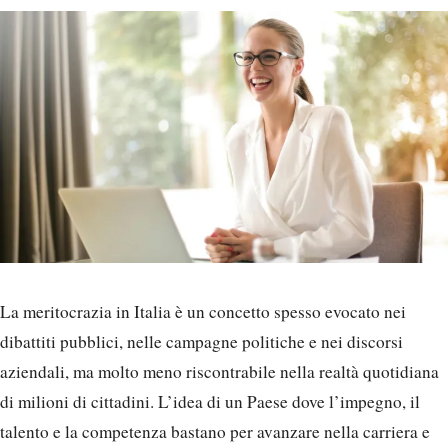
La meritocrazia in Italia è un concetto spesso evocato nei
dibattiti pubblici, nelle campagne politiche e nei discorsi
aziendali, ma molto meno riscontrabile nella realtà quotidiana
di milioni di cittadini. L’idea di un Paese dove l’impegno, il
talento e la competenza bastano per avanzare nella carriera e