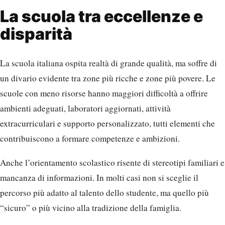
La scuola tra eccellenze e
disparità
La scuola italiana ospita realtà di grande qualità, ma soffre di
un divario evidente tra zone più ricche e zone più povere. Le
scuole con meno risorse hanno maggiori difficoltà a offrire
ambienti adeguati, laboratori aggiornati, attività
extracurriculari e supporto personalizzato, tutti elementi che
contribuiscono a formare competenze e ambizioni.
Anche l’orientamento scolastico risente di stereotipi familiari e
mancanza di informazioni. In molti casi non si sceglie il
percorso più adatto al talento dello studente, ma quello più
“sicuro” o più vicino alla tradizione della famiglia.