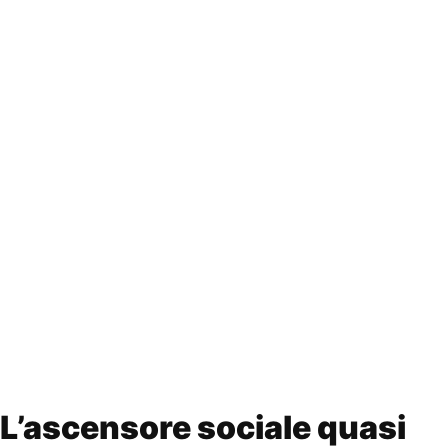
L’ascensore sociale quasi