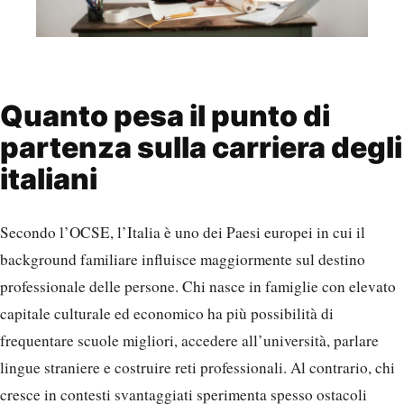
Quanto pesa il punto di
partenza sulla carriera degli
italiani
Secondo l’OCSE, l’Italia è uno dei Paesi europei in cui il
background familiare influisce maggiormente sul destino
professionale delle persone. Chi nasce in famiglie con elevato
capitale culturale ed economico ha più possibilità di
frequentare scuole migliori, accedere all’università, parlare
lingue straniere e costruire reti professionali. Al contrario, chi
cresce in contesti svantaggiati sperimenta spesso ostacoli