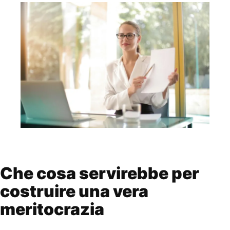
Che cosa servirebbe per
costruire una vera
meritocrazia