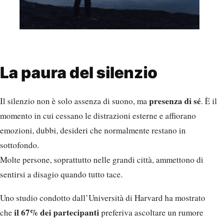
La paura del silenzio
presenza di sé
Il silenzio non è solo assenza di suono, ma
. È il
momento in cui cessano le distrazioni esterne e affiorano
emozioni, dubbi, desideri che normalmente restano in
sottofondo.
Molte persone, soprattutto nelle grandi città, ammettono di
sentirsi a disagio quando tutto tace.
Uno studio condotto dall’Università di Harvard ha mostrato
il 67% dei partecipanti
che
preferiva ascoltare un rumore