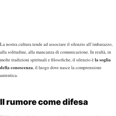
La nostra cultura tende ad associare il silenzio all’imbarazzo,
alla solitudine, alla mancanza di comunicazione. In realtà, in
la soglia
molte tradizioni spirituali e filosofiche, il silenzio è
della conoscenza
, il luogo dove nasce la comprensione
autentica.
Il rumore come difesa