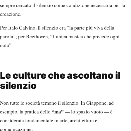
sempre cercato il silenzio come condizione necessaria per la
creazione.
Per Italo Calvino, il silenzio era “la parte più viva della
parola”; per Beethoven, “l’unica musica che precede ogni
nota”.
Le culture che ascoltano il
silenzio
Non tutte le società temono il silenzio. In Giappone, ad
“ma”
esempio, la pratica dello
— lo spazio vuoto — è
considerata fondamentale in arte, architettura e
comunicazione.