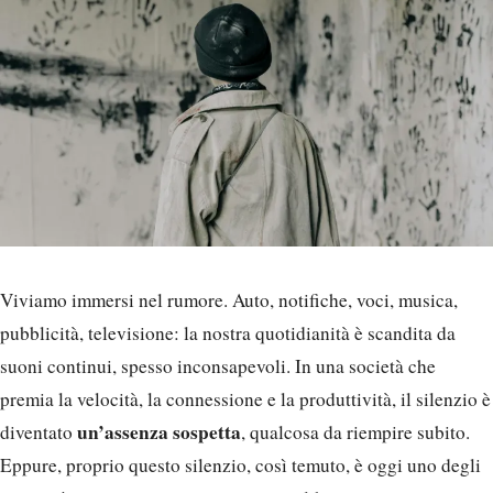
Viviamo immersi nel rumore. Auto, notifiche, voci, musica,
pubblicità, televisione: la nostra quotidianità è scandita da
suoni continui, spesso inconsapevoli. In una società che
premia la velocità, la connessione e la produttività, il silenzio è
un’assenza sospetta
diventato
, qualcosa da riempire subito.
Eppure, proprio questo silenzio, così temuto, è oggi uno degli