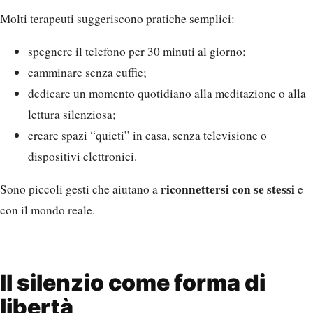
Molti terapeuti suggeriscono pratiche semplici:
spegnere il telefono per 30 minuti al giorno;
camminare senza cuffie;
dedicare un momento quotidiano alla meditazione o alla
lettura silenziosa;
creare spazi “quieti” in casa, senza televisione o
dispositivi elettronici.
riconnettersi con se stessi
Sono piccoli gesti che aiutano a
e
con il mondo reale.
Il silenzio come forma di
libertà