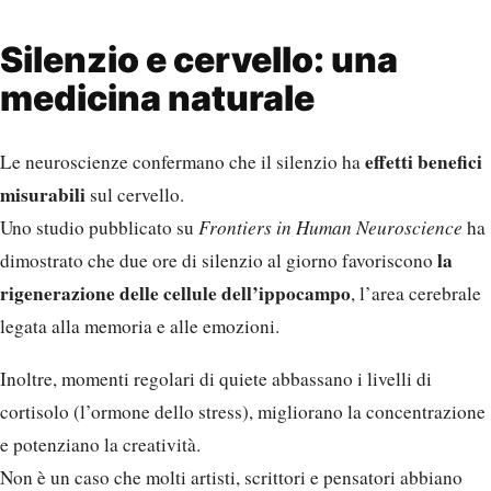
Silenzio e cervello: una
medicina naturale
effetti benefici
Le neuroscienze confermano che il silenzio ha
misurabili
sul cervello.
Uno studio pubblicato su
Frontiers in Human Neuroscience
ha
la
dimostrato che due ore di silenzio al giorno favoriscono
rigenerazione delle cellule dell’ippocampo
, l’area cerebrale
legata alla memoria e alle emozioni.
Inoltre, momenti regolari di quiete abbassano i livelli di
cortisolo (l’ormone dello stress), migliorano la concentrazione
e potenziano la creatività.
Non è un caso che molti artisti, scrittori e pensatori abbiano