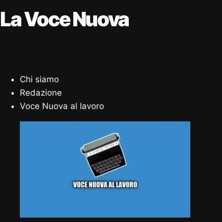
La Voce Nuova
Chi siamo
Redazione
Voce Nuova al lavoro