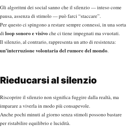
Gli algoritmi dei social sanno che il silenzio — inteso come
pausa, assenza di stimolo — può farci “staccare”.
Per questo ci spingono a restare sempre connessi, in una sorta
loop sonoro e visivo
di
che ci tiene impegnati ma svuotati.
Il silenzio, al contrario, rappresenta un atto di resistenza:
un’interruzione volontaria del rumore del mondo
.
Rieducarsi al silenzio
Riscoprire il silenzio non significa fuggire dalla realtà, ma
imparare a viverla in modo più consapevole.
Anche pochi minuti al giorno senza stimoli possono bastare
per ristabilire equilibrio e lucidità.