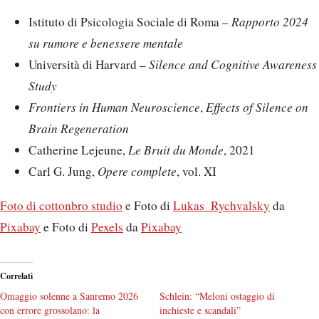
Istituto di Psicologia Sociale di Roma –
Rapporto 2024
su rumore e benessere mentale
Università di Harvard –
Silence and Cognitive Awareness
Study
Frontiers in Human Neuroscience
,
Effects of Silence on
Brain Regeneration
Catherine Lejeune,
Le Bruit du Monde
, 2021
Carl G. Jung,
Opere complete
, vol. XI
Foto di cottonbro studio
e Foto di
Lukas_Rychvalsky
da
Pixabay
e Foto di
Pexels
da
Pixabay
Correlati
Omaggio solenne a Sanremo 2026
Schlein: “Meloni ostaggio di
con errore grossolano: la
inchieste e scandali”