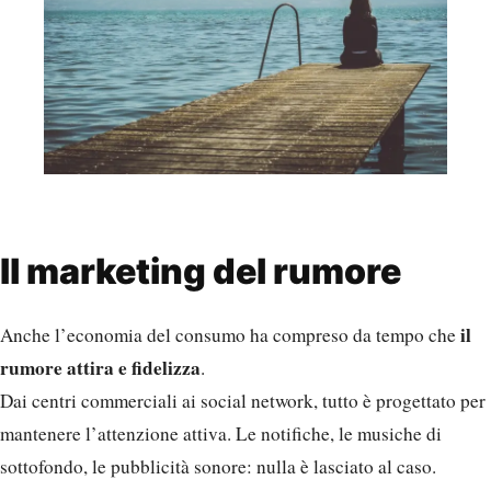
Il marketing del rumore
il
Anche l’economia del consumo ha compreso da tempo che
rumore attira e fidelizza
.
Dai centri commerciali ai social network, tutto è progettato per
mantenere l’attenzione attiva. Le notifiche, le musiche di
sottofondo, le pubblicità sonore: nulla è lasciato al caso.