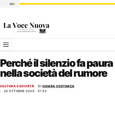
Apri il menu
Perché il silenzio fa paura
nella società del rumore
CULTURA E SOCIETÀ
DI
CHIARA COSTANZA
22 OTTOBRE 2025 · 17:33