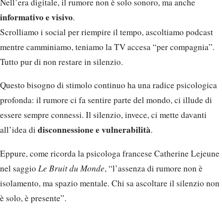
Nell’era digitale, il rumore non è solo sonoro, ma anche
informativo e visivo
.
Scrolliamo i social per riempire il tempo, ascoltiamo podcast
mentre camminiamo, teniamo la TV accesa “per compagnia”.
Tutto pur di non restare in silenzio.
Questo bisogno di stimolo continuo ha una radice psicologica
profonda: il rumore ci fa sentire parte del mondo, ci illude di
essere sempre connessi. Il silenzio, invece, ci mette davanti
disconnessione e vulnerabilità
all’idea di
.
Eppure, come ricorda la psicologa francese Catherine Lejeune
nel saggio
Le Bruit du Monde
, “l’assenza di rumore non è
isolamento, ma spazio mentale. Chi sa ascoltare il silenzio non
è solo, è presente”.