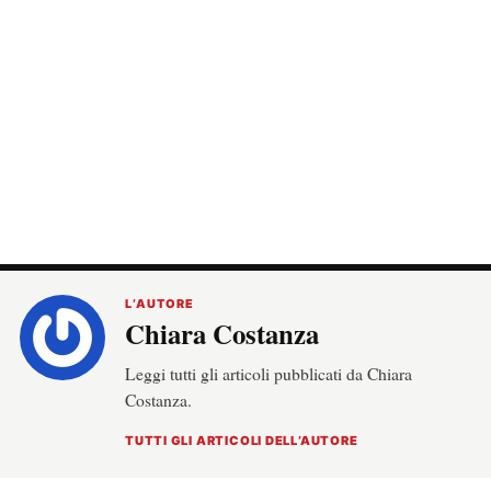
L’AUTORE
Chiara Costanza
Leggi tutti gli articoli pubblicati da Chiara
Costanza.
TUTTI GLI ARTICOLI DELL’AUTORE