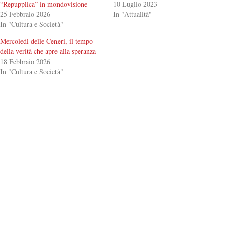
“Repupplica” in mondovisione
10 Luglio 2023
25 Febbraio 2026
In "Attualità"
In "Cultura e Società"
Mercoledì delle Ceneri, il tempo
della verità che apre alla speranza
18 Febbraio 2026
In "Cultura e Società"