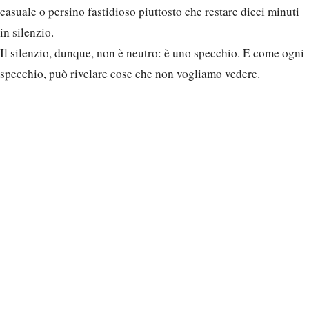
casuale o persino fastidioso piuttosto che restare dieci minuti
in silenzio.
Il silenzio, dunque, non è neutro: è uno specchio. E come ogni
specchio, può rivelare cose che non vogliamo vedere.