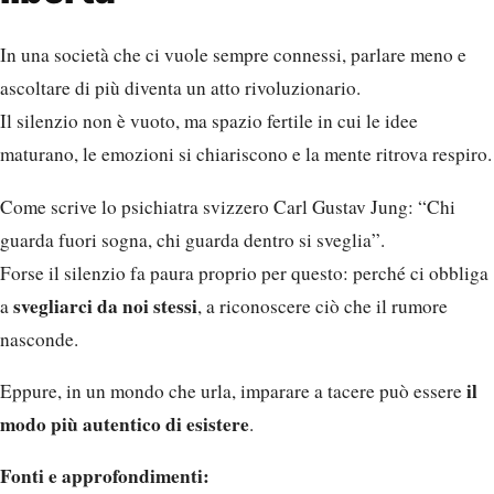
In una società che ci vuole sempre connessi, parlare meno e
ascoltare di più diventa un atto rivoluzionario.
Il silenzio non è vuoto, ma spazio fertile in cui le idee
maturano, le emozioni si chiariscono e la mente ritrova respiro.
Come scrive lo psichiatra svizzero Carl Gustav Jung: “Chi
guarda fuori sogna, chi guarda dentro si sveglia”.
Forse il silenzio fa paura proprio per questo: perché ci obbliga
svegliarci da noi stessi
a
, a riconoscere ciò che il rumore
nasconde.
il
Eppure, in un mondo che urla, imparare a tacere può essere
modo più autentico di esistere
.
Fonti e approfondimenti: