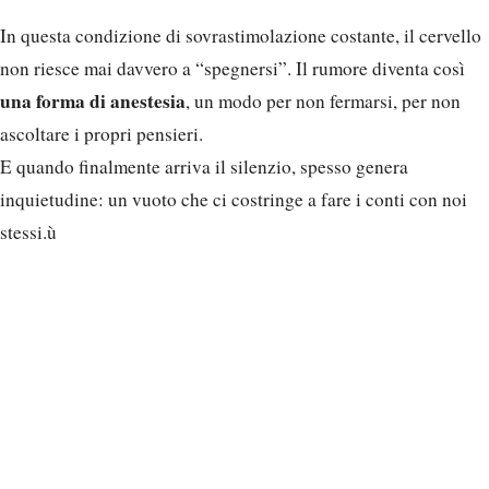
In questa condizione di sovrastimolazione costante, il cervello
non riesce mai davvero a “spegnersi”. Il rumore diventa così
una forma di anestesia
, un modo per non fermarsi, per non
ascoltare i propri pensieri.
E quando finalmente arriva il silenzio, spesso genera
inquietudine: un vuoto che ci costringe a fare i conti con noi
stessi.ù