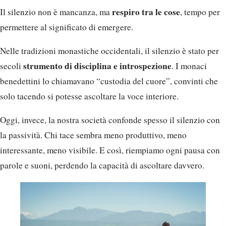
respiro tra le cose
Il silenzio non è mancanza, ma
, tempo per
permettere al significato di emergere.
Nelle tradizioni monastiche occidentali, il silenzio è stato per
strumento di disciplina e introspezione
secoli
. I monaci
benedettini lo chiamavano “custodia del cuore”, convinti che
solo tacendo si potesse ascoltare la voce interiore.
Oggi, invece, la nostra società confonde spesso il silenzio con
la passività. Chi tace sembra meno produttivo, meno
interessante, meno visibile. E così, riempiamo ogni pausa con
parole e suoni, perdendo la capacità di ascoltare davvero.