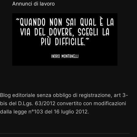
Annunci di lavoro
Vocenuova.info
Blog editoriale senza obbligo di registrazione, art 3-
bis del D.Lgs. 63/2012 convertito con modificazioni
dalla legge n°103 del 16 luglio 2012.