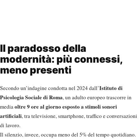
Il paradosso della
modernità: più connessi,
meno presenti
Istituto di
Secondo un’indagine condotta nel 2024 dall’
Psicologia Sociale di Roma
, un adulto europeo trascorre in
oltre 9 ore al giorno esposto a stimoli sonori
media
artificiali
, tra televisione, smartphone, traffico e conversazioni
di lavoro.
Il silenzio, invece, occupa meno del 5% del tempo quotidiano.