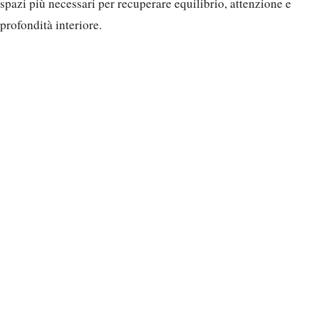
spazi più necessari per recuperare equilibrio, attenzione e
profondità interiore.