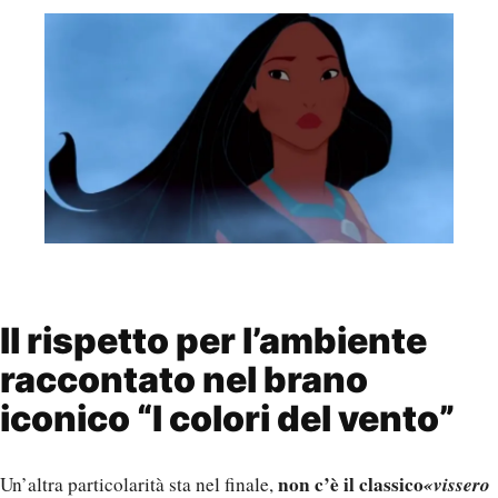
Il rispetto per l’ambiente
raccontato nel brano
iconico “I colori del vento”
non c’è il classico
«vissero
Un’altra particolarità sta nel finale,