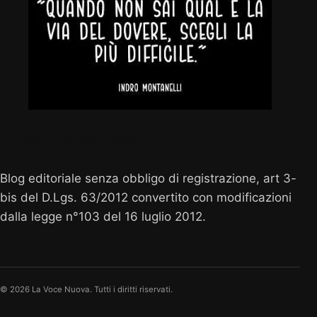
Vocenuova.info
Blog editoriale senza obbligo di registrazione, art 3-
bis del D.Lgs. 63/2012 convertito con modificazioni
dalla legge n°103 del 16 luglio 2012.
© 2026 La Voce Nuova. Tutti i diritti riservati.