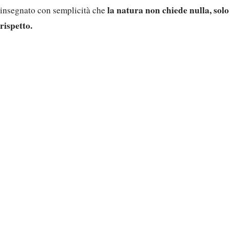
la natura non chiede nulla, solo
insegnato con semplicità che
rispetto.