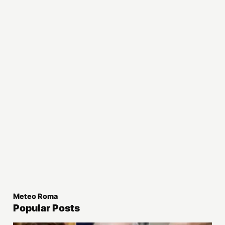
Meteo Roma
Popular Posts