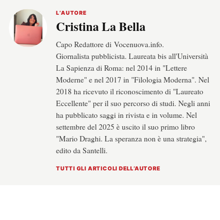
L’AUTORE
Cristina La Bella
Capo Redattore di Vocenuova.info.
Giornalista pubblicista. Laureata bis all'Università
La Sapienza di Roma: nel 2014 in "Lettere
Moderne" e nel 2017 in "Filologia Moderna". Nel
2018 ha ricevuto il riconoscimento di "Laureato
Eccellente" per il suo percorso di studi. Negli anni
ha pubblicato saggi in rivista e in volume. Nel
settembre del 2025 è uscito il suo primo libro
"Mario Draghi. La speranza non è una strategia",
edito da Santelli.
TUTTI GLI ARTICOLI DELL’AUTORE