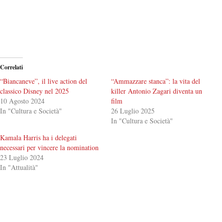
Correlati
“Biancaneve”, il live action del
“Ammazzare stanca”: la vita del
classico Disney nel 2025
killer Antonio Zagari diventa un
10 Agosto 2024
film
In "Cultura e Società"
26 Luglio 2025
In "Cultura e Società"
Kamala Harris ha i delegati
necessari per vincere la nomination
23 Luglio 2024
In "Attualità"