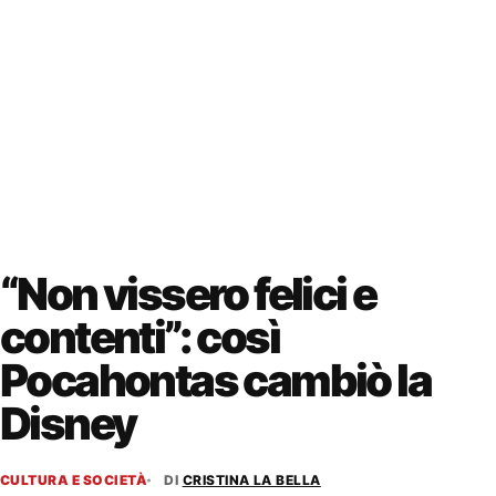
“Non vissero felici e
contenti”: così
Pocahontas cambiò la
Disney
CULTURA E SOCIETÀ
DI
CRISTINA LA BELLA