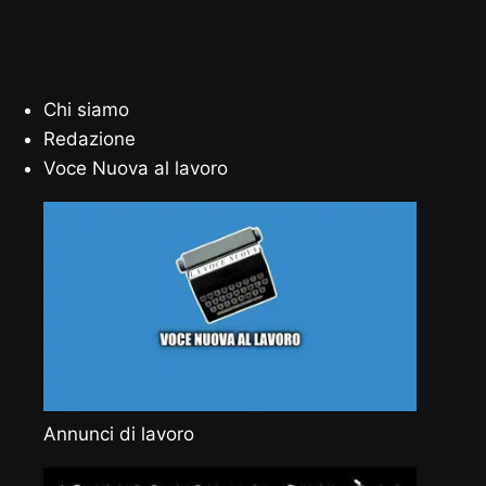
Chi siamo
Redazione
Voce Nuova al lavoro
Annunci di lavoro