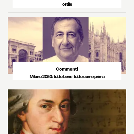
ostile
Commenti
Milano 2050: tutto bene, tutto come prima