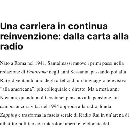
Una carriera in continua
reinvenzione: dalla carta alla
radio
Nato a Roma nel 1941, Santalmassi muove i primi passi nella
redazione di
Panorama
negli anni Sessanta, passando poi alla
Rai e diventando uno degli artefici di un linguaggio televisivo
“alla americana”, più colloquiale e diretto. Ma a metà anni
Novanta, quando molti coetanei pensano alla pensione, lui
cambia ancora vita: nel 1994 approda alla radio, fonda
Zapping
e trasforma la fascia serale di Radio Rai in un’arena di
dibattito politico con microfoni aperti e telefonate del