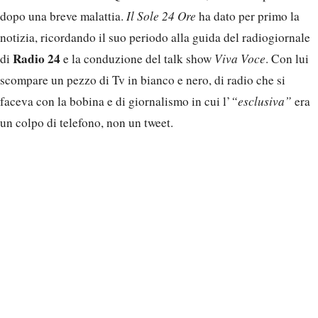
dopo una breve malattia.
Il Sole 24 Ore
ha dato per primo la
notizia, ricordando il suo periodo alla guida del radiogiornale
Radio 24
di
e la conduzione del talk show
Viva Voce
. Con lui
scompare un pezzo di Tv in bianco e nero, di radio che si
faceva con la bobina e di giornalismo in cui l’
“esclusiva”
era
un colpo di telefono, non un tweet.