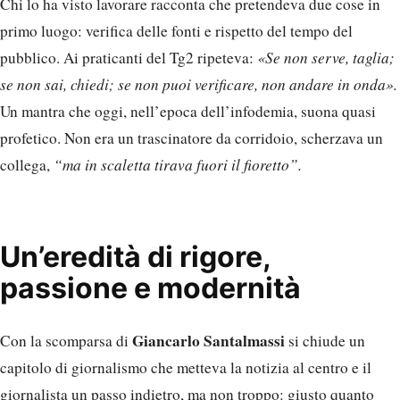
Chi lo ha visto lavorare racconta che pretendeva due cose in
primo luogo: verifica delle fonti e rispetto del tempo del
pubblico. Ai praticanti del Tg2 ripeteva:
«Se non serve, taglia;
se non sai, chiedi; se non puoi verificare, non andare in onda».
Un mantra che oggi, nell’epoca dell’infodemia, suona quasi
profetico. Non era un trascinatore da corridoio, scherzava un
collega,
“ma in scaletta tirava fuori il fioretto”.
Un’eredità di rigore,
passione e modernità
Giancarlo Santalmassi
Con la scomparsa di
si chiude un
capitolo di giornalismo che metteva la notizia al centro e il
giornalista un passo indietro, ma non troppo: giusto quanto