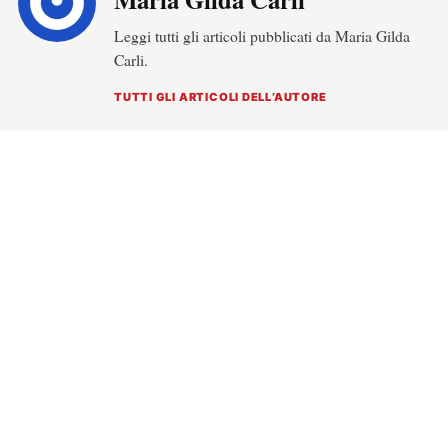
Leggi tutti gli articoli pubblicati da Maria Gilda
Carli.
TUTTI GLI ARTICOLI DELL’AUTORE