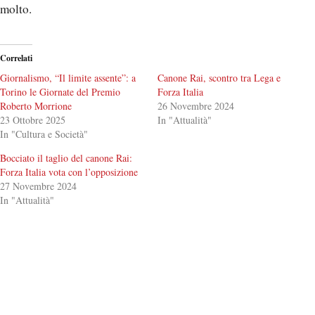
molto.
Correlati
Giornalismo, “Il limite assente”: a
Canone Rai, scontro tra Lega e
Torino le Giornate del Premio
Forza Italia
Roberto Morrione
26 Novembre 2024
23 Ottobre 2025
In "Attualità"
In "Cultura e Società"
Bocciato il taglio del canone Rai:
Forza Italia vota con l’opposizione
27 Novembre 2024
In "Attualità"