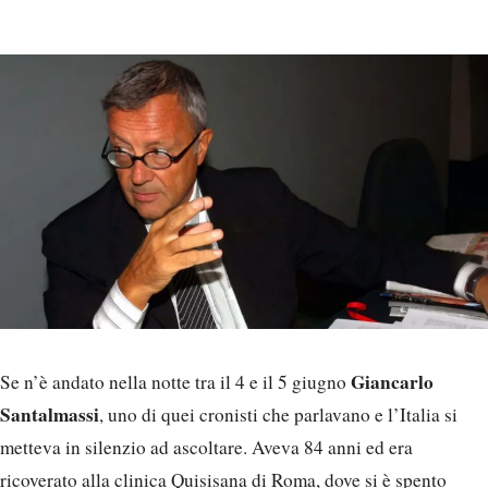
Giancarlo
Se n’è andato nella notte tra il 4 e il 5 giugno
Santalmassi
, uno di quei cronisti che parlavano e l’Italia si
metteva in silenzio ad ascoltare. Aveva 84 anni ed era
ricoverato alla clinica Quisisana di Roma, dove si è spento