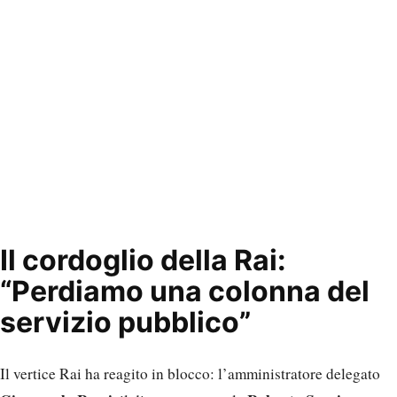
Il cordoglio della Rai:
“Perdiamo una colonna del
servizio pubblico”
Il vertice Rai ha reagito in blocco: l’amministratore delegato