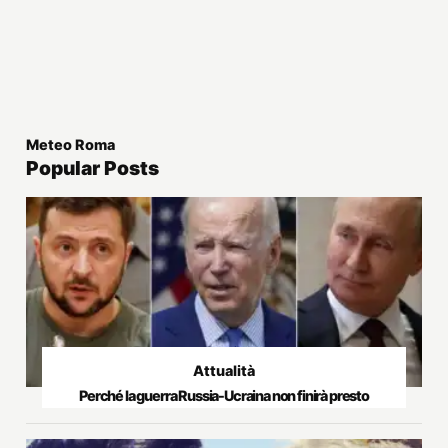
Meteo Roma
Popular Posts
Attualità
Perché la guerra Russia-Ucraina non finirà presto