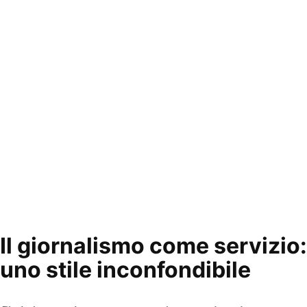
Il giornalismo come servizio:
uno stile inconfondibile