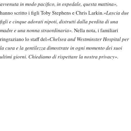
avvenuta in modo pacifico, in ospedale, questa mattina»,
hanno scritto i figli Toby Stephens e Chris Larkin.
«Lascia due
figli e cinque adorati nipoti, distrutti dalla perdita di una
madre e una nonna straordinaria».
Nella nota, i familiari
ringraziano lo staff del
«Chelsea and Westminster Hospital per
la cura e la gentilezza dimostrate in ogni momento dei suoi
ultimi giorni. Chiediamo di rispettare la nostra privacy».