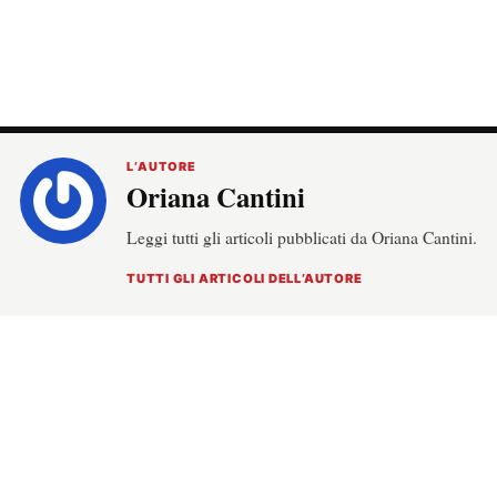
L’AUTORE
Oriana Cantini
Leggi tutti gli articoli pubblicati da Oriana Cantini.
TUTTI GLI ARTICOLI DELL’AUTORE