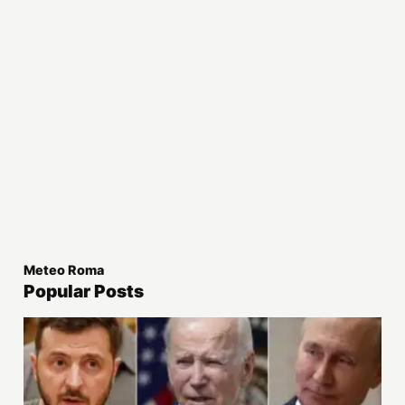
Meteo Roma
Popular Posts