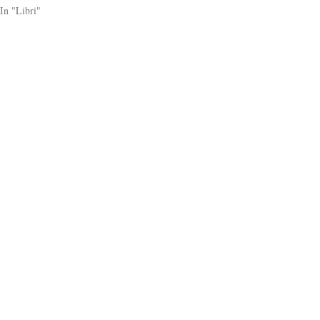
In "Libri"