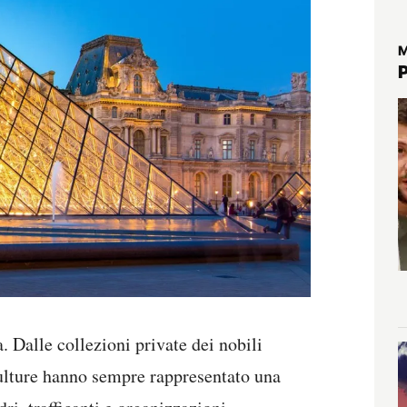
M
. Dalle collezioni private dei nobili
ulture hanno sempre rappresentato una