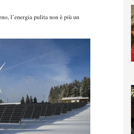
eno, l’energia pulita non è più un