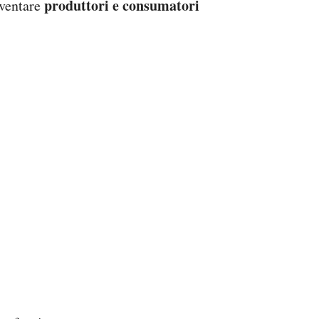
produttori e consumatori
iventare