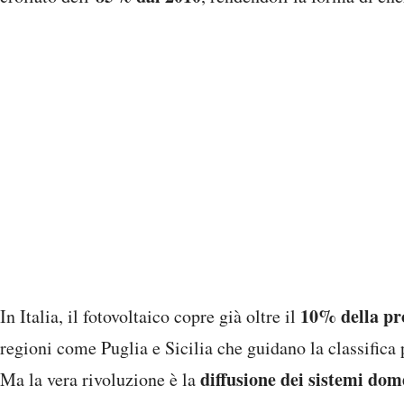
10% della pro
In Italia, il fotovoltaico copre già oltre il
regioni come Puglia e Sicilia che guidano la classifica 
diffusione dei sistemi dom
Ma la vera rivoluzione è la