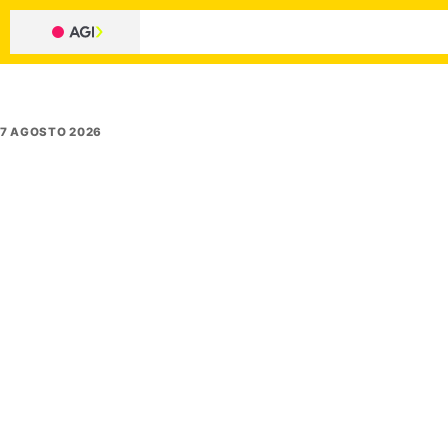
7 AGOSTO 2026