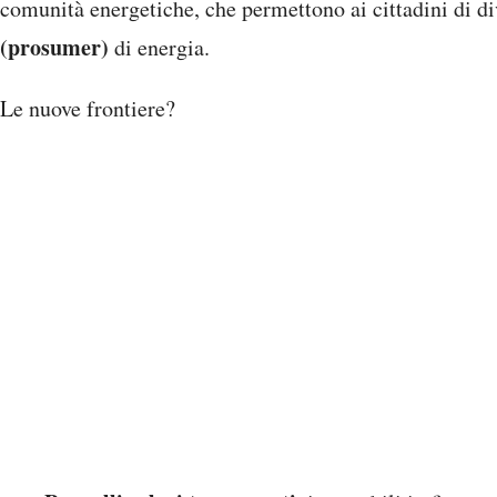
comunità energetiche, che permettono ai cittadini di d
(prosumer)
di energia.
Le nuove frontiere?