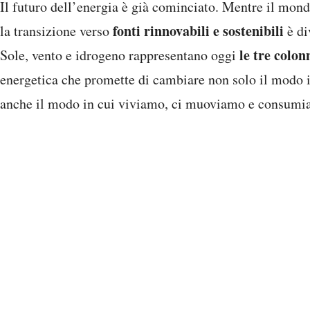
Il futuro dell’energia è già cominciato. Mentre il mondo
fonti rinnovabili e sostenibili
la transizione verso
è di
le tre colon
Sole, vento e idrogeno rappresentano oggi
energetica che promette di cambiare non solo il modo i
anche il modo in cui viviamo, ci muoviamo e consumi