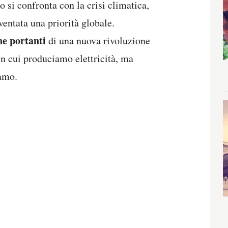
 si confronta con la crisi climatica,
ventata una priorità globale.
ne portanti
di una nuova rivoluzione
n cui produciamo elettricità, ma
amo.