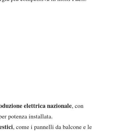
duzione elettrica nazionale
, con
per potenza installata.
estici
, come i pannelli da balcone e le