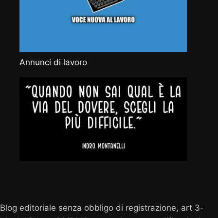
Annunci di lavoro
Vocenuova.info
Blog editoriale senza obbligo di registrazione, art 3-