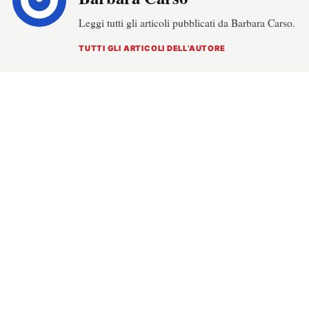
Leggi tutti gli articoli pubblicati da Barbara Carso.
TUTTI GLI ARTICOLI DELL’AUTORE