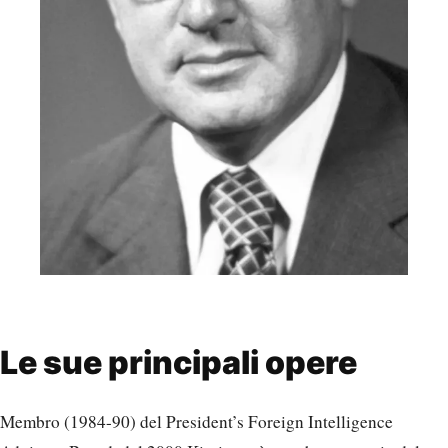
Le sue principali opere
Membro (1984-90) del President’s Foreign Intelligence