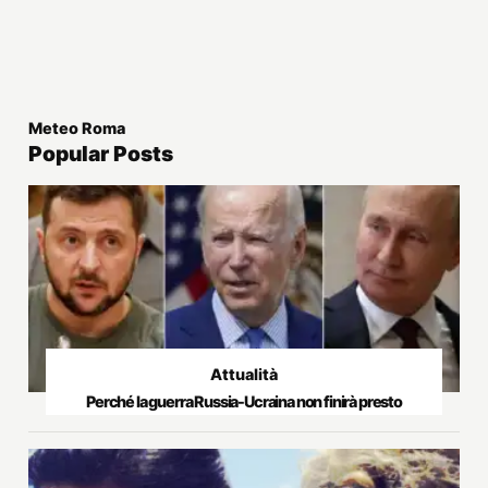
Meteo Roma
Popular Posts
Attualità
Perché la guerra Russia-Ucraina non finirà presto