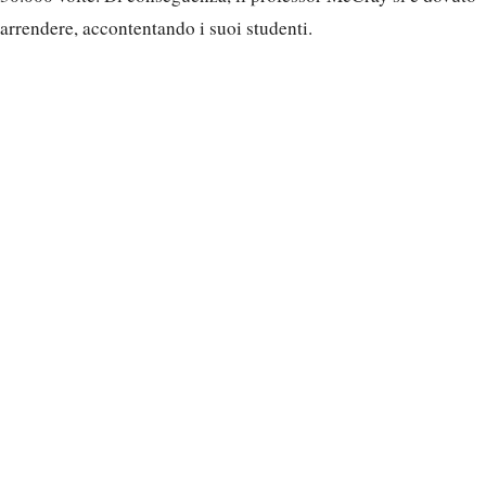
arrendere, accontentando i suoi studenti.