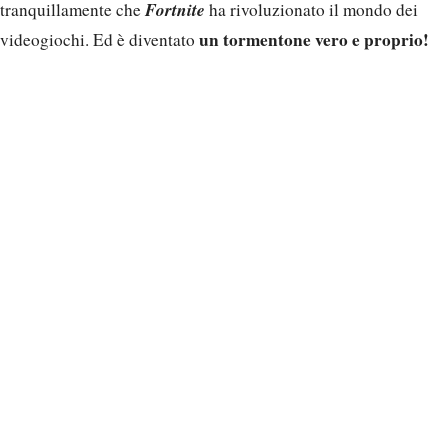
Fortnite
tranquillamente che
ha rivoluzionato il mondo dei
un tormentone vero e proprio!
videogiochi. Ed è diventato