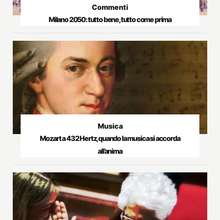
Commenti
Milano 2050: tutto bene, tutto come prima
Musica
Mozart a 432 Hertz, quando la musica si accorda
all’anima