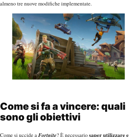
almeno tre nuove modifiche implementate.
Come si fa a vincere: quali
sono gli obiettivi
Fortnite
saper utilizzare e
Come si uccide a
? È necessario