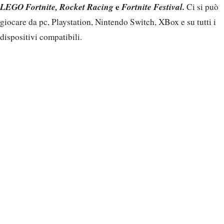
LEGO Fortnite, Rocket Racing
e
Fortnite Festival.
Ci si può
giocare da pc, Playstation, Nintendo Switch, XBox e su tutti i
dispositivi compatibili.