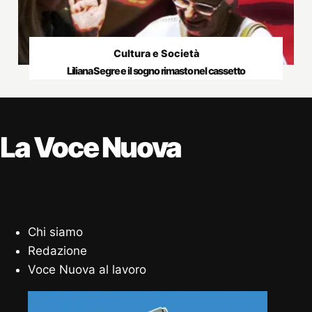
Cultura e Società
Liliana Segre e il sogno rimasto nel cassetto
La Voce Nuova
Chi siamo
Redazione
Voce Nuova al lavoro