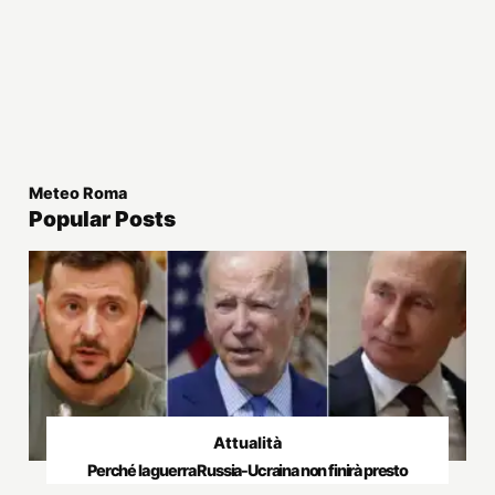
Meteo Roma
Popular Posts
Attualità
Perché la guerra Russia-Ucraina non finirà presto