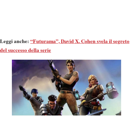
Leggi anche:
“Futurama”, David X. Cohen svela il segreto
del successo della serie