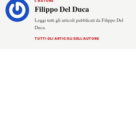
L’AUTORE
Filippo Del Duca
Leggi tutti gli articoli pubblicati da Filippo Del
Duca.
TUTTI GLI ARTICOLI DELL’AUTORE