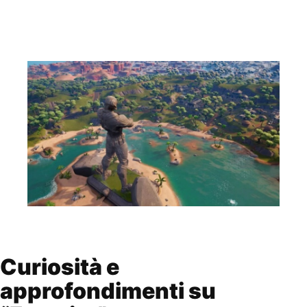
Curiosità e
approfondimenti su