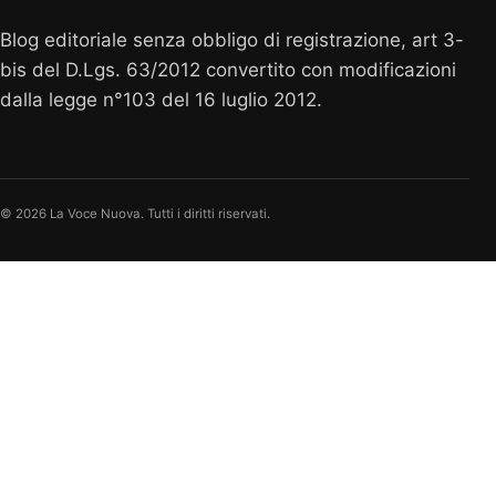
Blog editoriale senza obbligo di registrazione, art 3-
bis del D.Lgs. 63/2012 convertito con modificazioni
dalla legge n°103 del 16 luglio 2012.
© 2026 La Voce Nuova. Tutti i diritti riservati.