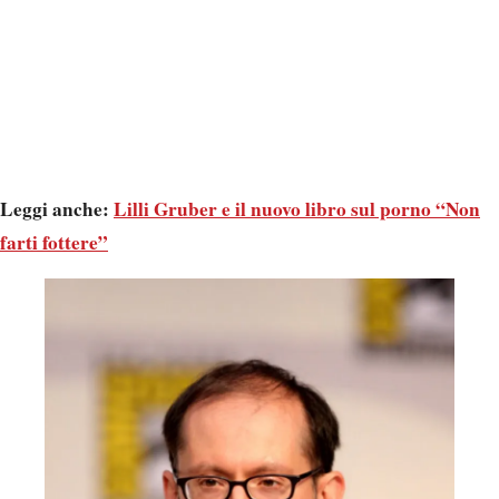
Leggi anche:
Lilli Gruber e il nuovo libro sul porno “Non
farti fottere”