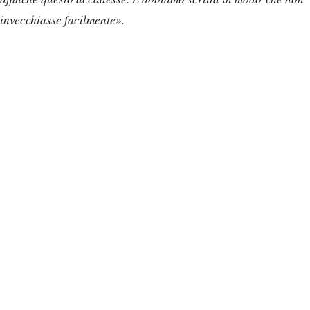
invecchiasse facilmente».