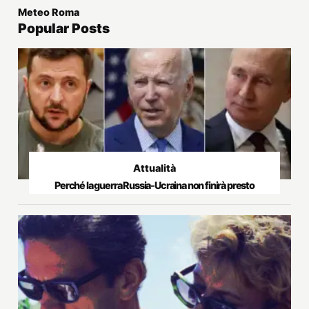
Meteo Roma
Popular Posts
Attualità
Perché la guerra Russia-Ucraina non finirà presto