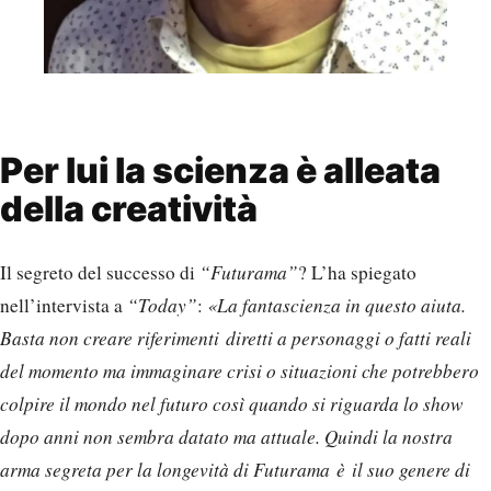
Per lui la scienza è alleata
della creatività
Il segreto del successo di
“Futurama”
? L’ha spiegato
nell’intervista a
“Today”
:
«La fantascienza in questo aiuta.
Basta non creare riferimenti diretti a personaggi o fatti reali
del momento ma immaginare crisi o situazioni che potrebbero
colpire il mondo nel futuro così quando si riguarda lo show
dopo anni non sembra datato ma attuale. Quindi la nostra
arma segreta per la longevità di Futurama è il suo genere di