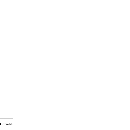
Correlati