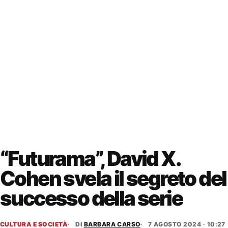
“Futurama”, David X.
Cohen svela il segreto del
successo della serie
CULTURA E SOCIETÀ
DI
BARBARA CARSO
7 AGOSTO 2024 · 10:27