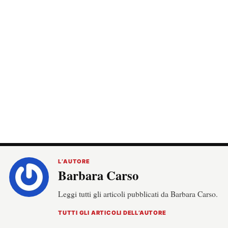
L’AUTORE
Barbara Carso
Leggi tutti gli articoli pubblicati da Barbara Carso.
TUTTI GLI ARTICOLI DELL’AUTORE