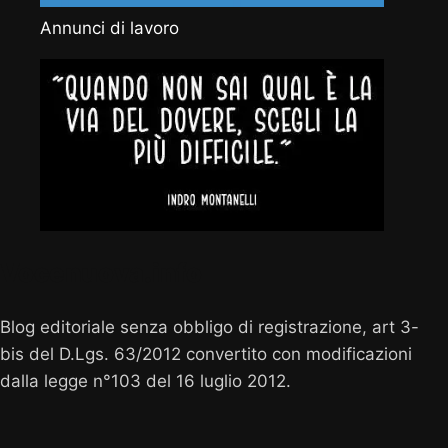
Annunci di lavoro
Vocenuova.info
Blog editoriale senza obbligo di registrazione, art 3-
bis del D.Lgs. 63/2012 convertito con modificazioni
dalla legge n°103 del 16 luglio 2012.