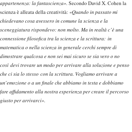
appartenenza: la fantascienza».
Secondo David X. Cohen la
scienza è alleata della creatività:
«Quando in passato mi
chiedevano cosa avessero in comune la scienza e la
sceneggiatura rispondevo: non molto. Ma in realtà c’è una
connessione filosofica tra la scienza e la scrittura: in
matematica o nella scienza in generale cerchi sempre di
dimostrare qualcosa e non sei mai sicuro se sia vero o no
così devi trovare un modo per arrivare alla soluzione e penso
che ci sia lo stesso con la scrittura. Vogliamo arrivare a
un’emozione o a un finale che abbiamo in testa e dobbiamo
fare affidamento alla nostra esperienza per creare il percorso
giusto per arrivarci».