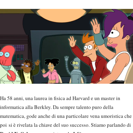
Ha 58 anni, una laurea in fisica ad Harvard e un master in
informatica alla Berkley. Da sempre talento puro della
matematica, gode anche di una particolare vena umoristica che
poi si è rivelata la chiave del suo successo. Stiamo parlando di