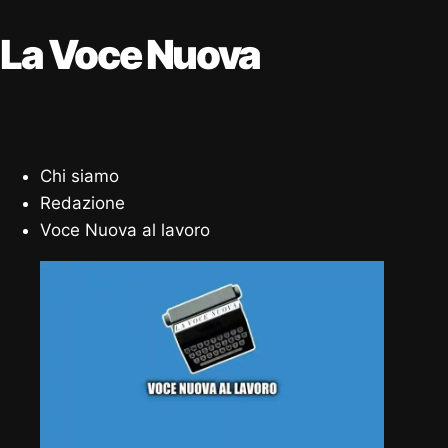
La Voce Nuova
Chi siamo
Redazione
Voce Nuova al lavoro