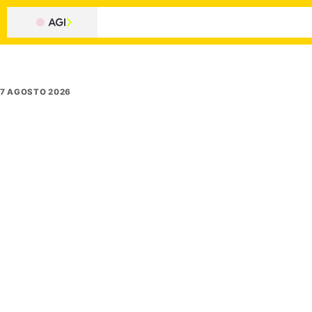
7 AGOSTO 2026