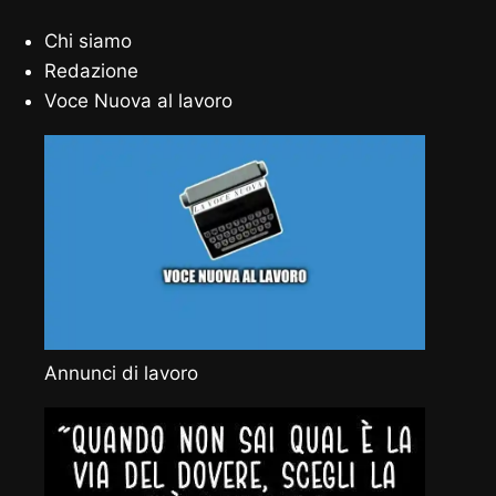
Chi siamo
Redazione
Voce Nuova al lavoro
Annunci di lavoro