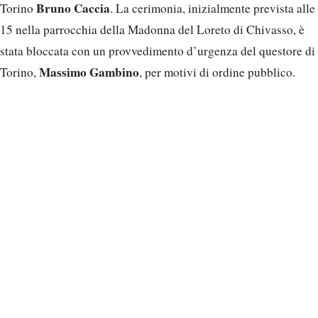
Bruno Caccia
Torino
. La cerimonia, inizialmente prevista alle
15 nella parrocchia della Madonna del Loreto di Chivasso, è
stata bloccata con un provvedimento d’urgenza del questore di
Massimo Gambino
Torino,
, per motivi di ordine pubblico.