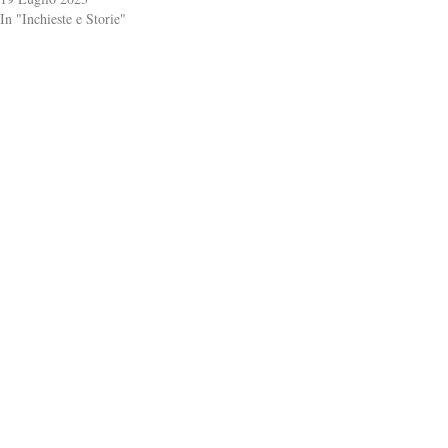
In "Inchieste e Storie"