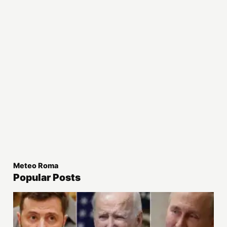
Meteo Roma
Popular Posts