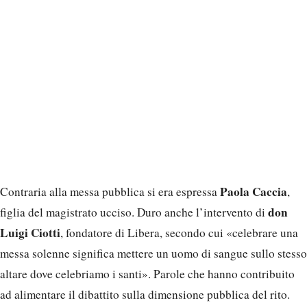
Paola Caccia
Contraria alla messa pubblica si era espressa
,
don
figlia del magistrato ucciso. Duro anche l’intervento di
Luigi Ciotti
, fondatore di Libera, secondo cui «celebrare una
messa solenne significa mettere un uomo di sangue sullo stesso
altare dove celebriamo i santi». Parole che hanno contribuito
ad alimentare il dibattito sulla dimensione pubblica del rito.