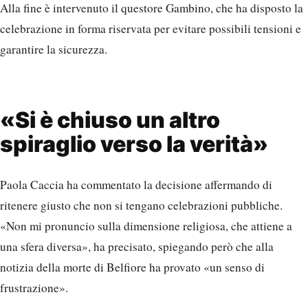
Alla fine è intervenuto il questore Gambino, che ha disposto la
celebrazione in forma riservata per evitare possibili tensioni e
garantire la sicurezza.
«Si è chiuso un altro
spiraglio verso la verità»
Paola Caccia ha commentato la decisione affermando di
ritenere giusto che non si tengano celebrazioni pubbliche.
«Non mi pronuncio sulla dimensione religiosa, che attiene a
una sfera diversa», ha precisato, spiegando però che alla
notizia della morte di Belfiore ha provato «un senso di
frustrazione».