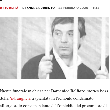
ATTUALITÀ
DI
ANDREA CARISTO
24 FEBBRAIO 2026 · 11:43
Domenico Belfiore
Niente funerale in chiesa per
, storico boss
della
‘ndrangheta
trapiantata in Piemonte condannato
all’ergastolo come mandante dell’omicidio del procuratore di