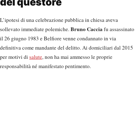
del questore
L’ipotesi di una celebrazione pubblica in chiesa aveva
Bruno Caccia
sollevato immediate polemiche.
fu assassinato
il 26 giugno 1983 e Belfiore venne condannato in via
definitiva come mandante del delitto. Ai domiciliari dal 2015
per motivi di
salute
, non ha mai ammesso le proprie
responsabilità né manifestato pentimento.