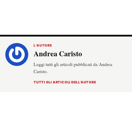
L’AUTORE
Andrea Caristo
Leggi tutti gli articoli pubblicati da Andrea
Caristo.
TUTTI GLI ARTICOLI DELL’AUTORE