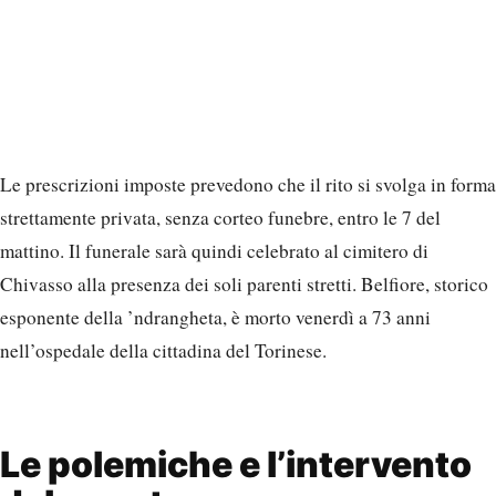
Le prescrizioni imposte prevedono che il rito si svolga in forma
strettamente privata, senza corteo funebre, entro le 7 del
mattino. Il funerale sarà quindi celebrato al cimitero di
Chivasso alla presenza dei soli parenti stretti. Belfiore, storico
esponente della ’ndrangheta, è morto venerdì a 73 anni
nell’ospedale della cittadina del Torinese.
Le polemiche e l’intervento