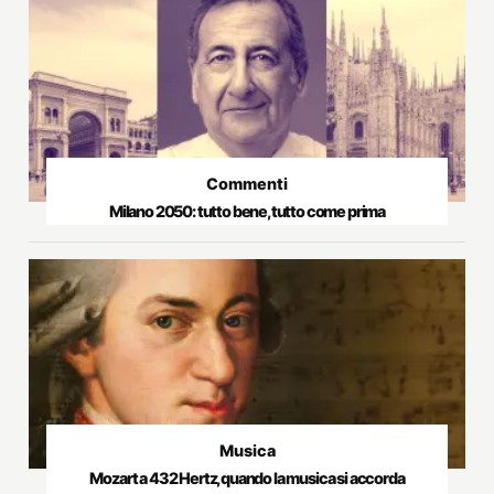
Commenti
Milano 2050: tutto bene, tutto come prima
Musica
Mozart a 432 Hertz, quando la musica si accorda