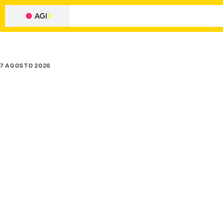
7 AGOSTO 2026