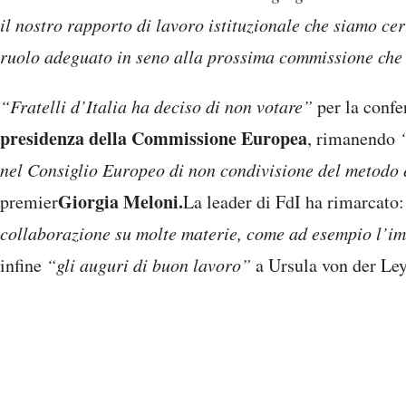
il nostro rapporto di lavoro istituzionale che siamo cer
ruolo adeguato in seno alla prossima commissione che 
“Fratelli d’Italia ha deciso di non votare”
per la conf
presidenza della Commissione Europea
, rimanendo
nel Consiglio Europeo di non condivisione del metodo 
Giorgia Meloni.
premier
La leader di FdI ha rimarcato:
collaborazione su molte materie, come ad esempio l’i
infine
“gli auguri di buon lavoro”
a Ursula von der Ley