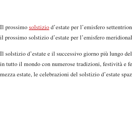
Il prossimo
solstizio
d’estate per l’emisfero settentrio
il prossimo solstizio d’estate per l’emisfero meridiona
Il solstizio d’estate e il successivo giorno più lungo d
in tutto il mondo con numerose tradizioni, festività e fes
mezza estate, le celebrazioni del solstizio d’estate spaz