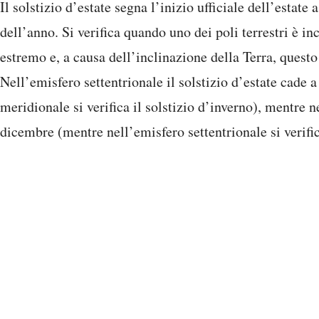
Il solstizio d’estate segna l’inizio ufficiale dell’estate
dell’anno. Si verifica quando uno dei poli terrestri è in
estremo e, a causa dell’inclinazione della Terra, questo
Nell’emisfero settentrionale il solstizio d’estate cade
meridionale si verifica il solstizio d’inverno), mentre 
dicembre (mentre nell’emisfero settentrionale si verifica