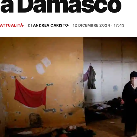
a Damasco
ATTUALITÀ
DI
ANDREA CARISTO
12 DICEMBRE 2024 · 17:43