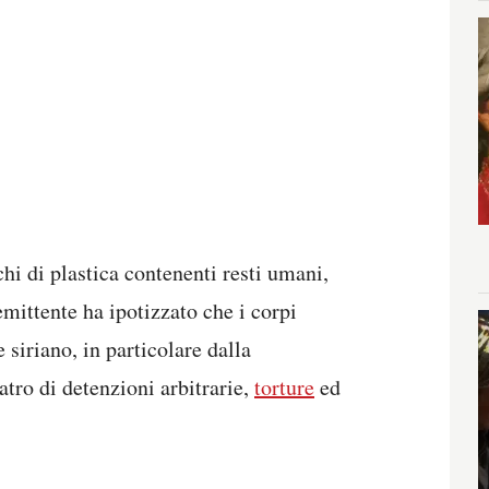
hi di plastica contenenti resti umani,
mittente ha ipotizzato che i corpi
 siriano, in particolare dalla
atro di detenzioni arbitrarie,
torture
ed