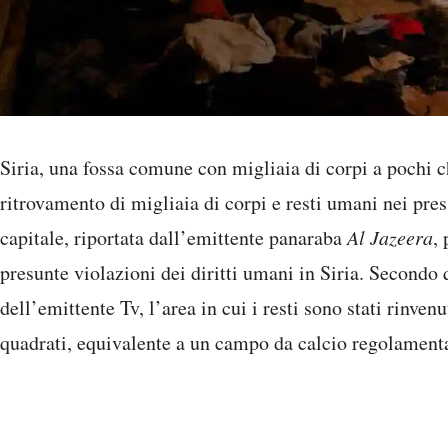
Siria, una fossa comune con migliaia di corpi a pochi 
ritrovamento di migliaia di corpi e resti umani nei pres
capitale, riportata dall’emittente panaraba
Al Jazeera
,
presunte violazioni dei diritti umani in Siria. Secondo 
dell’emittente Tv, l’area in cui i resti sono stati rinven
quadrati, equivalente a un campo da calcio regolament