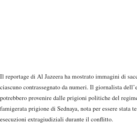
Il reportage di Al Jazeera ha mostrato immagini di sacc
ciascuno contrassegnato da numeri. Il giornalista dell’e
potrebbero provenire dalle prigioni politiche del regime
famigerata prigione di Sednaya, nota per essere stata te
esecuzioni extragiudiziali durante il conflitto.