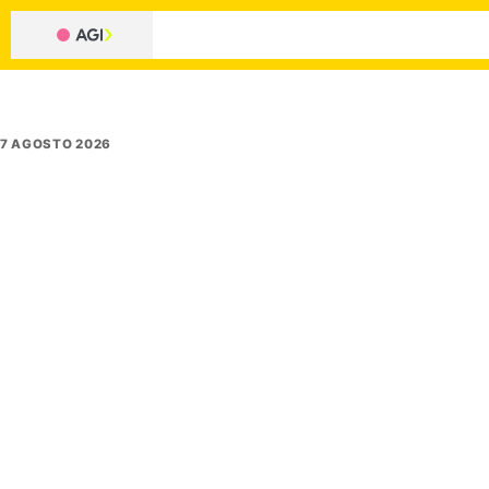
7 AGOSTO 2026