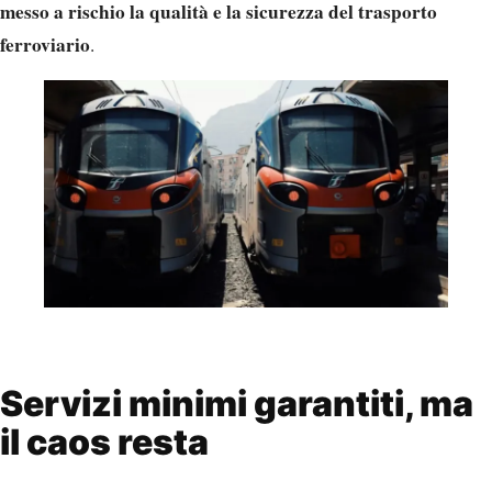
messo a rischio la qualità e la sicurezza del trasporto
ferroviario
.
Servizi minimi garantiti, ma
il caos resta