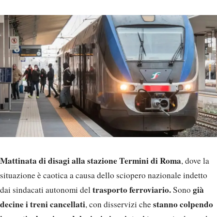
Mattinata di disagi alla stazione Termini di Roma
, dove la
situazione è caotica a causa dello sciopero nazionale indetto
trasporto ferroviario.
già
dai sindacati autonomi del
Sono
decine i treni cancellati
stanno colpendo
, con disservizi che