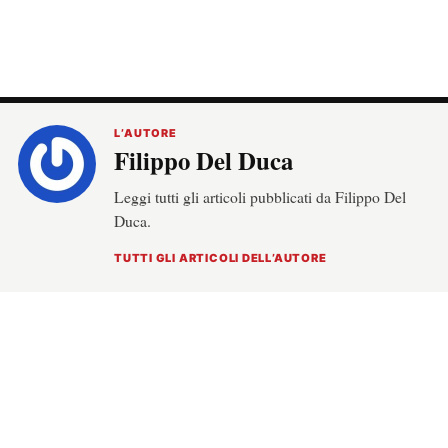
L’AUTORE
Filippo Del Duca
Leggi tutti gli articoli pubblicati da Filippo Del
Duca.
TUTTI GLI ARTICOLI DELL’AUTORE