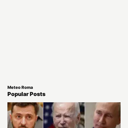
Meteo Roma
Popular Posts