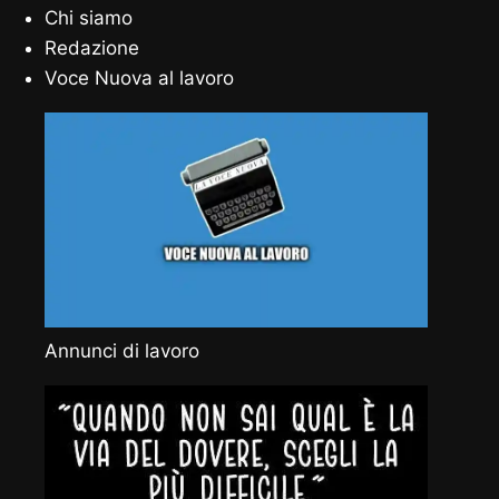
Chi siamo
Redazione
Voce Nuova al lavoro
Annunci di lavoro