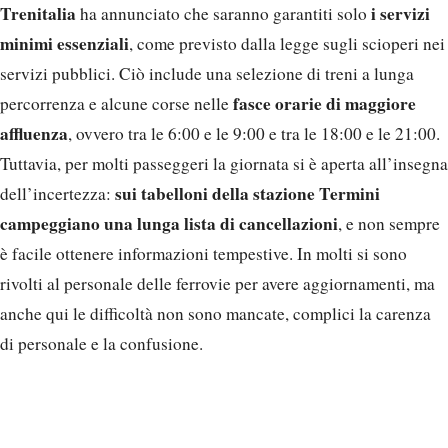
Trenitalia
i servizi
ha annunciato che saranno garantiti solo
minimi essenziali
, come previsto dalla legge sugli scioperi nei
servizi pubblici. Ciò include una selezione di treni a lunga
fasce orarie di maggiore
percorrenza e alcune corse nelle
affluenza
, ovvero tra le 6:00 e le 9:00 e tra le 18:00 e le 21:00.
Tuttavia, per molti passeggeri la giornata si è aperta all’insegna
sui tabelloni della stazione Termini
dell’incertezza:
campeggiano una lunga lista di cancellazioni
, e non sempre
è facile ottenere informazioni tempestive. In molti si sono
rivolti al personale delle ferrovie per avere aggiornamenti, ma
anche qui le difficoltà non sono mancate, complici la carenza
di personale e la confusione.