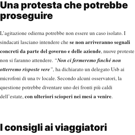
Una protesta che potrebbe
proseguire
L’agitazione odierna potrebbe non essere un caso isolato. I
se non arriveranno segnali
sindacati lasciano intendere che
concreti da parte del governo e delle aziende
, nuove proteste
Non ci fermeremo finché non
non si faranno attendere.
“
otterremo risposte vere
”,
ha dichiarato un delegato Usb ai
microfoni di una tv locale. Secondo alcuni osservatori, la
questione potrebbe diventare uno dei fronti più caldi
con ulteriori scioperi nei mesi a venire
dell’estate,
.
I consigli ai viaggiatori