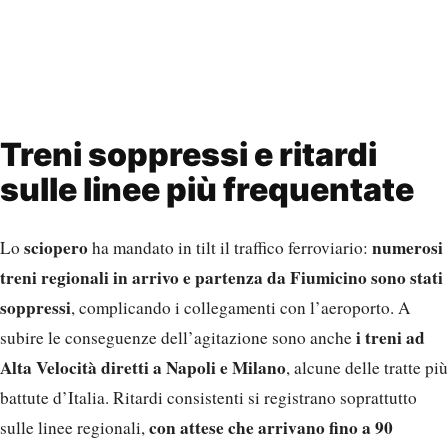
Treni soppressi e ritardi
sulle linee più frequentate
sciopero
numerosi
Lo
ha mandato in tilt il traffico ferroviario:
treni regionali in arrivo e partenza da Fiumicino sono stati
soppressi
, complicando i collegamenti con l’aeroporto. A
i treni ad
subire le conseguenze dell’agitazione sono anche
Alta Velocità diretti a Napoli e Milano
, alcune delle tratte più
battute d’Italia. Ritardi consistenti si registrano soprattutto
con attese che arrivano fino a 90
sulle linee regionali,