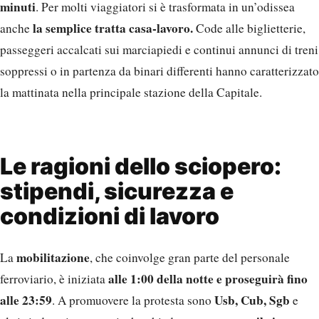
minuti
. Per molti viaggiatori si è trasformata in un’odissea
la semplice tratta casa-lavoro.
anche
Code alle biglietterie,
passeggeri accalcati sui marciapiedi e continui annunci di treni
soppressi o in partenza da binari differenti hanno caratterizzato
la mattinata nella principale stazione della Capitale.
Le ragioni dello sciopero:
stipendi, sicurezza e
condizioni di lavoro
mobilitazione
La
, che coinvolge gran parte del personale
alle 1:00 della notte e proseguirà fino
ferroviario, è iniziata
alle 23:59
Usb, Cub, Sgb
. A promuovere la protesta sono
e