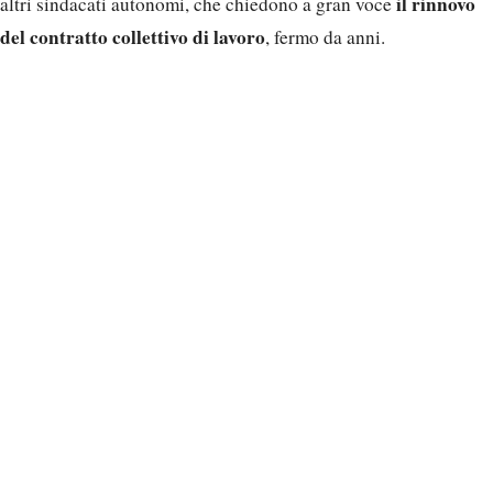
il rinnovo
altri sindacati autonomi, che chiedono a gran voce
del contratto collettivo di lavoro
, fermo da anni.