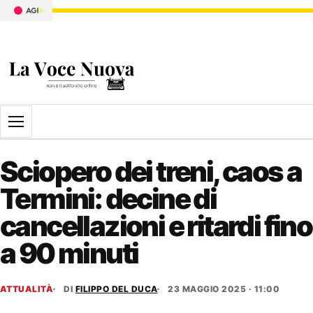
Apri il menu
Sciopero dei treni, caos a
Termini: decine di
cancellazioni e ritardi fino
a 90 minuti
ATTUALITÀ
DI
FILIPPO DEL DUCA
23 MAGGIO 2025 · 11:00