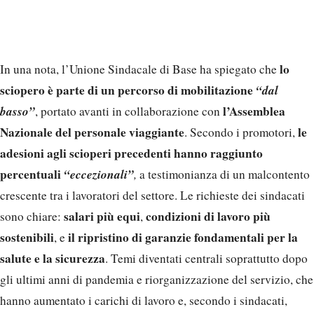
lo
In una nota, l’Unione Sindacale di Base ha spiegato che
sciopero è parte di un percorso di mobilitazione
“dal
basso”
l’Assemblea
, portato avanti in collaborazione con
Nazionale del personale viaggiante
le
. Secondo i promotori,
adesioni agli scioperi precedenti hanno raggiunto
percentuali
“eccezionali”
,
a testimonianza di un malcontento
crescente tra i lavoratori del settore. Le richieste dei sindacati
salari più equi
condizioni di lavoro più
sono chiare:
,
sostenibili
il ripristino di garanzie fondamentali per la
, e
salute e la sicurezza
. Temi diventati centrali soprattutto dopo
gli ultimi anni di pandemia e riorganizzazione del servizio, che
hanno aumentato i carichi di lavoro e, secondo i sindacati,