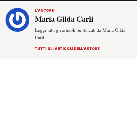
L’AUTORE
Maria Gilda Carli
Leggi tutti gli articoli pubblicati da Maria Gilda
Carli.
TUTTI GLI ARTICOLI DELL’AUTORE