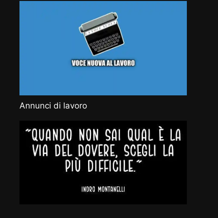
Annunci di lavoro