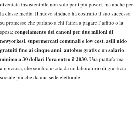
diventata insostenibile non solo per i più poveri, ma anche per
la classe media. Il nuovo sindaco ha costruito il suo successo
su promesse che parlano a chi fatica a pagare l’affitto o la
congelamento dei canoni per due milioni di
spesa:
newyorkesi
supermercati comunali e low cost
asili nido
,
,
gratuiti fino ai cinque anni
autobus gratis
salario
,
e un
minimo a 30 dollari l’ora entro il 2030
. Una piattaforma
ambiziosa, che sembra uscita da un laboratorio di giustizia
sociale più che da una sede elettorale.