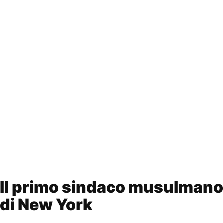
Il primo sindaco musulmano
di New York