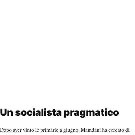
Un socialista pragmatico
Dopo aver vinto le primarie a giugno, Mamdani ha cercato di