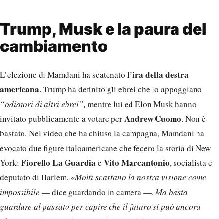
Trump, Musk e la paura del
cambiamento
l’ira della destra
L’elezione di Mamdani ha scatenato
americana
. Trump ha definito gli ebrei che lo appoggiano
“odiatori di altri ebrei”,
mentre lui ed Elon Musk hanno
Andrew Cuomo
invitato pubblicamente a votare per
. Non è
bastato. Nel video che ha chiuso la campagna, Mamdani ha
evocato due figure italoamericane che fecero la storia di New
Fiorello La Guardia
Vito Marcantonio
York:
e
, socialista e
deputato di Harlem.
«Molti scartano la nostra visione come
impossibile
— dice guardando in camera —.
Ma basta
guardare al passato per capire che il futuro si può ancora