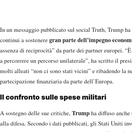
In un messaggio pubblicato sul social Truth, Trump ha
gran parte dell’impegno economi
continui a sostenere
assenza di reciprocità” da parte dei partner europei. “È
a percorrere un percorso unilaterale”, ha scritto il pr
molti alleati “non ci sono stati vicini” e ribadendo la 
partecipazione finanziaria da parte dell’Europa.
Il confronto sulle spese militari
Trump
A sostegno delle sue critiche,
ha diffuso anche u
alla difesa. Secondo i dati pubblicati, gli Stati Uniti i