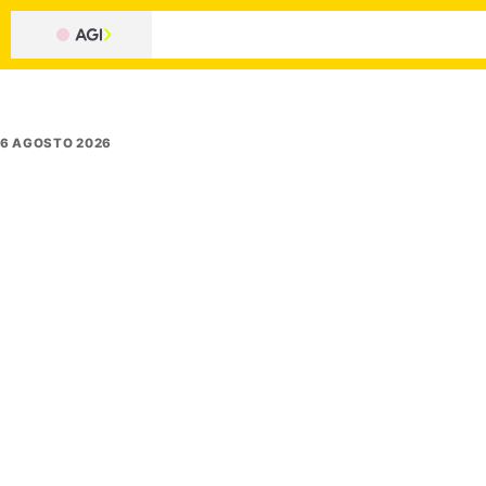
6 AGOSTO 2026