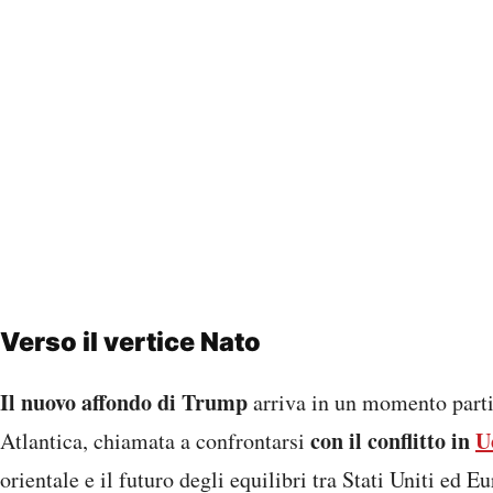
Verso il vertice Nato
Il nuovo affondo di Trump
arriva in un momento parti
con il conflitto in
U
Atlantica, chiamata a confrontarsi
orientale e il futuro degli equilibri tra Stati Uniti ed 