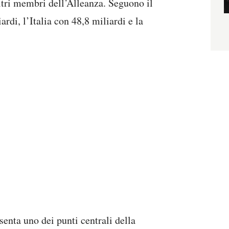
altri membri dell’Alleanza. Seguono il
rdi, l’Italia con 48,8 miliardi e la
enta uno dei punti centrali della