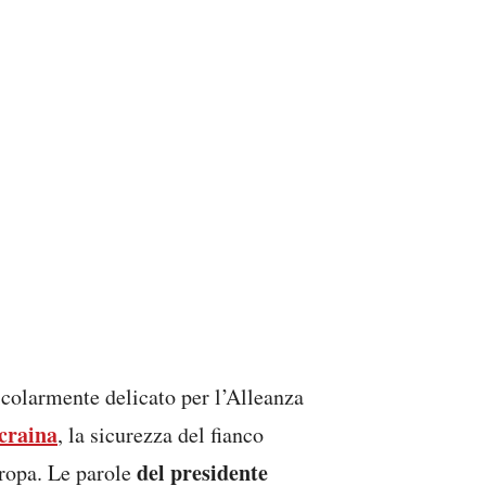
colarmente delicato per l’Alleanza
craina
, la sicurezza del fianco
del presidente
Europa. Le parole