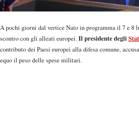
A pochi giorni dal vertice Nato in programma il 7 e 8 l
Il presidente degli
Stat
scontro con gli alleati europei.
contributo dei Paesi europei alla difesa comune, accus
equo il peso delle spese militari.