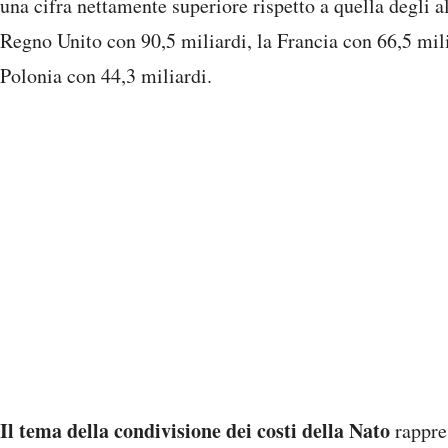
una cifra nettamente superiore rispetto a quella degli 
Regno Unito con 90,5 miliardi, la Francia con 66,5 milia
Polonia con 44,3 miliardi.
Il tema della condivisione dei costi della Nato
rappres