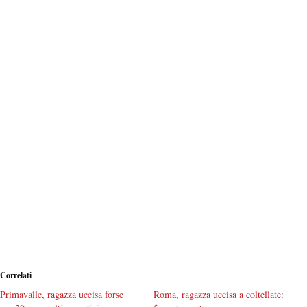
Correlati
Primavalle, ragazza uccisa forse
Roma, ragazza uccisa a coltellate: