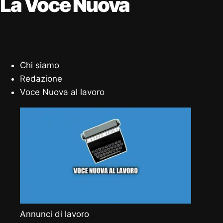
La Voce Nuova
Chi siamo
Redazione
Voce Nuova al lavoro
Annunci di lavoro