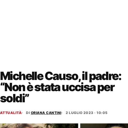
Michelle Causo, il padre:
“Non è stata uccisa per
soldi”
ATTUALITÀ
DI
ORIANA CANTINI
2 LUGLIO 2023 · 10:05