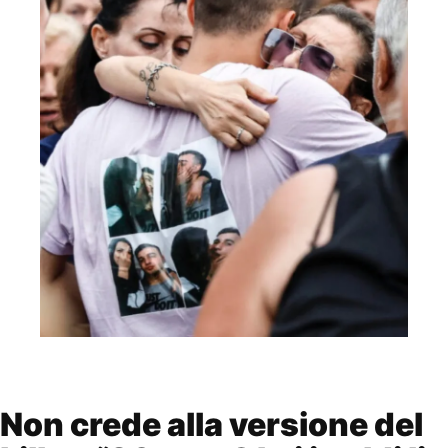
Non crede alla versione del