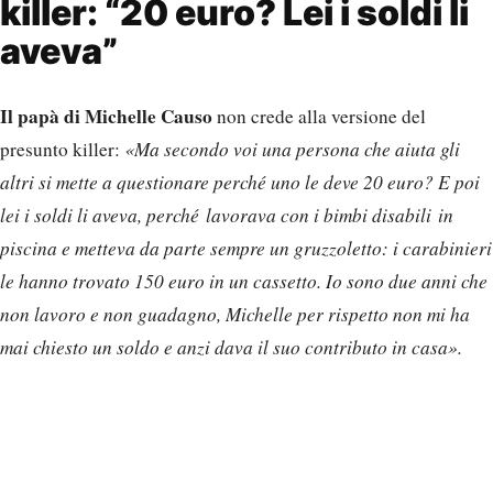
killer: “20 euro? Lei i soldi li
aveva”
Il papà di Michelle Causo
non crede alla versione del
presunto killer:
«Ma secondo voi una persona che aiuta gli
altri si mette a questionare perché uno le deve 20 euro? E poi
lei i soldi li aveva, perché lavorava con i bimbi disabili in
piscina e metteva da parte sempre un gruzzoletto: i carabinieri
le hanno trovato 150 euro in un cassetto. Io sono due anni che
non lavoro e non guadagno, Michelle per rispetto non mi ha
mai chiesto un soldo e anzi dava il suo contributo in casa».