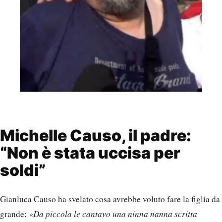
Michelle Causo, il padre:
“Non è stata uccisa per
soldi”
Gianluca Causo ha svelato cosa avrebbe voluto fare la figlia da
grande:
«Da piccola le cantavo una ninna nanna scritta