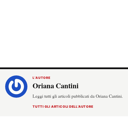
L’AUTORE
Oriana Cantini
Leggi tutti gli articoli pubblicati da Oriana Cantini.
TUTTI GLI ARTICOLI DELL’AUTORE