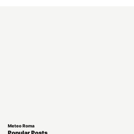
Meteo Roma
Popular Posts