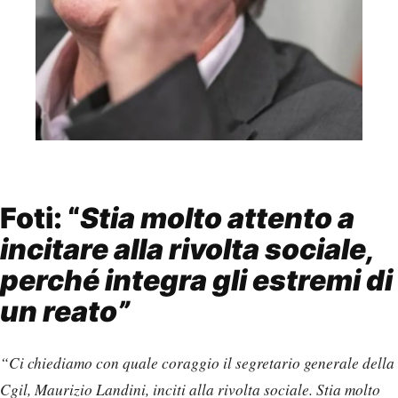
Foti: “
Stia molto attento a
incitare alla rivolta sociale,
perché integra gli estremi di
un reato”
“Ci chiediamo con quale coraggio il segretario generale della
Cgil, Maurizio Landini, inciti alla rivolta sociale. Stia molto