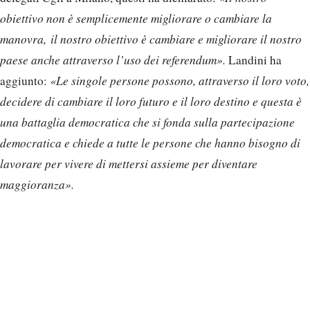
obiettivo non è semplicemente migliorare o cambiare la
manovra, il nostro obiettivo è cambiare e migliorare il nostro
paese anche attraverso l’uso dei referendum».
Landini ha
aggiunto:
«Le singole persone possono, attraverso il loro voto,
decidere di cambiare il loro futuro e il loro destino e questa è
una battaglia democratica che si fonda sulla partecipazione
democratica e chiede a tutte le persone che hanno bisogno di
lavorare per vivere di mettersi assieme per diventare
maggioranza».