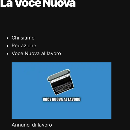
La Voce Nuova
Chi siamo
Redazione
Voce Nuova al lavoro
Annunci di lavoro