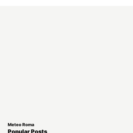
Meteo Roma
Popular Posts