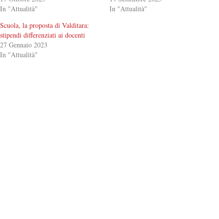
In "Attualità"
In "Attualità"
Scuola, la proposta di Valditara:
stipendi differenziati ai docenti
27 Gennaio 2023
In "Attualità"