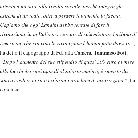
attento a incitare alla rivolta sociale, perché integra gli
estremi di un reato, oltre a perdere totalmente la faccia.
Capiamo che oggi Landini debba tentare di fare il
rivoluzionario in Italia per cercare di scimmiottare i milioni di
Americani che col voto la rivoluzione l’hanno fatta davvero”
,
Tommaso Foti.
ha detto il capogruppo di FdI alla Camera,
“Dopo l’aumento del suo stipendio di quasi 300 euro al mese
alla faccia dei suoi appelli al salario minimo, è rimasto da
solo a credere ai suoi esilaranti proclami di insurrezione”
, ha
concluso.