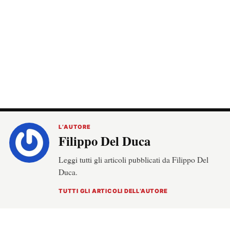
L’AUTORE
Filippo Del Duca
Leggi tutti gli articoli pubblicati da Filippo Del
Duca.
TUTTI GLI ARTICOLI DELL’AUTORE