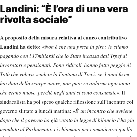
Landini: “È l’ora di una vera
rivolta sociale”
A proposito della misura relativa al cuneo contributivo
Landini ha detto:
«Non è che una presa in giro: lo stiamo
pagando con i 17miliardi che lo Stato incassa dall’Irpef di
lavoratori e pensionati. Sono ridicoli, hanno fatto peggio di
Totò che voleva vendere la Fontana di Trevi: se 3 anni fa mi
hai dato della scarpe nuove, non puoi ricordarmi ogni anno
che erano nuove, perché negli anni si sono consumate»
. Il
sindacalista ha poi speso qualche riflessione sull’incontro col
governo slittato a lunedì mattina:
«È un incontro che avviene
dopo che il governo ha già votato la legge di bilancio l’ha già
mandato al Parlamento: ci chiamano per comunicarci quello