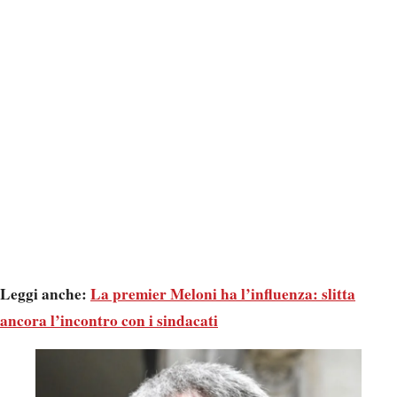
Leggi anche:
La premier Meloni ha l’influenza: slitta
ancora l’incontro con i sindacati