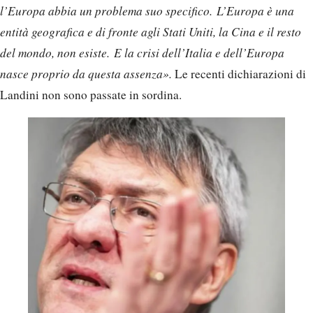
l’Europa abbia un problema suo specifico. L’Europa è una
entità geografica e di fronte agli Stati Uniti, la Cina e il resto
del mondo, non esiste. E la crisi dell’Italia e dell’Europa
nasce proprio da questa assenza».
Le recenti dichiarazioni di
Landini non sono passate in sordina.