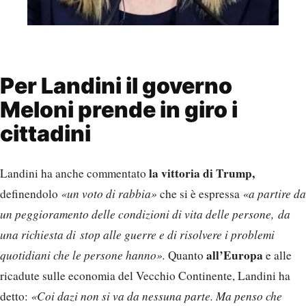
Per Landini il governo
Meloni prende in giro i
cittadini
la vittoria di Trump,
Landini ha anche commentato
definendolo
«un voto di rabbia»
che si è espressa
«a partire da
un peggioramento delle condizioni di vita delle persone, da
una richiesta di stop alle guerre e di risolvere i problemi
all’Europa
quotidiani che le persone hanno».
Quanto
e alle
ricadute sulle economia del Vecchio Continente, Landini ha
detto:
«Coi dazi non si va da nessuna parte. Ma penso che