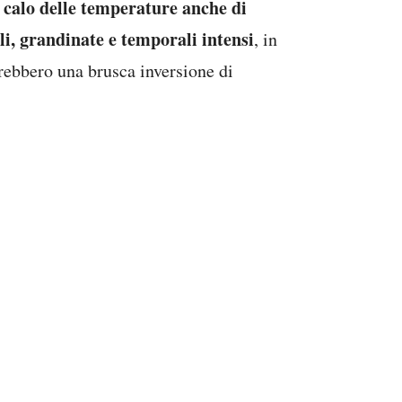
 calo delle temperature anche di
li, grandinate e temporali intensi
, in
erebbero una brusca inversione di