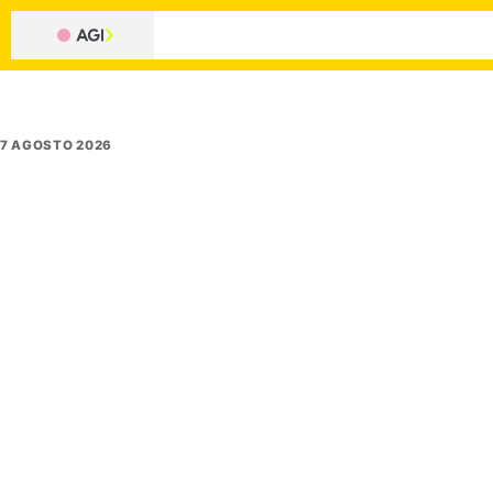
7 AGOSTO 2026