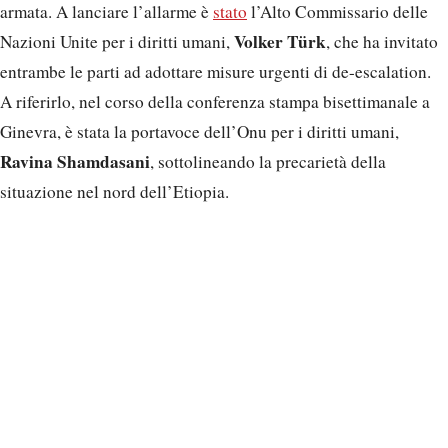
armata. A lanciare l’allarme è
stato
l’Alto Commissario delle
Volker Türk
Nazioni Unite per i diritti umani,
, che ha invitato
entrambe le parti ad adottare misure urgenti di de-escalation.
A riferirlo, nel corso della conferenza stampa bisettimanale a
Ginevra, è stata la portavoce dell’Onu per i diritti umani,
Ravina Shamdasani
, sottolineando la precarietà della
situazione nel nord dell’Etiopia.