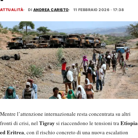
ATTUALITÀ
DI
ANDREA CARISTO
11 FEBBRAIO 2026 · 17:38
Mentre l’attenzione internazionale resta concentrata su altri
Tigray
Etiopia
fronti di crisi, nel
si riaccendono le tensioni tra
ed Eritrea
, con il rischio concreto di una nuova escalation