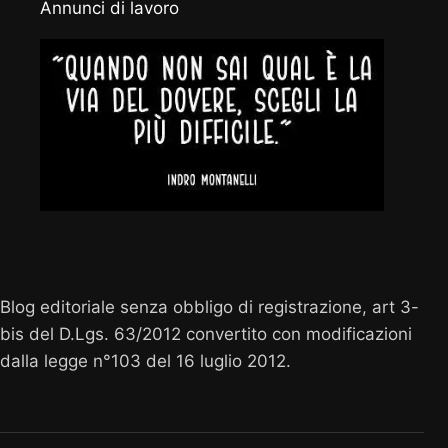
Annunci di lavoro
Vocenuova.info
Blog editoriale senza obbligo di registrazione, art 3-
bis del D.Lgs. 63/2012 convertito con modificazioni
dalla legge n°103 del 16 luglio 2012.