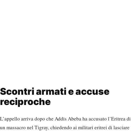
Scontri armati e accuse
reciproche
L’appello arriva dopo che Addis Abeba ha accusato l’Eritrea di
un massacro nel Tigray, chiedendo ai militari eritrei di lasciare