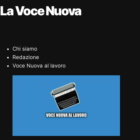
La Voce Nuova
Chi siamo
Redazione
Voce Nuova al lavoro