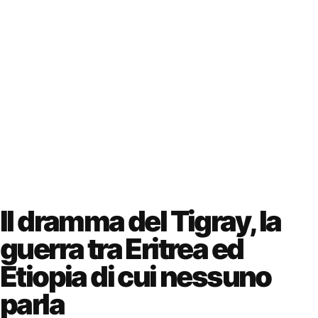
Il dramma del Tigray, la
guerra tra Eritrea ed
Etiopia di cui nessuno
parla