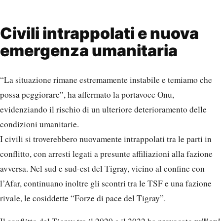
Civili intrappolati e nuova
emergenza umanitaria
“La situazione rimane estremamente instabile e temiamo che
possa peggiorare”, ha affermato la portavoce Onu,
evidenziando il rischio di un ulteriore deterioramento delle
condizioni umanitarie.
I civili si troverebbero nuovamente intrappolati tra le parti in
conflitto, con arresti legati a presunte affiliazioni alla fazione
avversa. Nel sud e sud-est del Tigray, vicino al confine con
l’Afar, continuano inoltre gli scontri tra le TSF e una fazione
rivale, le cosiddette “Forze di pace del Tigray”.