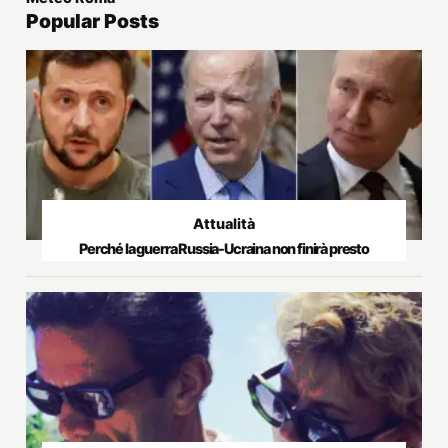
Popular Posts
Attualità
Perché la guerra Russia-Ucraina non finirà presto