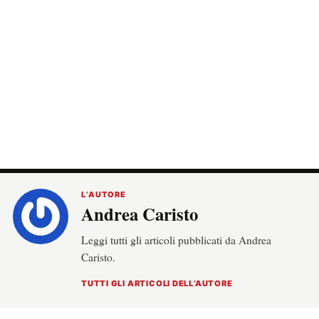
L’AUTORE
Andrea Caristo
Leggi tutti gli articoli pubblicati da Andrea
Caristo.
TUTTI GLI ARTICOLI DELL’AUTORE