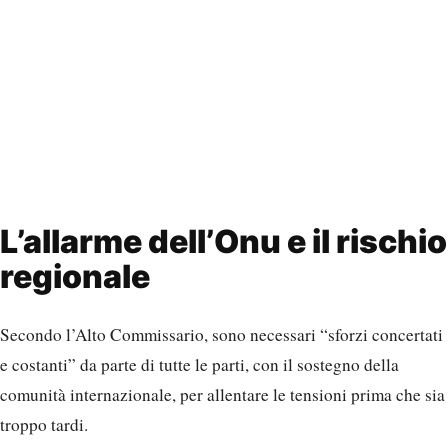
L’allarme dell’Onu e il rischio
regionale
Secondo l’Alto Commissario, sono necessari “sforzi concertati
e costanti” da parte di tutte le parti, con il sostegno della
comunità internazionale, per allentare le tensioni prima che sia
troppo tardi.